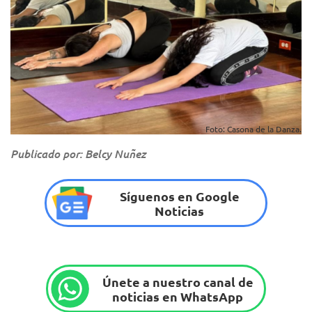
Foto: Casona de la Danza.
Publicado por: Belcy Nuñez
Síguenos en Google
Noticias
Únete a nuestro canal de
noticias en WhatsApp