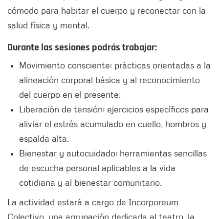
cómodo para habitar el cuerpo y reconectar con la
salud física y mental.
Durante las sesiones podrás trabajar:
Movimiento consciente: prácticas orientadas a la
alineación corporal básica y al reconocimiento
del cuerpo en el presente.
Liberación de tensión: ejercicios específicos para
aliviar el estrés acumulado en cuello, hombros y
espalda alta.
Bienestar y autocuidado: herramientas sencillas
de escucha personal aplicables a la vida
cotidiana y al bienestar comunitario.
La actividad estará a cargo de Incorporeum
Colectivo, una agrupación dedicada al teatro, la