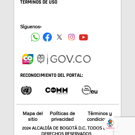
TÉRMINOS DE USO
Síguenos:
RECONOCIMIENTO DEL PORTAL:
Mapa del
Políticas de
Términos y
sitio
privacidad
condiciones
2024 ALCALDÍA DE BOGOTÁ D.C. TODOS LOS
DERECHOS RESERVADOS