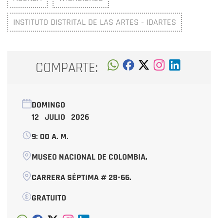
INSTITUTO DISTRITAL DE LAS ARTES - IDARTES
COMPARTE:
DOMINGO
12 JULIO 2026
9: 00 A. M.
MUSEO NACIONAL DE COLOMBIA.
CARRERA SÉPTIMA # 28-66.
GRATUITO