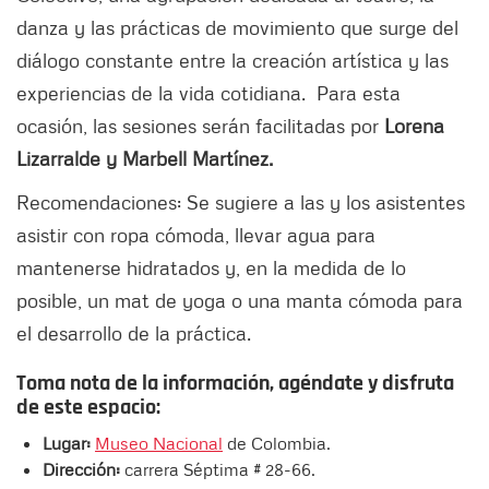
danza y las prácticas de movimiento que surge del
diálogo constante entre la creación artística y las
experiencias de la vida cotidiana. Para esta
ocasión, las sesiones serán facilitadas por
Lorena
Lizarralde y Marbell Martínez.
Recomendaciones: Se sugiere a las y los asistentes
asistir con ropa cómoda, llevar agua para
mantenerse hidratados y, en la medida de lo
posible, un mat de yoga o una manta cómoda para
el desarrollo de la práctica.
Toma nota de la información, agéndate y disfruta
de este espacio:
Lugar:
Museo Nacional
de Colombia.
Dirección:
carrera Séptima # 28-66.