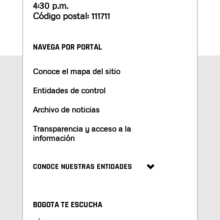
4:30 p.m.
Código postal: 111711
NAVEGA POR PORTAL
Conoce el mapa del sitio
Entidades de control
Archivo de noticias
Transparencia y acceso a la
información
CONOCE NUESTRAS ENTIDADES
BOGOTA TE ESCUCHA