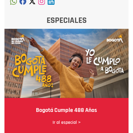
ESPECIALES
Bogotá Cumple 488 Años
Ir al especial >