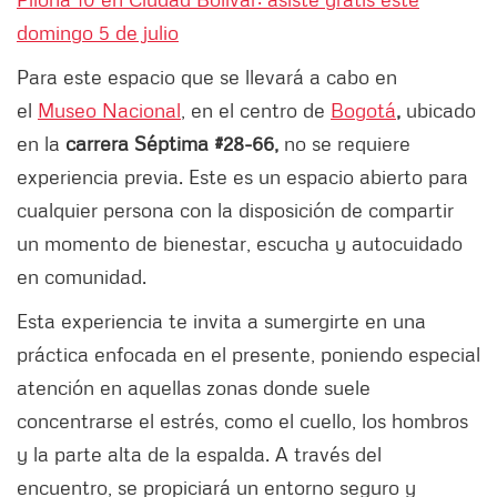
domingo 5 de julio
Para este espacio que se llevará a cabo en
el
Museo Nacional
, en el centro de
Bogotá
,
ubicado
en la
carrera Séptima #28-66,
no se requiere
experiencia previa. Este es un espacio abierto para
cualquier persona con la disposición de compartir
un momento de bienestar, escucha y autocuidado
en comunidad.
Esta experiencia te invita a sumergirte en una
práctica enfocada en el presente, poniendo especial
atención en aquellas zonas donde suele
concentrarse el estrés, como el cuello, los hombros
y la parte alta de la espalda. A través del
encuentro, se propiciará un entorno seguro y