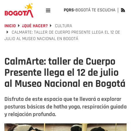
PQRS-
BOGOTÁ TE ESCUCHA
INICIO
¿QUÉ HACER?
CULTURA
CALMARTE: TALLER DE CUERPO PRESENTE LLEGA EL 12 DE
JULIO AL MUSEO NACIONAL EN BOGOTÁ
CalmArte: taller de Cuerpo
Presente llega el 12 de julio
al Museo Nacional en Bogotá
Disfruta de este espacio que te llevará a explorar
posturas básicas de hatha yoga, respiración guiada
y relajación profunda.