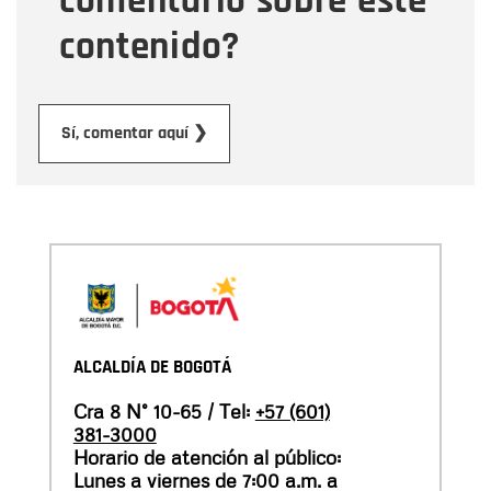
comentario sobre este
contenido?
Enviar
Sí, comentar aquí ❯
ALCALDÍA DE BOGOTÁ
Cra 8 N° 10-65 / Tel:
+57 (601)
381-3000
Horario de atención al público:
Lunes a viernes de 7:00 a.m. a