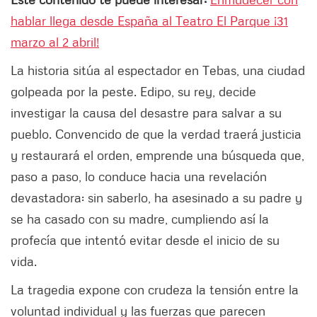
hablar llega desde España al Teatro El Parque ¡31
marzo al 2 abril!
La historia sitúa al espectador en Tebas, una ciudad
golpeada por la peste. Edipo, su rey, decide
investigar la causa del desastre para salvar a su
pueblo. Convencido de que la verdad traerá justicia
y restaurará el orden, emprende una búsqueda que,
paso a paso, lo conduce hacia una revelación
devastadora: sin saberlo, ha asesinado a su padre y
se ha casado con su madre, cumpliendo así la
profecía que intentó evitar desde el inicio de su
vida.
La tragedia expone con crudeza la tensión entre la
voluntad individual y las fuerzas que parecen