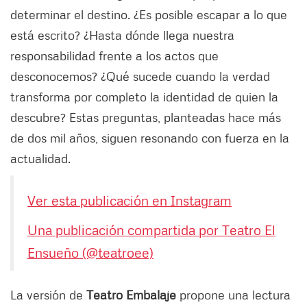
determinar el destino. ¿Es posible escapar a lo que
está escrito? ¿Hasta dónde llega nuestra
responsabilidad frente a los actos que
desconocemos? ¿Qué sucede cuando la verdad
transforma por completo la identidad de quien la
descubre? Estas preguntas, planteadas hace más
de dos mil años, siguen resonando con fuerza en la
actualidad.
Ver esta publicación en Instagram
Una publicación compartida por Teatro El
Ensueño (@teatroee)
La versión de
Teatro Embalaje
propone una lectura