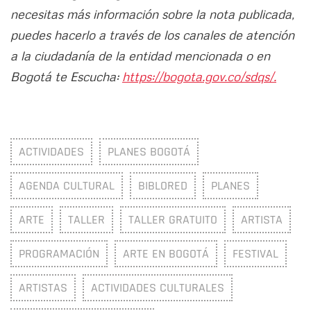
necesitas más información sobre la nota publicada,
puedes hacerlo a través de los canales de atención
a la ciudadanía de la entidad mencionada o en
Bogotá te Escucha:
https://bogota.gov.co/sdqs/.
ACTIVIDADES
PLANES BOGOTÁ
AGENDA CULTURAL
BIBLORED
PLANES
ARTE
TALLER
TALLER GRATUITO
ARTISTA
PROGRAMACIÓN
ARTE EN BOGOTÁ
FESTIVAL
ARTISTAS
ACTIVIDADES CULTURALES