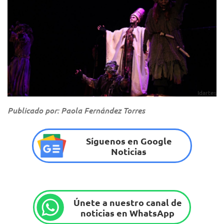
Idartes
Publicado por: Paola Fernández Torres
Síguenos en Google
Noticias
Únete a nuestro canal de
noticias en WhatsApp