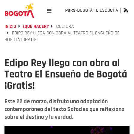
PQRS-
BOGOTÁ TE ESCUCHA
INICIO
¿QUÉ HACER?
CULTURA
EDIPO REY LLEGA CON OBRA AL TEATRO EL ENSUEÑO DE
BOGOTÁ ¡GRATIS!
Edipo Rey llega con obra al
Teatro El Ensueño de Bogotá
¡Gratis!
Este 22 de marzo, disfruta una adaptación
contemporánea del texto Sófocles que reflexiona
sobre el destino y la verdad.