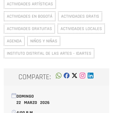
ACTIVIDADES ARTÍSTICAS
ACTIVIDADES EN BOGOTÁ
ACTIVIDADES GRATIS
ACTIVIDADES GRATUITAS
ACTIVIDADES LOCALES
AGENDA
NIÑOS Y NIÑAS
INSTITUTO DISTRITAL DE LAS ARTES - IDARTES
COMPARTE:
DOMINGO
22 MARZO 2026
4:00 P.M.