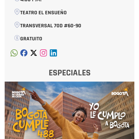
TEATRO EL ENSUEÑO
TRANSVERSAL 70D #60-90
GRATUITO
ESPECIALES