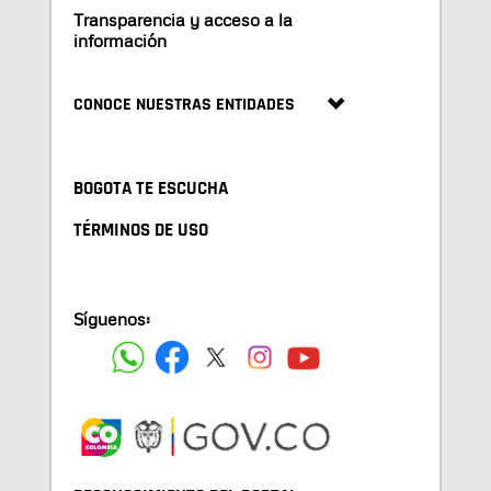
Transparencia y acceso a la
información
CONOCE NUESTRAS ENTIDADES
BOGOTA TE ESCUCHA
TÉRMINOS DE USO
Síguenos: