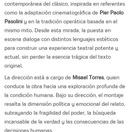
contemporánea del clásico, inspirada en referentes
como la adaptación cinematográfica de
Pier Paolo
Pasolini
y en la tradición operática basada en el
mismo mito. Desde esta mirada, la puesta en
escena dialoga con distintos lenguajes estéticos
para construir una experiencia teatral potente y
actual, sin perder la esencia trágica del texto
original.
La dirección está a cargo de
Misael Torres
, quien
conduce la obra hacia una exploración profunda de
la condición humana. Bajo su dirección, el montaje
resalta la dimensión política y emocional del relato,
subrayando la fragilidad del poder, la búsqueda
incansable de la verdad y las consecuencias de las
decisiones humanas.