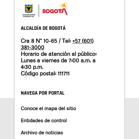
ALCALDÍA DE BOGOTÁ
Cra 8 N° 10-65 / Tel:
+57 (601)
381-3000
Horario de atención al público:
Lunes a viernes de 7:00 a.m. a
4:30 p.m.
Código postal: 111711
NAVEGA POR PORTAL
Conoce el mapa del sitio
Entidades de control
Archivo de noticias