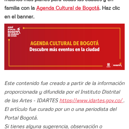
familia con la
Agenda Cultural de Bogotá
. Haz clic
en el banner.
Este contenido fue creado a partir de la información
proporcionada y difundida por el Instituto Distrital
de las Artes - IDARTES
https://www.idartes.gov.co/
.
El artículo fue curado por un o una periodista del
Portal Bogotá.
Si tienes alguna sugerencia, observación o