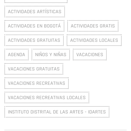
ACTIVIDADES ARTÍSTICAS
ACTIVIDADES EN BOGOTÁ
ACTIVIDADES GRATIS
ACTIVIDADES GRATUITAS
ACTIVIDADES LOCALES
AGENDA
NIÑOS Y NIÑAS
VACACIONES
VACACIONES GRATUITAS
VACACIONES RECREATIVAS
VACACIONES RECREATIVAS LOCALES
INSTITUTO DISTRITAL DE LAS ARTES - IDARTES