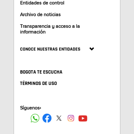
Entidades de control
Archivo de noticias
Transparencia y acceso a la
información
CONOCE NUESTRAS ENTIDADES
BOGOTA TE ESCUCHA
TÉRMINOS DE USO
Síguenos: