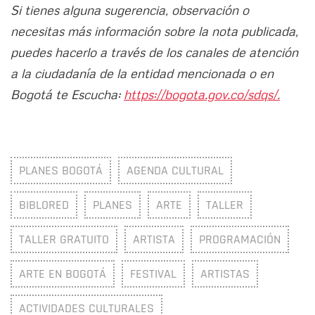
Si tienes alguna sugerencia, observación o
necesitas más información sobre la nota publicada,
puedes hacerlo a través de los canales de atención
a la ciudadanía de la entidad mencionada o en
Bogotá te Escucha:
https://bogota.gov.co/sdqs/.
PLANES BOGOTÁ
AGENDA CULTURAL
BIBLORED
PLANES
ARTE
TALLER
TALLER GRATUITO
ARTISTA
PROGRAMACIÓN
ARTE EN BOGOTÁ
FESTIVAL
ARTISTAS
ACTIVIDADES CULTURALES