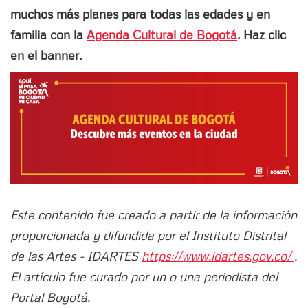
muchos más planes para todas las edades y en
familia con la
Agenda Cultural de Bogotá
. Haz clic
en el banner.
Este contenido fue creado a partir de la información
proporcionada y difundida por el Instituto Distrital
de las Artes - IDARTES
https://www.idartes.gov.co/
.
El artículo fue curado por un o una periodista del
Portal Bogotá.