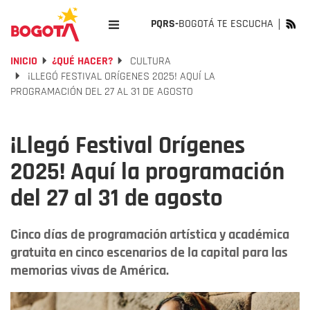
PQRS-
BOGOTÁ TE ESCUCHA
INICIO
¿QUÉ HACER?
CULTURA
¡LLEGÓ FESTIVAL ORÍGENES 2025! AQUÍ LA
PROGRAMACIÓN DEL 27 AL 31 DE AGOSTO
¡Llegó Festival Orígenes
2025! Aquí la programación
del 27 al 31 de agosto
Cinco días de programación artística y académica
gratuita en cinco escenarios de la capital para las
memorias vivas de América.