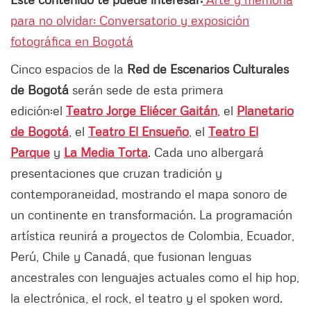
para no olvidar: Conversatorio y exposición
fotográfica en Bogotá
Cinco espacios de la
Red de Escenarios Culturales
de Bogotá
serán sede de esta primera
edición:el
Teatro Jorge Eliécer Gaitán
, el
Planetario
de Bogotá
, el
Teatro El Ensueño
, el
Teatro El
Parque
y
La Media Torta
. Cada uno albergará
presentaciones que cruzan tradición y
contemporaneidad, mostrando el mapa sonoro de
un continente en transformación. La programación
artística reunirá a proyectos de Colombia, Ecuador,
Perú, Chile y Canadá, que fusionan lenguas
ancestrales con lenguajes actuales como el hip hop,
la electrónica, el rock, el teatro y el spoken word.