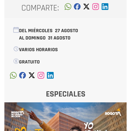
COMPARTE:
DEL MIÉRCOLES
27 AGOSTO
AL DOMINGO
31 AGOSTO
VARIOS HORARIOS
GRATUITO
ESPECIALES