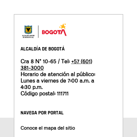
ALCALDÍA DE BOGOTÁ
Cra 8 N° 10-65 / Tel:
+57 (601)
381-3000
Horario de atención al público:
Lunes a viernes de 7:00 a.m. a
4:30 p.m.
Código postal: 111711
NAVEGA POR PORTAL
Conoce el mapa del sitio