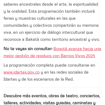
saberes ancestrales desde el arte, la espiritualidad
y la oralidad. Esta programación también incluirá
ferias y muestras culturales en las que
comunidades y colectivos compartirán su memoria
viva, en un ejercicio de diálogo intercultural que
reconoce a Bakatá como territorio ancestral y vivo.
No te vayas sin consultar:
Bogotá avanza hacia una
mejor gestión de residuos con Barrios Vivos 2025
La programación completa puede consultarse en
www.idartes.gov.co
y en las redes sociales de
Idartes y de los escenarios de la Red.
Descubre más eventos, obras de teatro, conciertos,
talleres, actividades, visitas guiadas, caminatas y