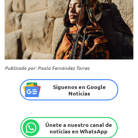
Idartes
Publicado por: Paola Fernández Torres
Síguenos en Google
Noticias
Únete a nuestro canal de
noticias en WhatsApp