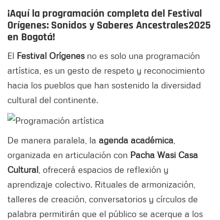
¡Aquí la programación completa del Festival
Orígenes: Sonidos y Saberes Ancestrales2025
en Bogotá!
El
Festival Orígenes
no es solo una programación
artística, es un gesto de respeto y reconocimiento
hacia los pueblos que han sostenido la diversidad
cultural del continente.
De manera paralela, la
agenda académica
,
organizada en articulación con
Pacha Wasi Casa
Cultural
, ofrecerá espacios de reflexión y
aprendizaje colectivo. Rituales de armonización,
talleres de creación, conversatorios y círculos de
palabra permitirán que el público se acerque a los