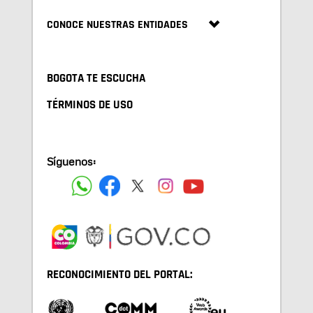
CONOCE NUESTRAS ENTIDADES
BOGOTA TE ESCUCHA
TÉRMINOS DE USO
Síguenos:
RECONOCIMIENTO DEL PORTAL: