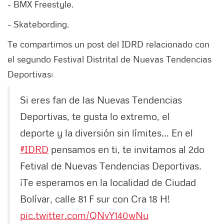
- BMX Freestyle.
- Skatebording.
Te compartimos un post del IDRD relacionado con
el segundo Festival Distrital de Nuevas Tendencias
Deportivas:
Si eres fan de las Nuevas Tendencias
Deportivas, te gusta lo extremo, el
deporte y la diversión sin límites... En el
#IDRD
pensamos en ti, te invitamos al 2do
Fetival de Nuevas Tendencias Deportivas.
¡Te esperamos en la localidad de Ciudad
Bolívar, calle 81 F sur con Cra 18 H!
pic.twitter.com/QNvY140wNu