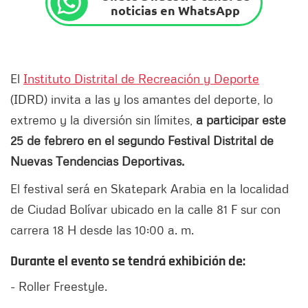
noticias en WhatsApp
El
Instituto Distrital de Recreación y Deporte
(IDRD) invita a las y los amantes del deporte, lo
extremo y la diversión sin límites,
a participar este
25 de febrero en el segundo Festival Distrital de
Nuevas Tendencias Deportivas.
El festival será en Skatepark Arabia en la localidad
de Ciudad Bolívar ubicado en la calle 81 F sur con
carrera 18 H desde las 10:00 a. m.
Durante el evento se tendrá exhibición de:
- Roller Freestyle.