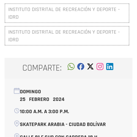
INSTITUTO DISTRITAL DE RECREACIÓN Y DEPORTE -
IDRD
INSTITUTO DISTRITAL DE RECREACIÓN Y DEPORTE -
IDRD
COMPARTE:
DOMINGO
25 FEBRERO 2024
10:00 A.M. A 3:00 P.M.
SKATEPARK ARABIA - CIUDAD BOLÍVAR