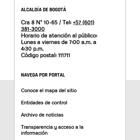
ALCALDÍA DE BOGOTÁ
Cra 8 N° 10-65 / Tel:
+57 (601)
381-3000
Horario de atención al público:
Lunes a viernes de 7:00 a.m. a
4:30 p.m.
Código postal: 111711
NAVEGA POR PORTAL
Conoce el mapa del sitio
Entidades de control
Archivo de noticias
Transparencia y acceso a la
información