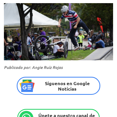
Publicado por: Angie Ruíz Rojas
Síguenos en Google
Noticias
Únete a nuestro canal de