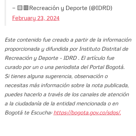
— 🟨🟥Recreación y Deporte (@IDRD)
February 23, 2024
Este contenido fue creado a partir de la información
proporcionada y difundida por Instituto Distrital de
Recreación y Deporte - IDRD . El artículo fue
curado por un o una periodista del Portal Bogotá.
Si tienes alguna sugerencia, observación o
necesitas más información sobre la nota publicada,
puedes hacerlo a través de los canales de atención
a la ciudadanía de la entidad mencionada o en
Bogotá te Escucha:
https://bogota.gov.co/sdqs/.