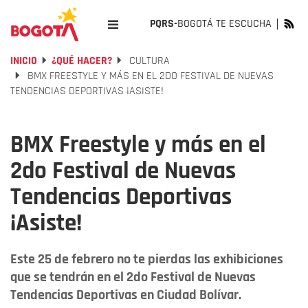
PQRS-
BOGOTÁ TE ESCUCHA
INICIO
¿QUÉ HACER?
CULTURA
BMX FREESTYLE Y MÁS EN EL 2DO FESTIVAL DE NUEVAS
TENDENCIAS DEPORTIVAS ¡ASISTE!
BMX Freestyle y más en el
2do Festival de Nuevas
Tendencias Deportivas
¡Asiste!
Este 25 de febrero no te pierdas las exhibiciones
que se tendrán en el 2do Festival de Nuevas
Tendencias Deportivas en Ciudad Bolívar.