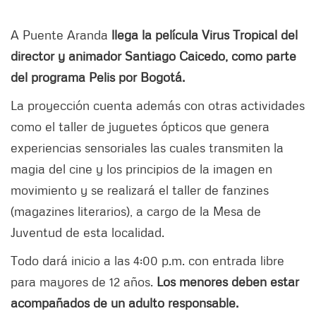
A Puente Aranda
llega la película Virus Tropical del
director y animador Santiago Caicedo, como parte
del programa Pelis por Bogotá.
La proyección cuenta además con otras actividades
como el taller de juguetes ópticos que genera
experiencias sensoriales las cuales transmiten la
magia del cine y los principios de la imagen en
movimiento y se realizará el taller de fanzines
(magazines literarios), a cargo de la Mesa de
Juventud de esta localidad.
Todo dará inicio a las 4:00 p.m. con entrada libre
para mayores de 12 años.
Los menores deben estar
acompañados de un adulto responsable.