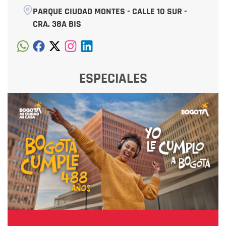
PARQUE CIUDAD MONTES - CALLE 10 SUR -
CRA. 38A BIS
ESPECIALES