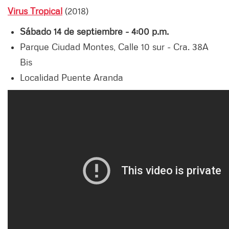
Virus Tropical
(2018)
Sábado 14 de septiembre - 4:00 p.m.
Parque Ciudad Montes, Calle 10 sur - Cra. 38A
Bis
Localidad Puente Aranda