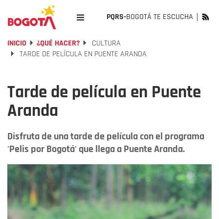
PQRS-
BOGOTÁ TE ESCUCHA
INICIO
¿QUÉ HACER?
CULTURA
TARDE DE PELÍCULA EN PUENTE ARANDA
Tarde de película en Puente
Aranda
Disfruta de una tarde de película con el programa
'Pelis por Bogotá' que llega a Puente Aranda.