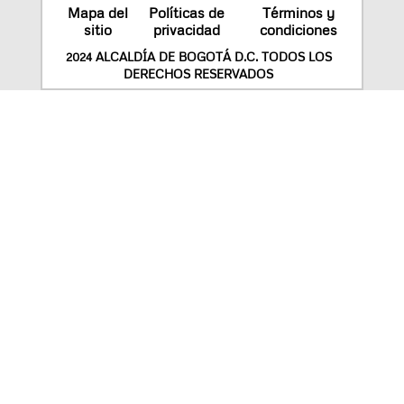
Mapa del
Políticas de
Términos y
sitio
privacidad
condiciones
2024 ALCALDÍA DE BOGOTÁ D.C. TODOS LOS
DERECHOS RESERVADOS