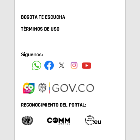
BOGOTA TE ESCUCHA
TÉRMINOS DE USO
Síguenos:
RECONOCIMIENTO DEL PORTAL: