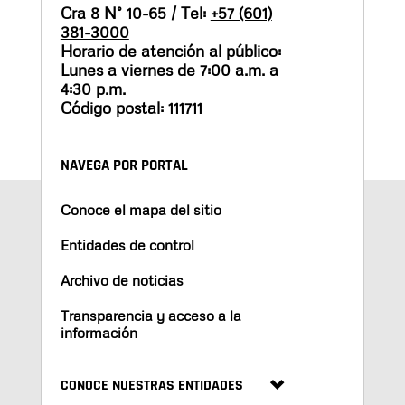
Cra 8 N° 10-65 / Tel:
+57 (601)
381-3000
Horario de atención al público:
Lunes a viernes de 7:00 a.m. a
4:30 p.m.
Código postal: 111711
NAVEGA POR PORTAL
Conoce el mapa del sitio
Entidades de control
Archivo de noticias
Transparencia y acceso a la
información
CONOCE NUESTRAS ENTIDADES