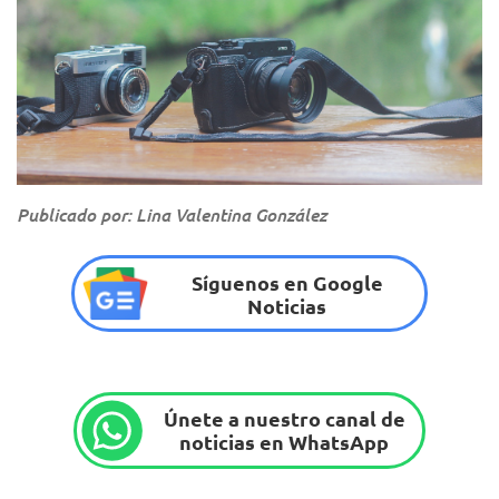
Publicado por: Lina Valentina González
Síguenos en Google
Noticias
Únete a nuestro canal de
noticias en WhatsApp