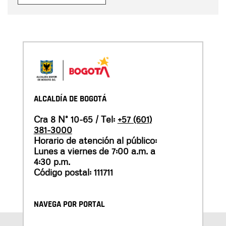
ALCALDÍA DE BOGOTÁ
Cra 8 N° 10-65 / Tel:
+57 (601)
381-3000
Horario de atención al público:
Lunes a viernes de 7:00 a.m. a
4:30 p.m.
Código postal: 111711
NAVEGA POR PORTAL