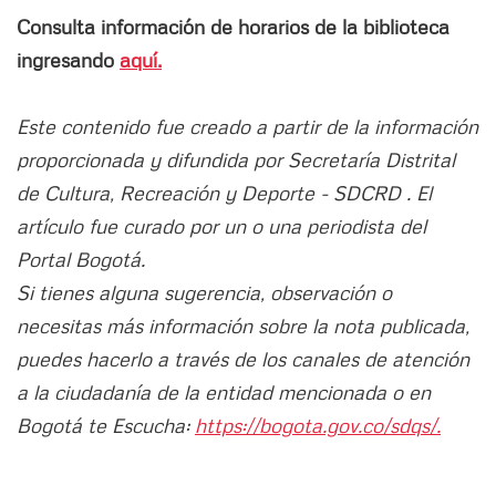
Consulta información de horarios de la biblioteca
ingresando
aquí.
Este contenido fue creado a partir de la información
proporcionada y difundida por Secretaría Distrital
de Cultura, Recreación y Deporte - SDCRD . El
artículo fue curado por un o una periodista del
Portal Bogotá.
Si tienes alguna sugerencia, observación o
necesitas más información sobre la nota publicada,
puedes hacerlo a través de los canales de atención
a la ciudadanía de la entidad mencionada o en
Bogotá te Escucha:
https://bogota.gov.co/sdqs/.