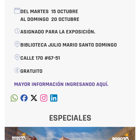
DEL MARTES
15 OCTUBRE
AL DOMINGO
20 OCTUBRE
ASIGNADO PARA LA EXPOSICIÓN.
BIBLIOTECA JULIO MARIO SANTO DOMINGO
CALLE 170 #67-51
GRATUITO
MAYOR INFORMACIÓN INGRESANDO AQUÍ.
ESPECIALES