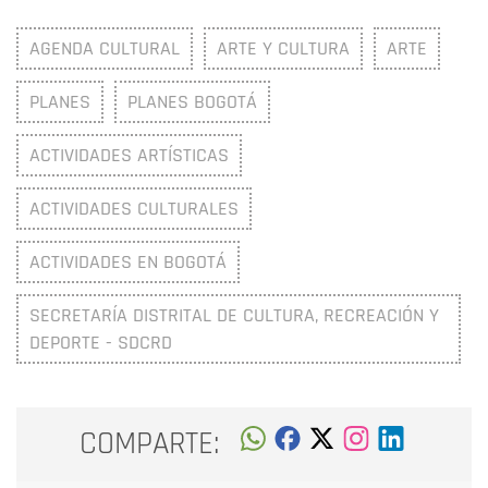
AGENDA CULTURAL
ARTE Y CULTURA
ARTE
PLANES
PLANES BOGOTÁ
ACTIVIDADES ARTÍSTICAS
ACTIVIDADES CULTURALES
ACTIVIDADES EN BOGOTÁ
SECRETARÍA DISTRITAL DE CULTURA, RECREACIÓN Y
DEPORTE - SDCRD
COMPARTE: