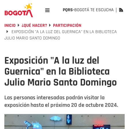
PQRS-
BOGOTÁ TE ESCUCHA
INICIO
¿QUÉ HACER?
PARTICIPACIÓN
EXPOSICIÓN "A LA LUZ DEL GUERNICA" EN LA BIBLIOTECA
JULIO MARIO SANTO DOMINGO
Exposición "A la luz del
Guernica" en la Biblioteca
Julio Mario Santo Domingo
Las personas interesadas podrán visitar la
exposición hasta el próximo 20 de octubre 2024.