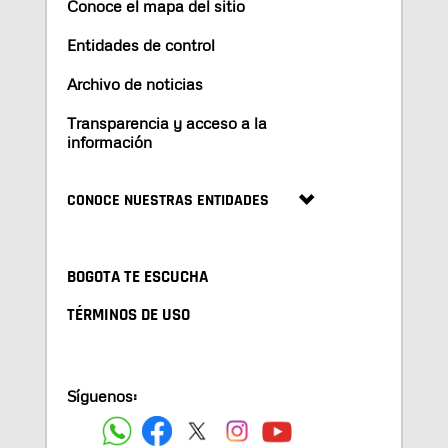
Conoce el mapa del sitio
Entidades de control
Archivo de noticias
Transparencia y acceso a la
información
CONOCE NUESTRAS ENTIDADES
BOGOTA TE ESCUCHA
TÉRMINOS DE USO
Síguenos: