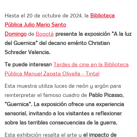
Hasta el 20 de octubre de 2024, la
Biblioteca
Pública Julio Mario Santo
Domingo
de
Bogotá
presenta la exposición "A la luz
del Guernica" del decano emérito Christian
Schrader Valencia.
Te puede interesar:
Tardes de cine en la Biblioteca
Pública Manuel Zapata Olivella - Tintal
Esta muestra utiliza luces de neón y argón para
reinterpretar el famoso cuadro de
Pablo Picasso,
"Guernica". La exposición ofrece una experiencia
sensorial, invitando a los visitantes a reflexionar
sobre las terribles consecuencias de la guerra.
Esta exhibición resalta el arte y
el impacto de