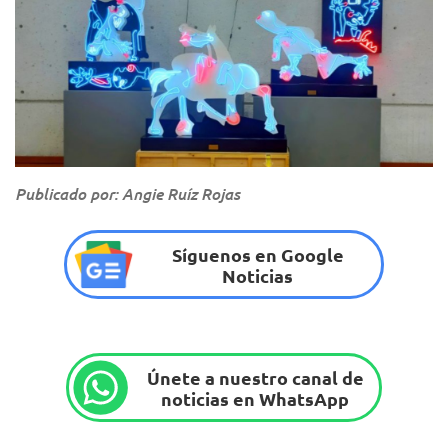
Publicado por: Angie Ruíz Rojas
Síguenos en Google
Noticias
Únete a nuestro canal de
noticias en WhatsApp