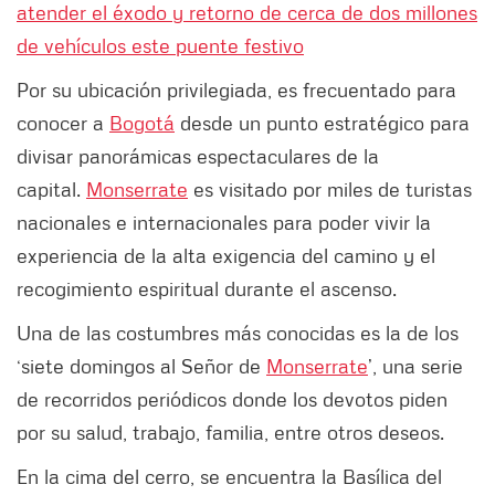
atender el éxodo y retorno de cerca de dos millones
de vehículos este puente festivo
Por su ubicación privilegiada, es frecuentado para
conocer a
Bogotá
desde un punto estratégico para
divisar panorámicas espectaculares de la
capital.
Monserrate
es visitado por miles de turistas
nacionales e internacionales para poder vivir la
experiencia de la alta exigencia del camino y el
recogimiento espiritual durante el ascenso.
Una de las costumbres más conocidas es la de los
‘siete domingos al Señor de
Monserrate
’, una serie
de recorridos periódicos donde los devotos piden
por su salud, trabajo, familia, entre otros deseos.
En la cima del cerro, se encuentra la Basílica del