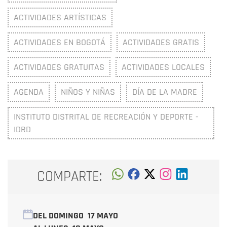
ACTIVIDADES ARTÍSTICAS
ACTIVIDADES EN BOGOTÁ
ACTIVIDADES GRATIS
ACTIVIDADES GRATUITAS
ACTIVIDADES LOCALES
AGENDA
NIÑOS Y NIÑAS
DÍA DE LA MADRE
INSTITUTO DISTRITAL DE RECREACIÓN Y DEPORTE -
IDRD
COMPARTE:
DEL DOMINGO
17 MAYO