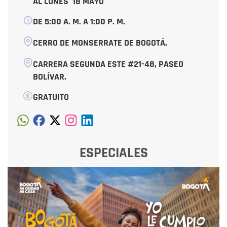
AL LUNES
18 MAYO
DE 5:00 A. M. A 1:00 P. M.
CERRO DE MONSERRATE DE BOGOTÁ.
CARRERA SEGUNDA ESTE #21-48, PASEO
BOLÍVAR.
GRATUITO
ESPECIALES