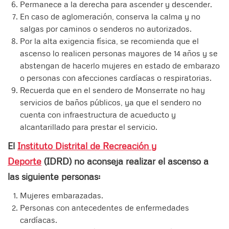
Permanece a la derecha para ascender y descender.
En caso de aglomeración, conserva la calma y no
salgas por caminos o senderos no autorizados.
Por la alta exigencia física, se recomienda que el
ascenso lo realicen personas mayores de 14 años y se
abstengan de hacerlo mujeres en estado de embarazo
o personas con afecciones cardíacas o respiratorias.
Recuerda que en el sendero de Monserrate no hay
servicios de baños públicos, ya que el sendero no
cuenta con infraestructura de acueducto y
alcantarillado para prestar el servicio.
El
Instituto Distrital de Recreación y
Deporte
(IDRD) no aconseja realizar el ascenso a
las siguiente personas:
Mujeres embarazadas.
Personas con antecedentes de enfermedades
cardíacas.