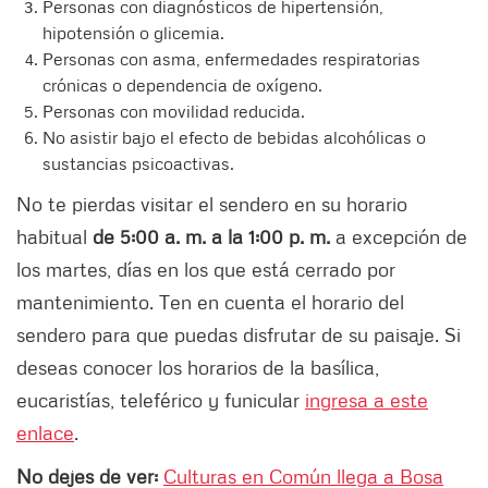
Personas con diagnósticos de hipertensión,
hipotensión o glicemia.
Personas con asma, enfermedades respiratorias
crónicas o dependencia de oxígeno.
Personas con movilidad reducida.
No asistir bajo el efecto de bebidas alcohólicas o
sustancias psicoactivas.
No te pierdas visitar el sendero en su horario
habitual
de 5:00 a. m. a la 1:00 p. m.
a excepción de
los martes, días en los que está cerrado por
mantenimiento. Ten en cuenta el horario del
sendero para que puedas disfrutar de su paisaje. Si
deseas conocer los horarios de la basílica,
eucaristías, teleférico y funicular
ingresa a este
enlace
.
No dejes de ver:
Culturas en Común llega a Bosa