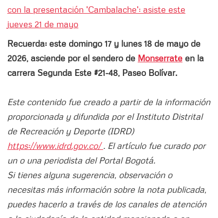
con la presentación 'Cambalache': asiste este
jueves 21 de mayo
Recuerda: este domingo 17 y lunes 18 de mayo de
2026, asciende por el sendero de
Monserrate
en la
carrera Segunda Este #21-48, Paseo Bolívar.
Este contenido fue creado a partir de la información
proporcionada y difundida por el Instituto Distrital
de Recreación y Deporte (IDRD)
https://www.idrd.gov.co/
. El artículo fue curado por
un o una periodista del Portal Bogotá.
Si tienes alguna sugerencia, observación o
necesitas más información sobre la nota publicada,
puedes hacerlo a través de los canales de atención