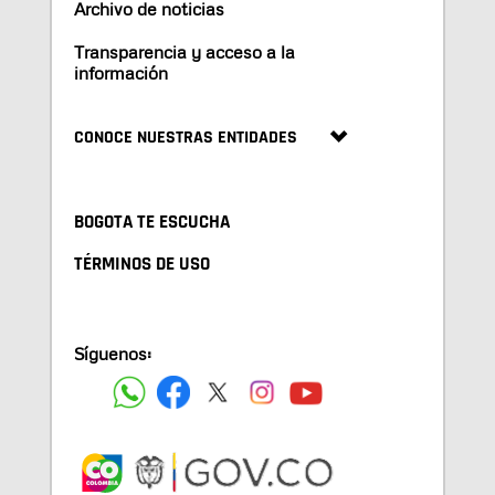
Archivo de noticias
Transparencia y acceso a la
información
CONOCE NUESTRAS ENTIDADES
BOGOTA TE ESCUCHA
TÉRMINOS DE USO
Síguenos: