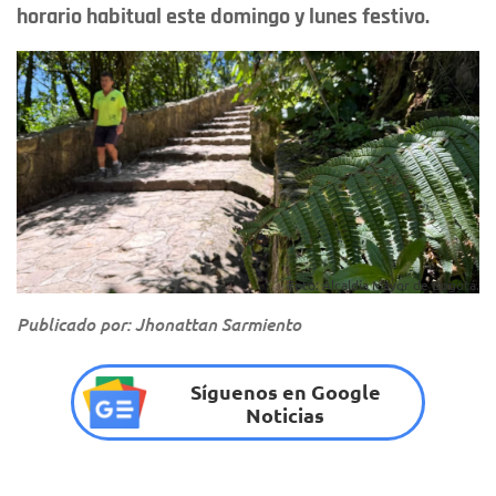
horario habitual este domingo y lunes festivo.
Foto: Alcaldía Mayor de Bogotá.
Publicado por: Jhonattan Sarmiento
Síguenos en Google
Noticias