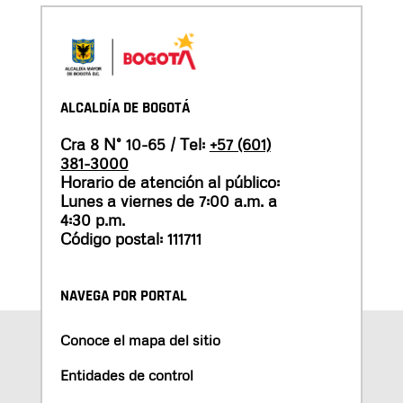
ALCALDÍA DE BOGOTÁ
Cra 8 N° 10-65 / Tel:
+57 (601)
381-3000
Horario de atención al público:
Lunes a viernes de 7:00 a.m. a
4:30 p.m.
Código postal: 111711
NAVEGA POR PORTAL
Conoce el mapa del sitio
Entidades de control