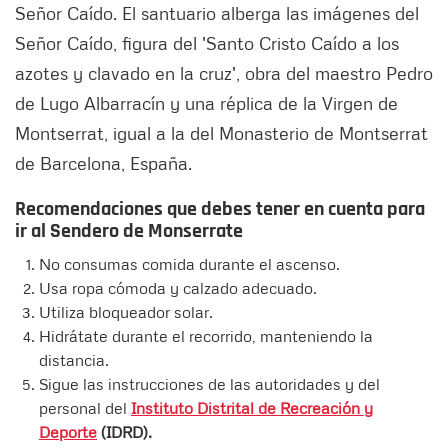
Señor Caído. El santuario alberga las imágenes del
Señor Caído, figura del 'Santo Cristo Caído a los
azotes y clavado en la cruz', obra del maestro Pedro
de Lugo Albarracín y una réplica de la Virgen de
Montserrat, igual a la del Monasterio de Montserrat
de Barcelona, España.
Recomendaciones que debes tener en cuenta para
ir al Sendero de Monserrate
No consumas comida durante el ascenso.
Usa ropa cómoda y calzado adecuado.
Utiliza bloqueador solar.
Hidrátate durante el recorrido, manteniendo la
distancia.
Sigue las instrucciones de las autoridades y del
personal del
Instituto Distrital de Recreación y
Deporte
(IDRD).