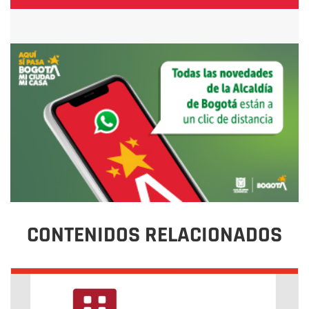
CONTENIDOS RELACIONADOS