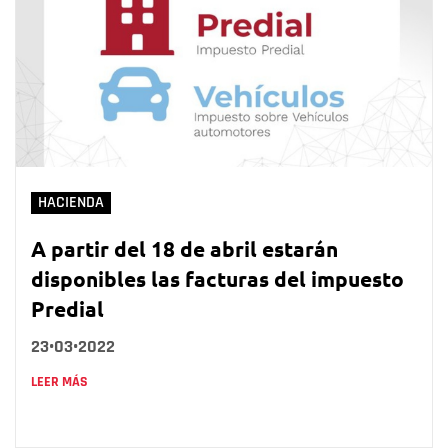
HACIENDA
A partir del 18 de abril estarán
disponibles las facturas del impuesto
Predial
23•03•2022
LEER MÁS