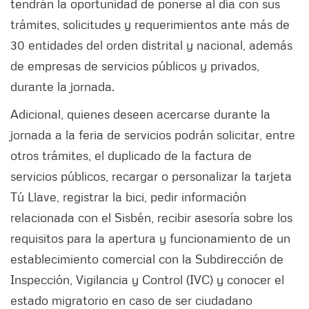
tendrán la oportunidad de ponerse al día con sus
trámites, solicitudes y requerimientos ante más de
30 entidades del orden distrital y nacional, además
de empresas de servicios públicos y privados,
durante la jornada.
Adicional, quienes deseen acercarse durante la
jornada a la feria de servicios podrán solicitar, entre
otros trámites, el duplicado de la factura de
servicios públicos, recargar o personalizar la tarjeta
Tú Llave, registrar la bici, pedir información
relacionada con el Sisbén, recibir asesoría sobre los
requisitos para la apertura y funcionamiento de un
establecimiento comercial con la Subdirección de
Inspección, Vigilancia y Control (IVC) y conocer el
estado migratorio en caso de ser ciudadano