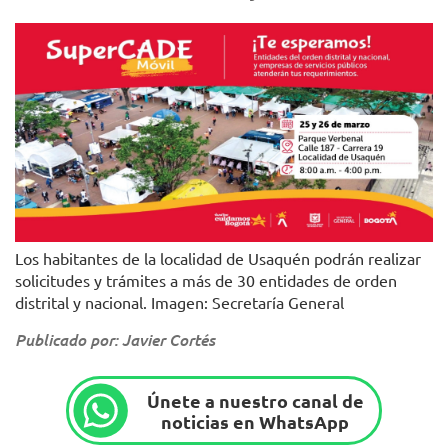
Los habitantes de la localidad de Usaquén podrán realizar
solicitudes y trámites a más de 30 entidades de orden
distrital y nacional. Imagen: Secretaría General
Publicado por: Javier Cortés
Únete a nuestro canal de
noticias en WhatsApp