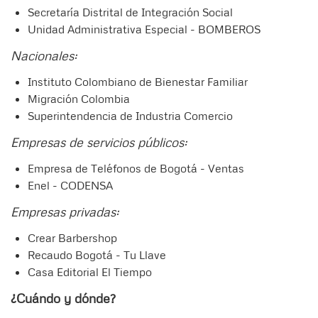
Secretaría Distrital de Integración Social
Unidad Administrativa Especial - BOMBEROS
Nacionales:
Instituto Colombiano de Bienestar Familiar
Migración Colombia
Superintendencia de Industria Comercio
Empresas de servicios públicos:
Empresa de Teléfonos de Bogotá - Ventas
Enel - CODENSA
Empresas privadas:
Crear Barbershop
Recaudo Bogotá - Tu Llave
Casa Editorial El Tiempo
¿Cuándo y dónde?