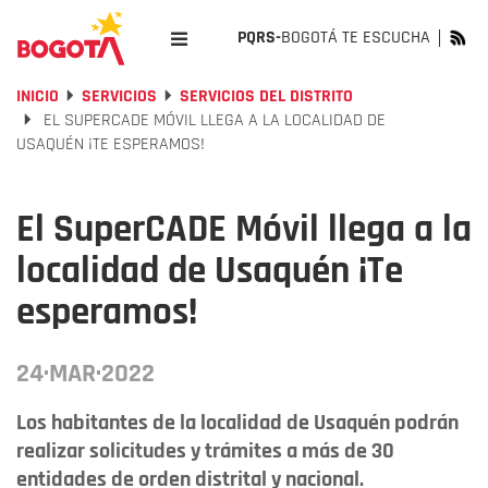
PQRS-
BOGOTÁ TE ESCUCHA
INICIO
SERVICIOS
SERVICIOS DEL DISTRITO
EL SUPERCADE MÓVIL LLEGA A LA LOCALIDAD DE
USAQUÉN ¡TE ESPERAMOS!
El SuperCADE Móvil llega a la
localidad de Usaquén ¡Te
esperamos!
24·MAR·2022
Los habitantes de la localidad de Usaquén podrán
realizar solicitudes y trámites a más de 30
entidades de orden distrital y nacional.