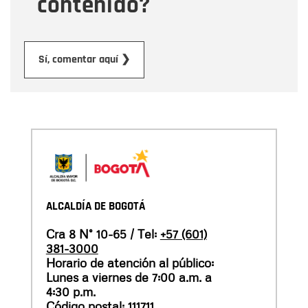
contenido?
Enviar
Sí, comentar aquí ❯
ALCALDÍA DE BOGOTÁ
Cra 8 N° 10-65 / Tel:
+57 (601)
381-3000
Horario de atención al público:
Lunes a viernes de 7:00 a.m. a
4:30 p.m.
Código postal: 111711