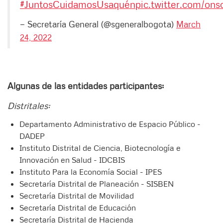
#JuntosCuidamosUsaquén
pic.twitter.com/on
— Secretaría General (@sgeneralbogota)
March
24, 2022
Algunas de las entidades participantes:
Distritales:
Departamento Administrativo de Espacio Público -
DADEP
Instituto Distrital de Ciencia, Biotecnología e
Innovación en Salud - IDCBIS
Instituto Para la Economía Social - IPES
Secretaría Distrital de Planeación - SISBEN
Secretaría Distrital de Movilidad
Secretaría Distrital de Educación
Secretaría Distrital de Hacienda