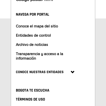
NAVEGA POR PORTAL
Conoce el mapa del sitio
Entidades de control
Archivo de noticias
Transparencia y acceso a la
información
CONOCE NUESTRAS ENTIDADES
BOGOTA TE ESCUCHA
TÉRMINOS DE USO