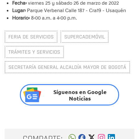
Fecha:
viernes 25 y sábado 26 de marzo de 2022
Lugar:
Parque Verbenal Calle 187 - Cra19 - Usaquén
Horario:
8:00 a.m. a 4:00 p.m.
FERIA DE SERVICIOS
SUPERCADEMÓVIL
TRÁMITES Y SERVICIOS
SECRETARÍA GENERAL ALCALDÍA MAYOR DE BOGOTÁ
Síguenos en Google
Noticias