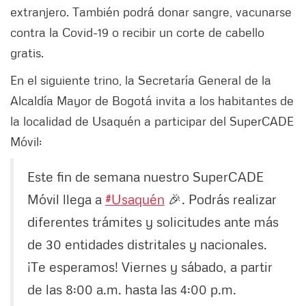
extranjero. También podrá donar sangre, vacunarse
contra la Covid-19 o recibir un corte de cabello
gratis.
En el siguiente trino, la Secretaría General de la
Alcaldía Mayor de Bogotá invita a los habitantes de
la localidad de Usaquén a participar del SuperCADE
Móvil:
Este fin de semana nuestro SuperCADE
Móvil llega a
#Usaquén
🎉. Podrás realizar
diferentes trámites y solicitudes ante más
de 30 entidades distritales y nacionales.
¡Te esperamos! Viernes y sábado, a partir
de las 8:00 a.m. hasta las 4:00 p.m.