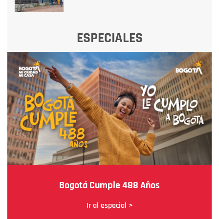
ESPECIALES
Bogotá Cumple 488 Años
Ir al especial >