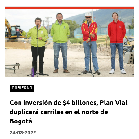
GOBIERNO
Con inversión de $4 billones, Plan Vial
duplicará carriles en el norte de
Bogotá
24•03•2022