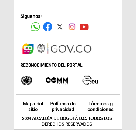
Síguenos:
RECONOCIMIENTO DEL PORTAL:
Mapa del
Políticas de
Términos y
sitio
privacidad
condiciones
2024 ALCALDÍA DE BOGOTÁ D.C. TODOS LOS
DERECHOS RESERVADOS