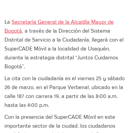
La
Secretaría General de la Alcaldía Mayor de
Bogotá
, a través de la Dirección del Sistema
Distrital de Servicio a la Ciudadanía, llegará con el
SuperCADE Móvil a la localidad de Usaquén,
durante la estrategia distrital “Juntos Cuidamos
Bogotá”.
La cita con la ciudadanía es el viernes 25 y sábado
26 de marzo, en el Parque Verbenal, ubicado en la
calle 187 con carrera 19, a partir de las 8:00 a.m.
hasta las 4:00 p.m.
Con la presencia del SuperCADE Móvil en este
importante sector de la ciudad, los ciudadanos