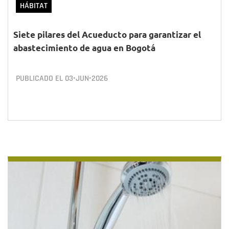
HÁBITAT
Siete pilares del Acueducto para garantizar el
abastecimiento de agua en Bogotá
PUBLICADO EL
03•JUN•2026