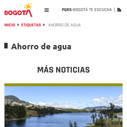
PQRS-
BOGOTÁ TE ESCUCHA
INICIO
ETIQUETAS
AHORRO DE AGUA
Ahorro de agua
MÁS NOTICIAS