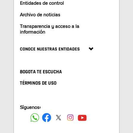
Entidades de control
Archivo de noticias
Transparencia y acceso a la
información
CONOCE NUESTRAS ENTIDADES
BOGOTA TE ESCUCHA
TÉRMINOS DE USO
Síguenos: