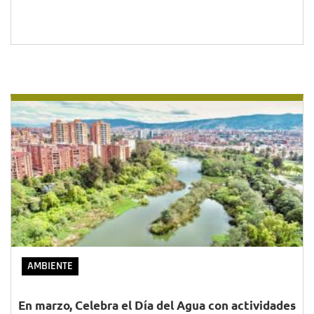
AMBIENTE
En marzo, Celebra el Día del Agua con actividades