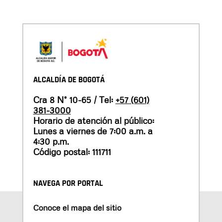
ALCALDÍA DE BOGOTÁ
Cra 8 N° 10-65 / Tel:
+57 (601)
381-3000
Horario de atención al público:
Lunes a viernes de 7:00 a.m. a
4:30 p.m.
Código postal: 111711
NAVEGA POR PORTAL
Conoce el mapa del sitio