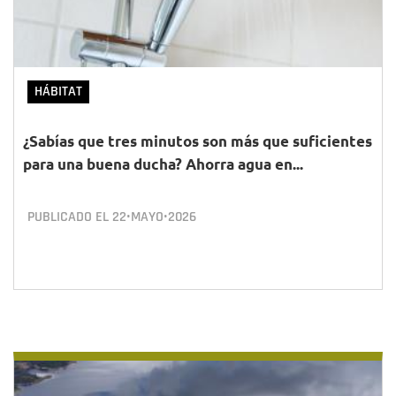
HÁBITAT
¿Sabías que tres minutos son más que suficientes
para una buena ducha? Ahorra agua en...
PUBLICADO EL
22•MAYO•2026