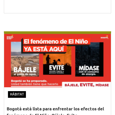
HÁBITAT
Bogotá está lista para enfrentar los efectos del