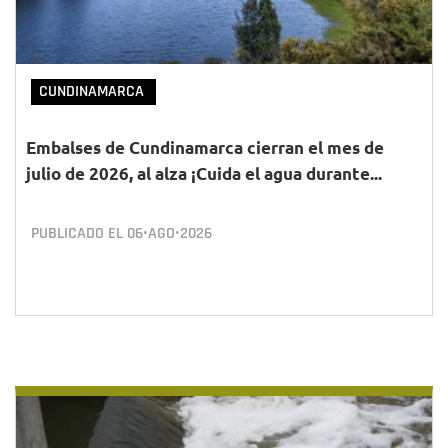
CUNDINAMARCA
Embalses de Cundinamarca cierran el mes de
julio de 2026, al alza ¡Cuida el agua durante...
PUBLICADO EL
06•AGO•2026