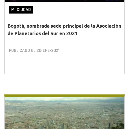
MI CIUDAD
Bogotá, nombrada sede principal de la Asociación
de Planetarios del Sur en 2021
PUBLICADO EL
20•ENE•2021