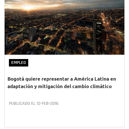
EMPLEO
Bogotá quiere representar a América Latina en
adaptación y mitigación del cambio climático
PUBLICADO EL
12•FEB•2016