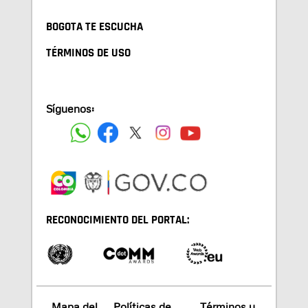
BOGOTA TE ESCUCHA
TÉRMINOS DE USO
Síguenos:
RECONOCIMIENTO DEL PORTAL:
Mapa del
Políticas de
Términos y