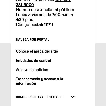
381-3000
Horario de atención al público:
Lunes a viernes de 7:00 a.m. a
4:30 p.m.
Código postal: 111711
NAVEGA POR PORTAL
Conoce el mapa del sitio
Entidades de control
Archivo de noticias
Transparencia y acceso a la
información
CONOCE NUESTRAS ENTIDADES