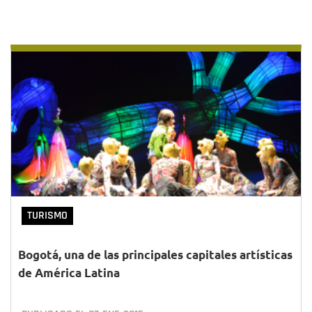
TURISMO
Bogotá, una de las principales capitales artísticas
de América Latina