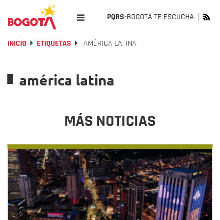
PQRS-
BOGOTÁ TE ESCUCHA
INICIO
ETIQUETAS
AMÉRICA LATINA
américa latina
MÁS NOTICIAS