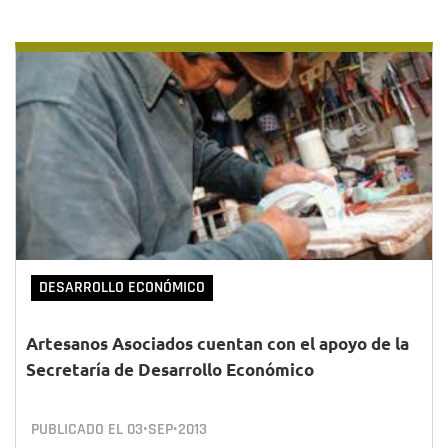
DESARROLLO ECONÓMICO
Artesanos Asociados cuentan con el apoyo de la
Secretaría de Desarrollo Económico
PUBLICADO EL
03•SEP•2013