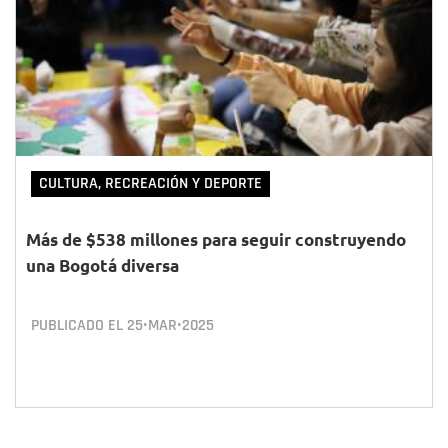
CULTURA, RECREACIÓN Y DEPORTE
Más de $538 millones para seguir construyendo
una Bogotá diversa
PUBLICADO EL
25•MAR•2025