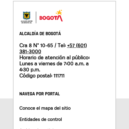
ALCALDÍA DE BOGOTÁ
Cra 8 N° 10-65 / Tel:
+57 (601)
381-3000
Horario de atención al público:
Lunes a viernes de 7:00 a.m. a
4:30 p.m.
Código postal: 111711
NAVEGA POR PORTAL
Conoce el mapa del sitio
Entidades de control