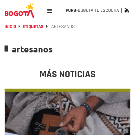
PQRS-
BOGOTÁ TE ESCUCHA
INICIO
ETIQUETAS
ARTESANOS
artesanos
MÁS NOTICIAS