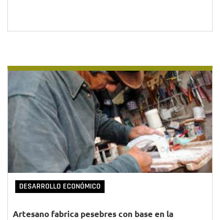
DESARROLLO ECONÓMICO
Artesano fabrica pesebres con base en la