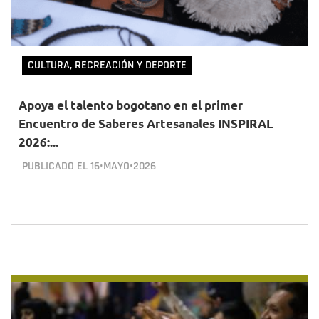
CULTURA, RECREACIÓN Y DEPORTE
Apoya el talento bogotano en el primer
Encuentro de Saberes Artesanales INSPIRAL
2026:...
PUBLICADO EL
16•MAYO•2026