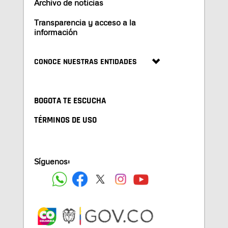
Archivo de noticias
Transparencia y acceso a la
información
CONOCE NUESTRAS ENTIDADES
BOGOTA TE ESCUCHA
TÉRMINOS DE USO
Síguenos: