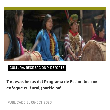
CULTURA, RECREACIÓN Y DEPORTE
7 nuevas becas del Programa de Estímulos con
enfoque cultural, ¡participa!
PUBLICADO EL
06•OCT•2020