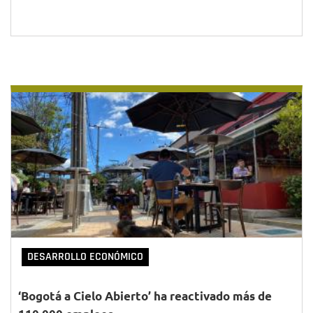
DESARROLLO ECONÓMICO
‘Bogotá a Cielo Abierto’ ha reactivado más de