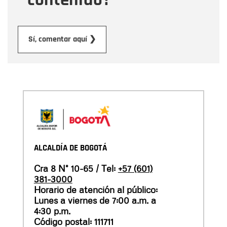
Enviar
Sí, comentar aquí ❯
ALCALDÍA DE BOGOTÁ
Cra 8 N° 10-65 / Tel:
+57 (601)
381-3000
Horario de atención al público:
Lunes a viernes de 7:00 a.m. a
4:30 p.m.
Código postal: 111711