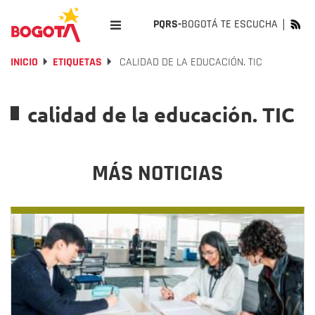
PQRS-
BOGOTÁ TE ESCUCHA
INICIO
ETIQUETAS
CALIDAD DE LA EDUCACIÓN. TIC
calidad de la educación. TIC
MÁS NOTICIAS