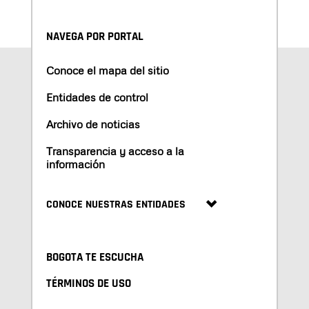
NAVEGA POR PORTAL
Conoce el mapa del sitio
Entidades de control
Archivo de noticias
Transparencia y acceso a la
información
CONOCE NUESTRAS ENTIDADES
BOGOTA TE ESCUCHA
TÉRMINOS DE USO