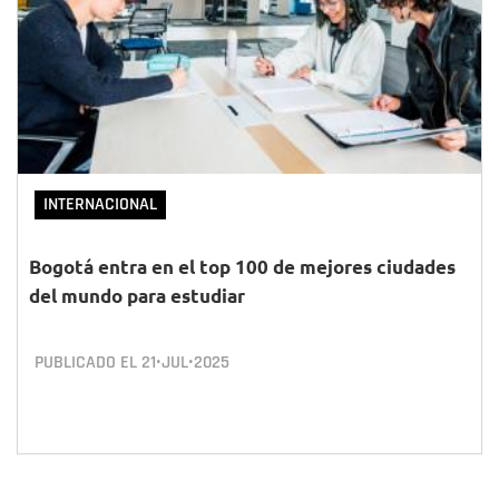
INTERNACIONAL
Bogotá entra en el top 100 de mejores ciudades
del mundo para estudiar
PUBLICADO EL
21•JUL•2025