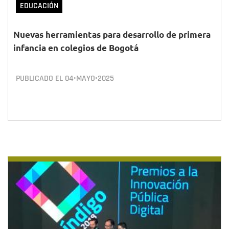
EDUCACIÓN
Nuevas herramientas para desarrollo de primera
infancia en colegios de Bogotá
PUBLICADO EL
04•MAYO•2025