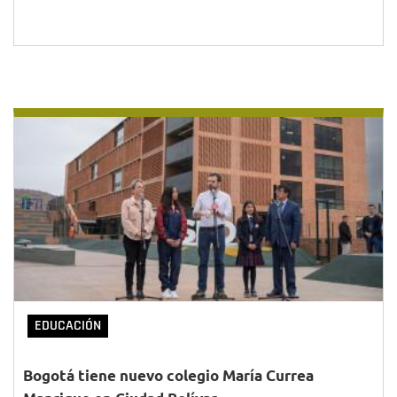
EDUCACIÓN
Bogotá tiene nuevo colegio María Currea