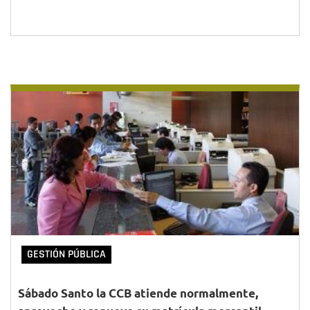
GESTIÓN PÚBLICA
Sábado Santo la CCB atiende normalmente,