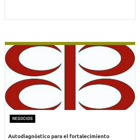
NEGOCIOS
Autodiagnóstico para el fortalecimiento