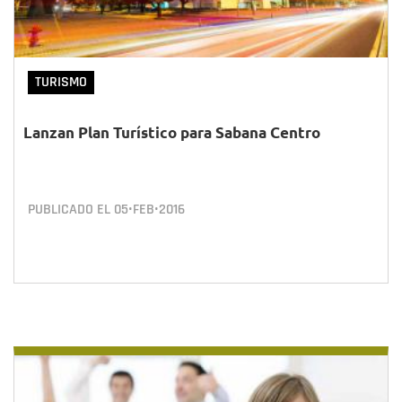
TURISMO
Lanzan Plan Turístico para Sabana Centro
PUBLICADO EL
05•FEB•2016