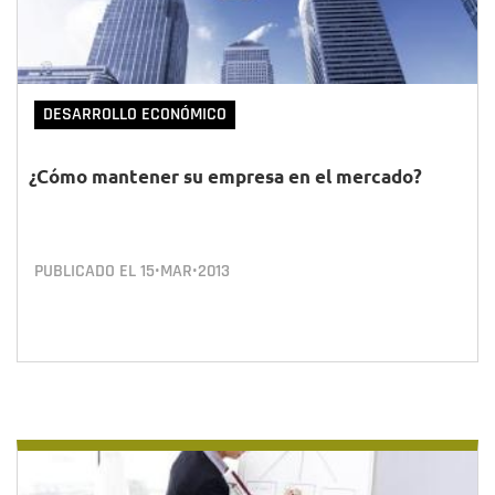
DESARROLLO ECONÓMICO
¿Cómo mantener su empresa en el mercado?
PUBLICADO EL
15•MAR•2013