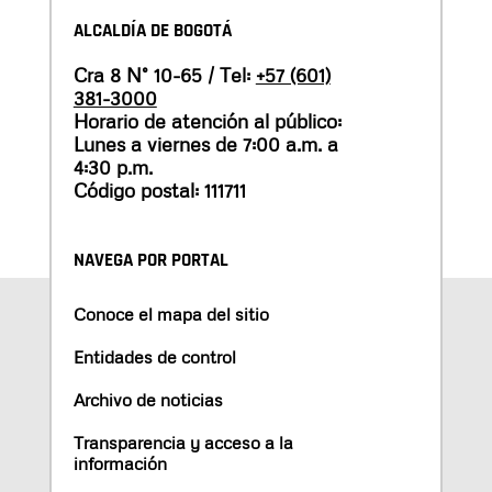
ALCALDÍA DE BOGOTÁ
Cra 8 N° 10-65 / Tel:
+57 (601)
381-3000
Horario de atención al público:
Lunes a viernes de 7:00 a.m. a
4:30 p.m.
Código postal: 111711
NAVEGA POR PORTAL
Conoce el mapa del sitio
Entidades de control
Archivo de noticias
Transparencia y acceso a la
información