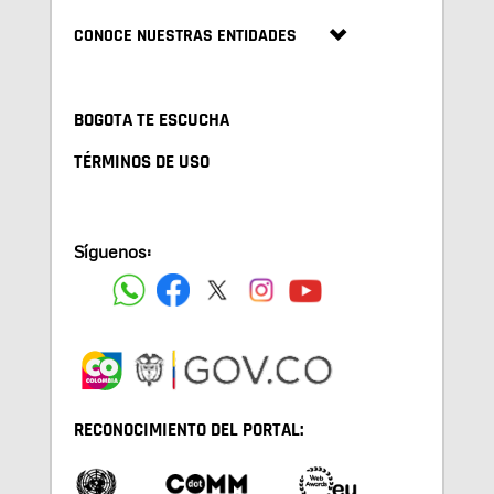
CONOCE NUESTRAS ENTIDADES
BOGOTA TE ESCUCHA
TÉRMINOS DE USO
Síguenos:
RECONOCIMIENTO DEL PORTAL: