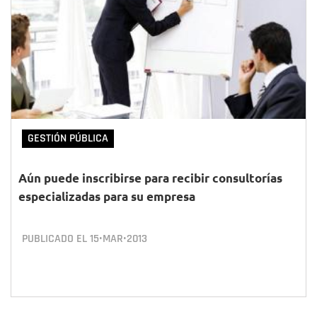
GESTIÓN PÚBLICA
Aún puede inscribirse para recibir consultorías
especializadas para su empresa
PUBLICADO EL
15•MAR•2013