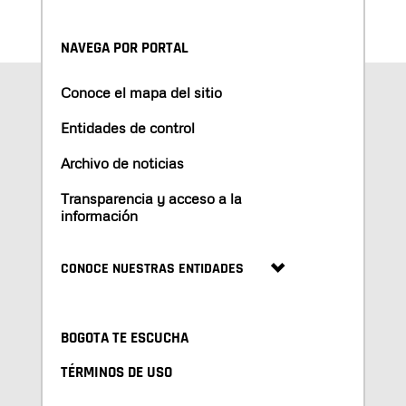
NAVEGA POR PORTAL
Conoce el mapa del sitio
Entidades de control
Archivo de noticias
Transparencia y acceso a la
información
CONOCE NUESTRAS ENTIDADES
BOGOTA TE ESCUCHA
TÉRMINOS DE USO