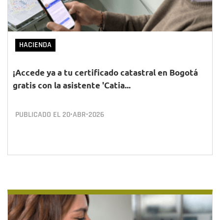
HACIENDA
¡Accede ya a tu certificado catastral en Bogotá
gratis con la asistente 'Catia...
PUBLICADO EL
20•ABR•2026