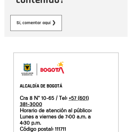
Enviar
Sí, comentar aquí ❯
ALCALDÍA DE BOGOTÁ
Cra 8 N° 10-65 / Tel:
+57 (601)
381-3000
Horario de atención al público:
Lunes a viernes de 7:00 a.m. a
4:30 p.m.
Código postal: 111711