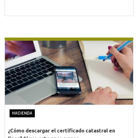
HACIENDA
¿Cómo descargar el certificado catastral en