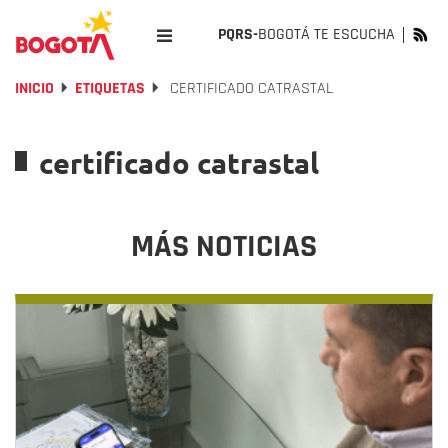
PQRS-
BOGOTÁ TE ESCUCHA
INICIO
ETIQUETAS
CERTIFICADO CATRASTAL
certificado catrastal
MÁS NOTICIAS