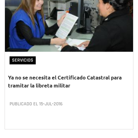
SERVICIOS
Ya no se necesita el Certificado Catastral para
tramitar la libreta militar
PUBLICADO EL
15•JUL•2016