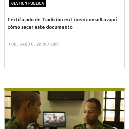
GESTIÓN PÚBLICA
Certificado de Tradición en Línea: consulta aquí
cómo sacar este documento
PUBLICADO EL
22•DIC•2021