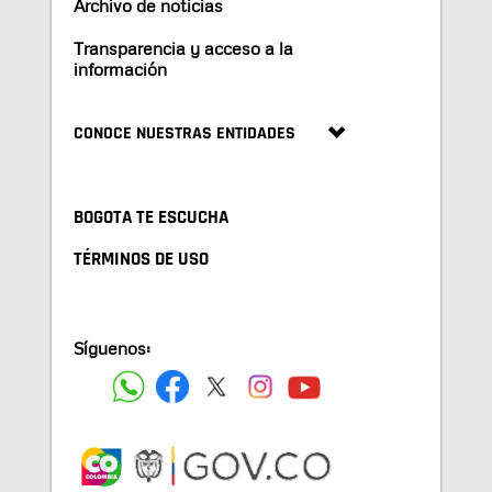
Archivo de noticias
Transparencia y acceso a la
información
CONOCE NUESTRAS ENTIDADES
BOGOTA TE ESCUCHA
TÉRMINOS DE USO
Síguenos: