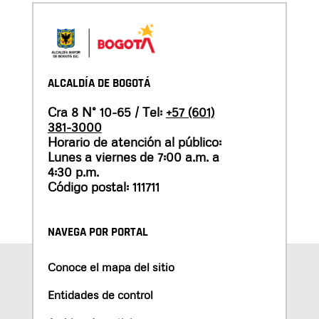
ALCALDÍA DE BOGOTÁ
Cra 8 N° 10-65 / Tel:
+57 (601)
381-3000
Horario de atención al público:
Lunes a viernes de 7:00 a.m. a
4:30 p.m.
Código postal: 111711
NAVEGA POR PORTAL
Conoce el mapa del sitio
Entidades de control