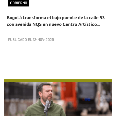
GOBIERNO
Bogotá transforma el bajo puente de la calle 53
con avenida NQS en nuevo Centro Artístico...
PUBLICADO EL
12•NOV•2025