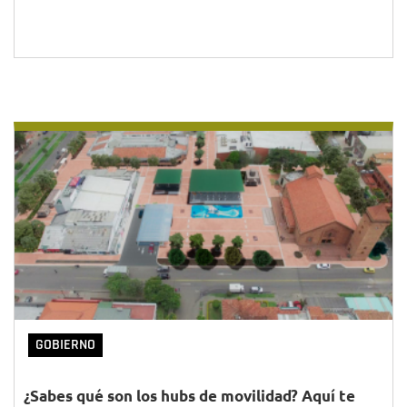
GOBIERNO
¿Sabes qué son los hubs de movilidad? Aquí te