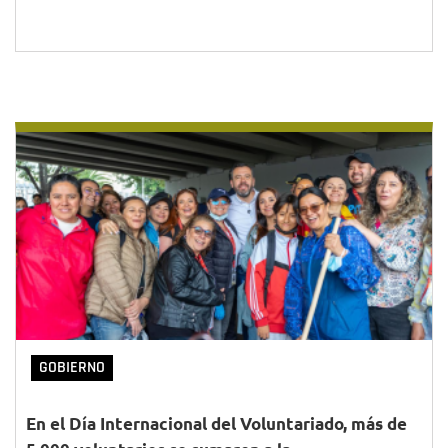
GOBIERNO
En el Día Internacional del Voluntariado, más de