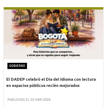
GOBIERNO
El DADEP celebró el Día del Idioma con lectura
en espacios públicos recién mejorados
PUBLICADO EL
23•ABR•2026