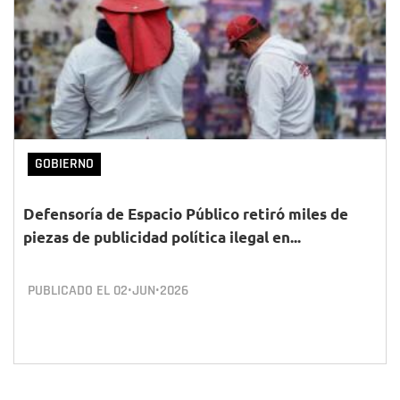
GOBIERNO
Defensoría de Espacio Público retiró miles de
piezas de publicidad política ilegal en...
PUBLICADO EL
02•JUN•2026