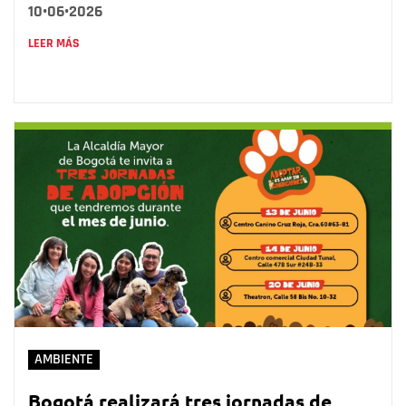
10•06•2026
LEER MÁS
AMBIENTE
Bogotá realizará tres jornadas de