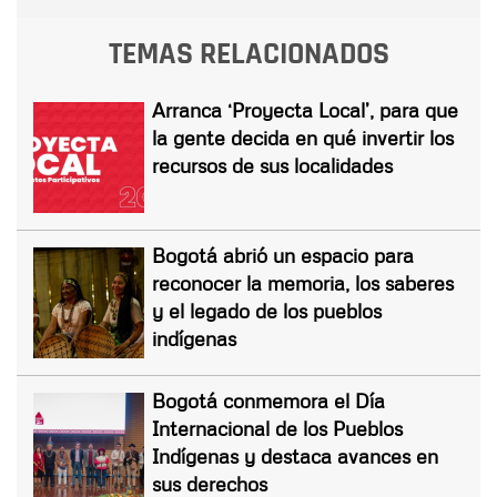
TEMAS RELACIONADOS
Arranca ‘Proyecta Local’, para que
la gente decida en qué invertir los
recursos de sus localidades
Bogotá abrió un espacio para
reconocer la memoria, los saberes
y el legado de los pueblos
indígenas
Bogotá conmemora el Día
Internacional de los Pueblos
Indígenas y destaca avances en
sus derechos