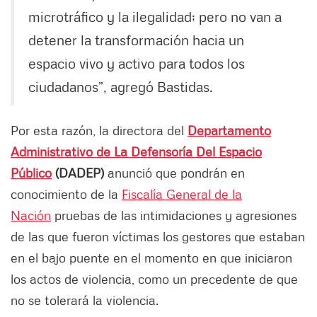
microtráfico y la ilegalidad; pero no van a
detener la transformación hacia un
espacio vivo y activo para todos los
ciudadanos”, agregó Bastidas.
Por esta razón, la directora del
Departamento
Administrativo de La Defensoría Del Espacio
Público
(DADEP)
anunció que pondrán en
conocimiento de la
Fiscalía General de la
Nación
pruebas de las intimidaciones y agresiones
de las que fueron víctimas los gestores que estaban
en el bajo puente en el momento en que iniciaron
los actos de violencia, como un precedente de que
no se tolerará la violencia.