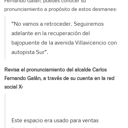
Fernando Galán, puedes conocer su
pronunciamiento a propósito de estos desmanes:
"No vamos a retroceder. Seguiremos
adelante en la recuperación del
bajopuente de la avenida Villavicencio con
autopista Sur".
Revisa el pronunciamiento del alcalde Carlos
Fernando Galán, a través de su cuenta en la red
social X:
Este espacio era usado para ventas