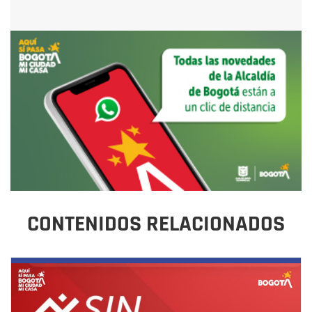
CONTENIDOS RELACIONADOS