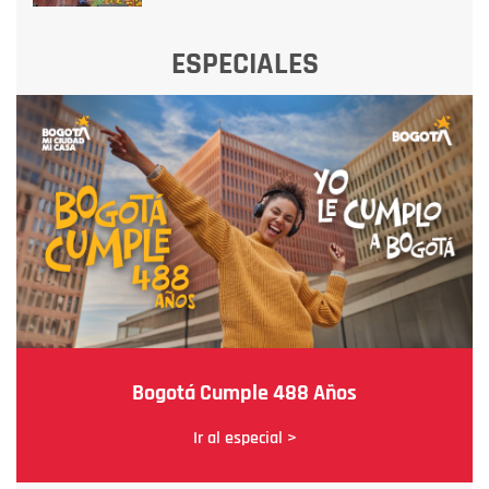
ESPECIALES
Bogotá Cumple 488 Años
Ir al especial >