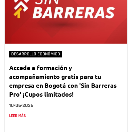
DESARROLLO ECONÓMICO
Accede a formación y
acompañamiento gratis para tu
empresa en Bogotá con 'Sin Barreras
Pro' ¡Cupos limitados!
10•06•2026
LEER MÁS