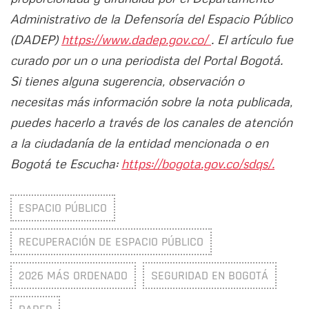
Administrativo de la Defensoría del Espacio Público
(DADEP)
https://www.dadep.gov.co/
. El artículo fue
curado por un o una periodista del Portal Bogotá.
Si tienes alguna sugerencia, observación o
necesitas más información sobre la nota publicada,
puedes hacerlo a través de los canales de atención
a la ciudadanía de la entidad mencionada o en
Bogotá te Escucha:
https://bogota.gov.co/sdqs/.
ESPACIO PÚBLICO
RECUPERACIÓN DE ESPACIO PÚBLICO
2026 MÁS ORDENADO
SEGURIDAD EN BOGOTÁ