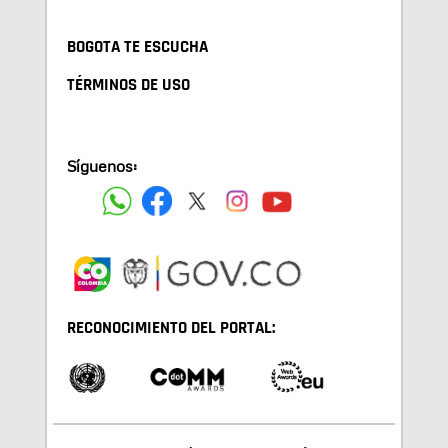
BOGOTA TE ESCUCHA
TÉRMINOS DE USO
Síguenos:
RECONOCIMIENTO DEL PORTAL: