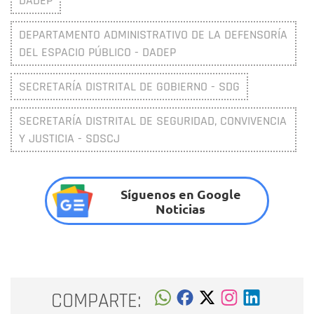
DADEP
DEPARTAMENTO ADMINISTRATIVO DE LA DEFENSORÍA
DEL ESPACIO PÚBLICO - DADEP
SECRETARÍA DISTRITAL DE GOBIERNO - SDG
SECRETARÍA DISTRITAL DE SEGURIDAD, CONVIVENCIA
Y JUSTICIA - SDSCJ
Síguenos en Google
Noticias
COMPARTE: