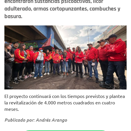
encontraron sustancias psicoactivas, licor
adulterado, armas cortopunzantes, cambuches y
basura.
Foto: DADEP
El proyecto continuará con los tiempos previstos y plantea
la revitalización de 4.000 metros cuadrados en cuatro
meses.
Publicado por: Andrés Arango