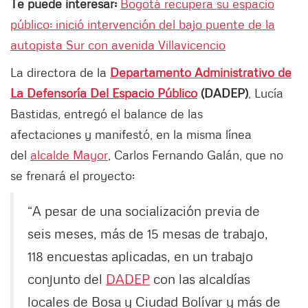
Te puede interesar:
Bogotá recupera su espacio
público: inició intervención del bajo puente de la
autopista Sur con avenida Villavicencio
La directora de la
Departamento Administrativo de
La Defensoría Del Espacio Público
(DADEP)
, Lucía
Bastidas, entregó el balance de las
afectaciones y manifestó, en la misma línea
del
alcalde Mayor
, Carlos Fernando Galán, que no
se frenará el proyecto:
“A pesar de una socialización previa de
seis meses, más de 15 mesas de trabajo,
118 encuestas aplicadas, en un trabajo
conjunto del
DADEP
con las alcaldías
locales de Bosa y Ciudad Bolívar y más de