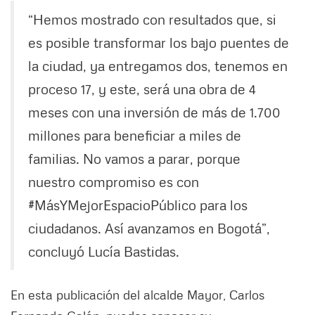
“Hemos mostrado con resultados que, si
es posible transformar los bajo puentes de
la ciudad, ya entregamos dos, tenemos en
proceso 17, y este, será una obra de 4
meses con una inversión de más de 1.700
millones para beneficiar a miles de
familias. No vamos a parar, porque
nuestro compromiso es con
#MásYMejorEspacioPúblico para los
ciudadanos. Así avanzamos en Bogotá”,
concluyó Lucía Bastidas.
En esta publicación del alcalde Mayor, Carlos