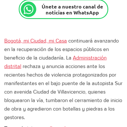
Únete a nuestro canal de
noticias en WhatsApp
Bogotá, mi Ciudad, mi Casa
continuará avanzando
en la recuperación de los espacios públicos en
beneficio de la ciudadanía. La
Administración
distrital
rechaza y anuncia acciones ante los
recientes hechos de violencia protagonizados por
manifestantes en el bajo puente de la autopista Sur
con avenida Ciudad de Villavicencio, quienes
bloquearon la vía, tumbaron el cerramiento de inicio
de obra y agredieron con botellas y piedras a los
gestores.