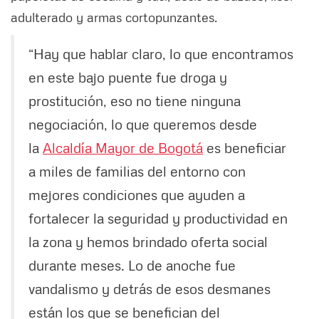
adulterado y armas cortopunzantes.
“Hay que hablar claro, lo que encontramos
en este bajo puente fue droga y
prostitución, eso no tiene ninguna
negociación, lo que queremos desde
la
Alcaldía Mayor de Bogotá
es beneficiar
a miles de familias del entorno con
mejores condiciones que ayuden a
fortalecer la seguridad y productividad en
la zona y hemos brindado oferta social
durante meses. Lo de anoche fue
vandalismo y detrás de esos desmanes
están los que se benefician del