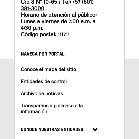
Cra 8 N° 10-65 / Tel:
+57 (601)
381-3000
Horario de atención al público:
Lunes a viernes de 7:00 a.m. a
4:30 p.m.
Código postal: 111711
NAVEGA POR PORTAL
Conoce el mapa del sitio
Entidades de control
Archivo de noticias
Transparencia y acceso a la
información
CONOCE NUESTRAS ENTIDADES