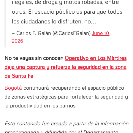
ilegales, de droga y motos robadas, entre
otros. El espacio público es para que todos
los ciudadanos lo disfruten, no…
— Carlos F. Galán (@CarlosFGalan)
June 10,
2026
No te vayas sin conocer:
Operativo en Los Mártires
deja una captura y refuerza la seguridad en la zona
de Santa Fe
Bogotá
continuará recuperando el espacio público
de zonas estratégicas para fortalecer la seguridad y
la productividad en los barrios.
Este contenido fue creado a partir de la información
proporcionada y difundida por el Departamento