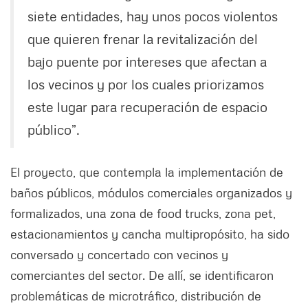
siete entidades, hay unos pocos violentos
que quieren frenar la revitalización del
bajo puente por intereses que afectan a
los vecinos y por los cuales priorizamos
este lugar para recuperación de espacio
público”.
El proyecto, que contempla la implementación de
baños públicos, módulos comerciales organizados y
formalizados, una zona de food trucks, zona pet,
estacionamientos y cancha multipropósito, ha sido
conversado y concertado con vecinos y
comerciantes del sector. De allí, se identificaron
problemáticas de microtráfico, distribución de