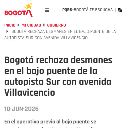
PQRS-
BOGOTÁ TE ESCUCHA
INICIO
MI CIUDAD
GOBIERNO
BOGOTÁ RECHAZA DESMANES EN EL BAJO PUENTE DE LA
AUTOPISTA SUR CON AVENIDA VILLAVICENCIO
Bogotá rechaza desmanes
en el bajo puente de la
autopista Sur con avenida
Villavicencio
10·JUN·2026
En el operativo previo al bajo puente se