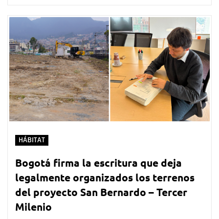
HÁBITAT
Bogotá firma la escritura que deja
legalmente organizados los terrenos
del proyecto San Bernardo – Tercer
Milenio