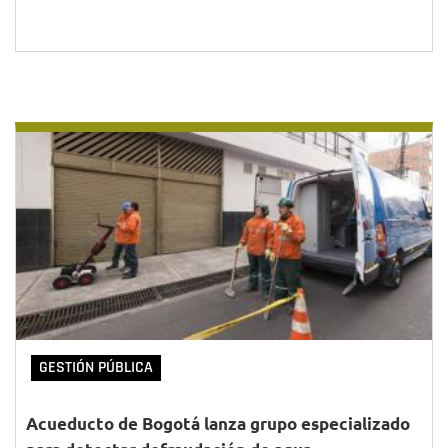
GESTIÓN PÚBLICA
Acueducto de Bogotá lanza grupo especializado