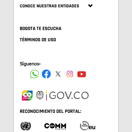
CONOCE NUESTRAS ENTIDADES
BOGOTA TE ESCUCHA
TÉRMINOS DE USO
Síguenos:
RECONOCIMIENTO DEL PORTAL: