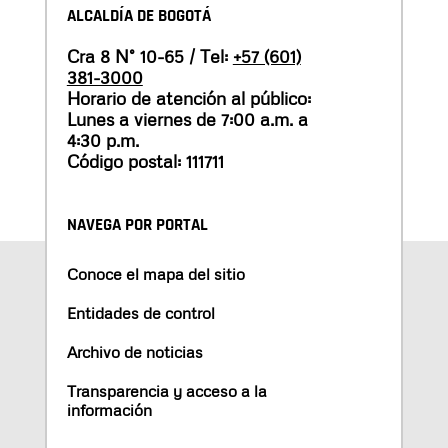
ALCALDÍA DE BOGOTÁ
Cra 8 N° 10-65 / Tel:
+57 (601)
381-3000
Horario de atención al público:
Lunes a viernes de 7:00 a.m. a
4:30 p.m.
Código postal: 111711
NAVEGA POR PORTAL
Conoce el mapa del sitio
Entidades de control
Archivo de noticias
Transparencia y acceso a la
información