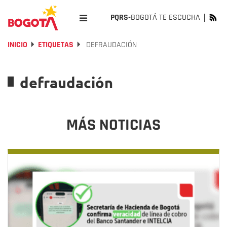
PQRS-
BOGOTÁ TE ESCUCHA
INICIO
ETIQUETAS
DEFRAUDACIÓN
defraudación
MÁS NOTICIAS