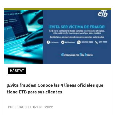
HÁBITAT
¡Evita fraudes! Conoce las 4 líneas oficiales que
tiene ETB para sus clientes
PUBLICADO EL
16•ENE•2022