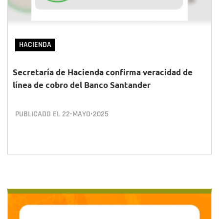
HACIENDA
Secretaría de Hacienda confirma veracidad de
línea de cobro del Banco Santander
PUBLICADO EL
22•MAYO•2025