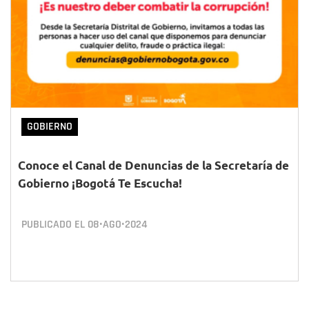
GOBIERNO
Conoce el Canal de Denuncias de la Secretaría de
Gobierno ¡Bogotá Te Escucha!
PUBLICADO EL
08•AGO•2024