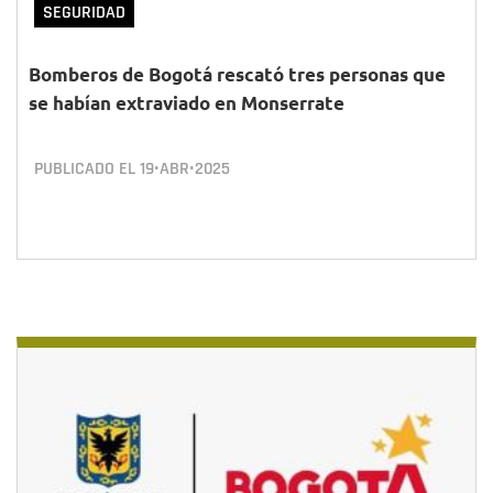
SEGURIDAD
Bomberos de Bogotá rescató tres personas que
se habían extraviado en Monserrate
PUBLICADO EL
19•ABR•2025