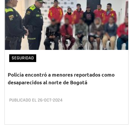
SEGURIDAD
Policía encontró a menores reportados como
desaparecidos al norte de Bogotá
PUBLICADO EL
26•OCT•2024