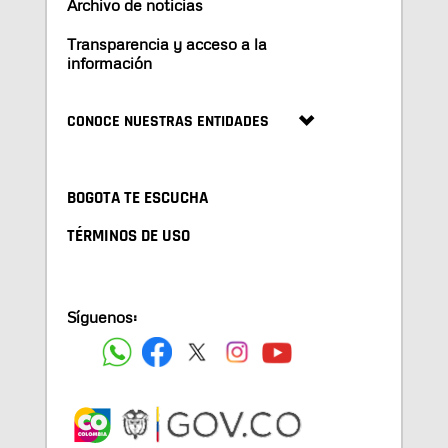
Archivo de noticias
Transparencia y acceso a la
información
CONOCE NUESTRAS ENTIDADES
BOGOTA TE ESCUCHA
TÉRMINOS DE USO
Síguenos: