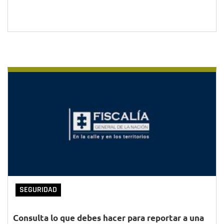
SEGURIDAD
Consulta lo que debes hacer para reportar a una