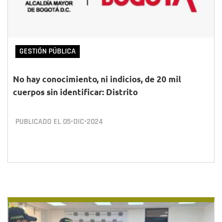
GESTIÓN PÚBLICA
No hay conocimiento, ni indicios, de 20 mil
cuerpos sin identificar: Distrito
PUBLICADO EL
05•DIC•2024