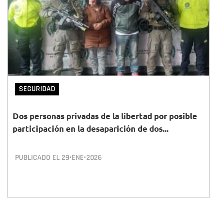
SEGURIDAD
Dos personas privadas de la libertad por posible
participación en la desaparición de dos...
PUBLICADO EL
29•ENE•2026