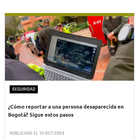
SEGURIDAD
¿Cómo reportar a una persona desaparecida en
Bogotá? Sigue estos pasos
PUBLICADO EL
13•OCT•2024