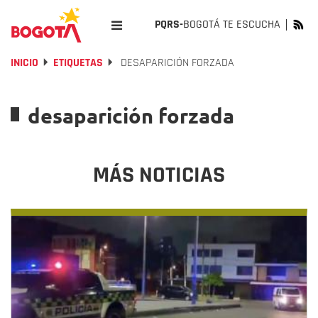
PQRS-
BOGOTÁ TE ESCUCHA
INICIO
ETIQUETAS
DESAPARICIÓN FORZADA
desaparición forzada
MÁS NOTICIAS