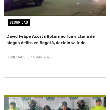
SEGURIDAD
David Felipe Acosta Botina no fue víctima de
ningún delito en Bogotá, decidió salir de...
PUBLICADO EL
17•MAR•2026