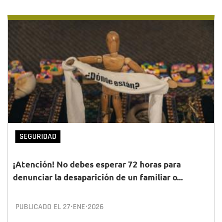
SEGURIDAD
¡Atención! No debes esperar 72 horas para
denunciar la desaparición de un familiar o...
PUBLICADO EL
27•ENE•2026