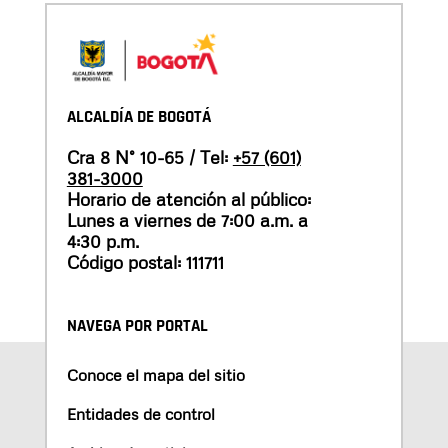
ALCALDÍA DE BOGOTÁ
Cra 8 N° 10-65 / Tel:
+57 (601)
381-3000
Horario de atención al público:
Lunes a viernes de 7:00 a.m. a
4:30 p.m.
Código postal: 111711
NAVEGA POR PORTAL
Conoce el mapa del sitio
Entidades de control