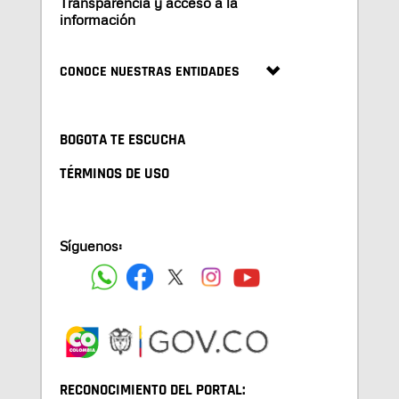
Transparencia y acceso a la
información
CONOCE NUESTRAS ENTIDADES
BOGOTA TE ESCUCHA
TÉRMINOS DE USO
Síguenos:
RECONOCIMIENTO DEL PORTAL: