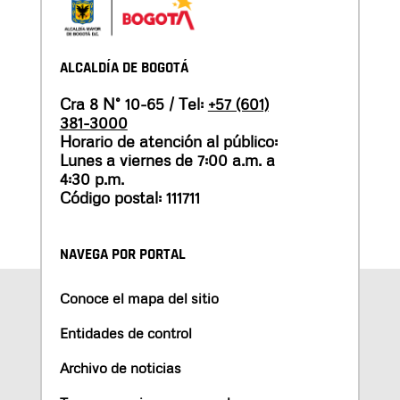
ALCALDÍA DE BOGOTÁ
Cra 8 N° 10-65 / Tel:
+57 (601)
381-3000
Horario de atención al público:
Lunes a viernes de 7:00 a.m. a
4:30 p.m.
Código postal: 111711
NAVEGA POR PORTAL
Conoce el mapa del sitio
Entidades de control
Archivo de noticias