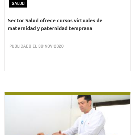
SALUD
Sector Salud ofrece cursos virtuales de
maternidad y paternidad temprana
PUBLICADO EL
30•NOV•2020