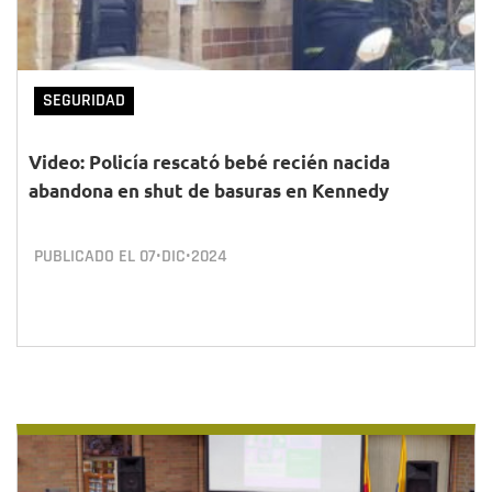
SEGURIDAD
Video: Policía rescató bebé recién nacida
abandona en shut de basuras en Kennedy
PUBLICADO EL
07•DIC•2024