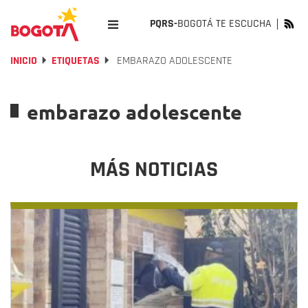
PQRS-
BOGOTÁ TE ESCUCHA
INICIO
ETIQUETAS
EMBARAZO ADOLESCENTE
embarazo adolescente
MÁS NOTICIAS