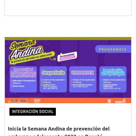
INTEGRACIÓN SOCIAL
Inicia la Semana Andina de prevención del