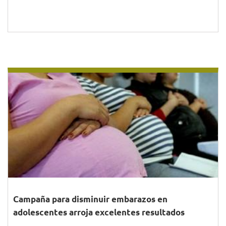
Campaña para disminuir embarazos en
adolescentes arroja excelentes resultados