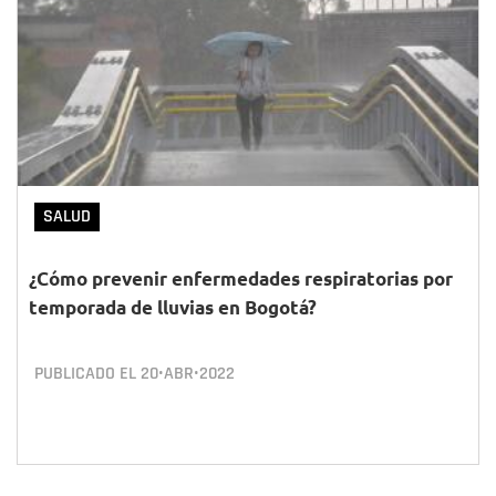
SALUD
¿Cómo prevenir enfermedades respiratorias por
temporada de lluvias en Bogotá?
PUBLICADO EL
20•ABR•2022