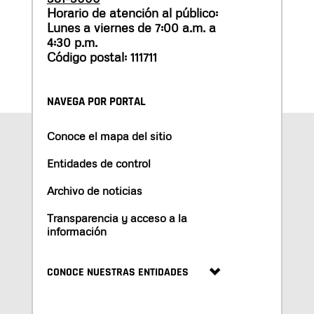
Horario de atención al público:
Lunes a viernes de 7:00 a.m. a
4:30 p.m.
Código postal: 111711
NAVEGA POR PORTAL
Conoce el mapa del sitio
Entidades de control
Archivo de noticias
Transparencia y acceso a la
información
CONOCE NUESTRAS ENTIDADES