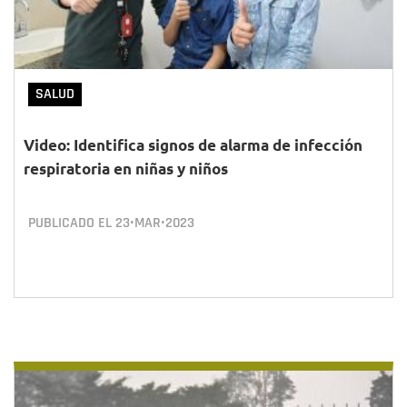
SALUD
Video: Identifica signos de alarma de infección
respiratoria en niñas y niños
PUBLICADO EL
23•MAR•2023