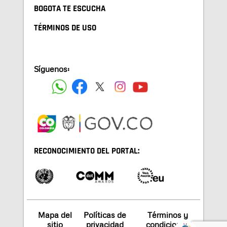
BOGOTA TE ESCUCHA
TÉRMINOS DE USO
Síguenos:
RECONOCIMIENTO DEL PORTAL:
Mapa del
Políticas de
Términos y
sitio
privacidad
condiciones