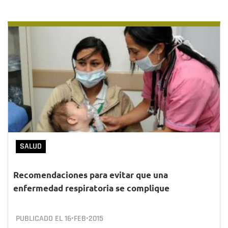
SALUD
Recomendaciones para evitar que una
enfermedad respiratoria se complique
PUBLICADO EL
16•FEB•2015