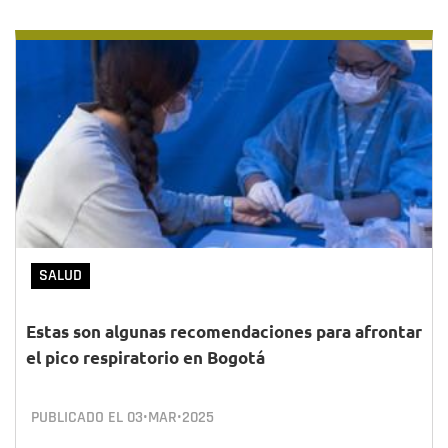
SALUD
Estas son algunas recomendaciones para afrontar
el pico respiratorio en Bogotá
PUBLICADO EL
03•MAR•2025