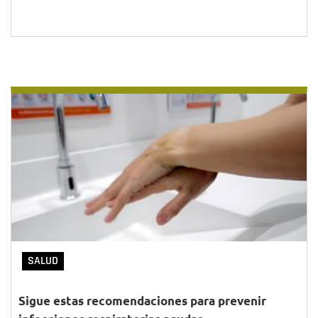
SALUD
Sigue estas recomendaciones para prevenir