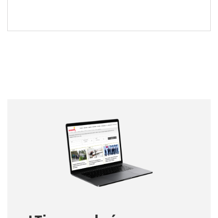
Nombre
Nombre
Correo electrónico
Tipo de comentario