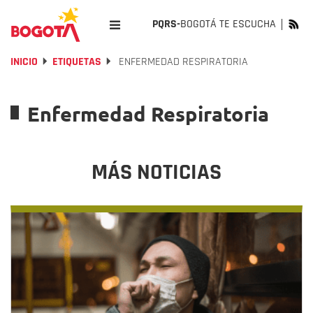
PQRS-
BOGOTÁ TE ESCUCHA
INICIO
ETIQUETAS
ENFERMEDAD RESPIRATORIA
Enfermedad Respiratoria
MÁS NOTICIAS