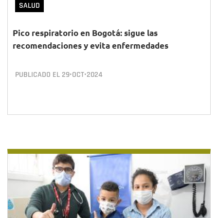
SALUD
Pico respiratorio en Bogotá: sigue las
recomendaciones y evita enfermedades
PUBLICADO EL
29•OCT•2024