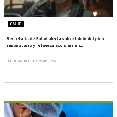
SALUD
Secretaría de Salud alerta sobre inicio del pico
respiratorio y refuerza acciones en...
PUBLICADO EL
05•MAR•2026