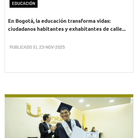
EDUCACIÓN
En Bogotá, la educación transforma vidas:
ciudadanos habitantes y exhabitantes de calle...
PUBLICADO EL
23•NOV•2025