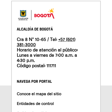
ALCALDÍA DE BOGOTÁ
Cra 8 N° 10-65 / Tel:
+57 (601)
381-3000
Horario de atención al público:
Lunes a viernes de 7:00 a.m. a
4:30 p.m.
Código postal: 111711
NAVEGA POR PORTAL
Conoce el mapa del sitio
Entidades de control