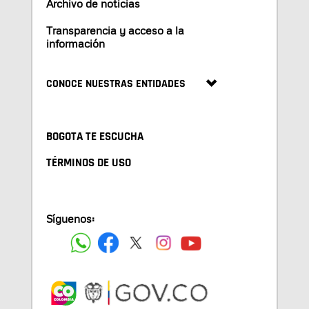
Archivo de noticias
Transparencia y acceso a la
información
CONOCE NUESTRAS ENTIDADES
BOGOTA TE ESCUCHA
TÉRMINOS DE USO
Síguenos: