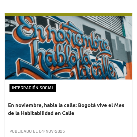
INTEGRACIÓN SOCIAL
En noviembre, habla la calle: Bogotá vive el Mes
de la Habitabilidad en Calle
PUBLICADO EL
04•NOV•2025