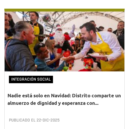
INTEGRACIÓN SOCIAL
Nadie está solo en Navidad: Distrito comparte un
almuerzo de dignidad y esperanza con...
PUBLICADO EL
22•DIC•2025