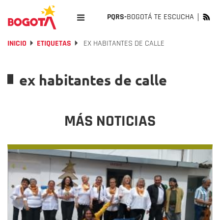
PQRS-
BOGOTÁ TE ESCUCHA
INICIO
ETIQUETAS
EX HABITANTES DE CALLE
ex habitantes de calle
MÁS NOTICIAS