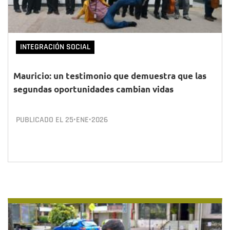
INTEGRACIÓN SOCIAL
Mauricio: un testimonio que demuestra que las
segundas oportunidades cambian vidas
PUBLICADO EL
25•ENE•2026