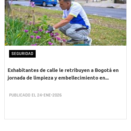
SEGURIDAD
Exhabitantes de calle le retribuyen a Bogotá en
jornada de limpieza y embellecimiento en...
PUBLICADO EL
24•ENE•2026