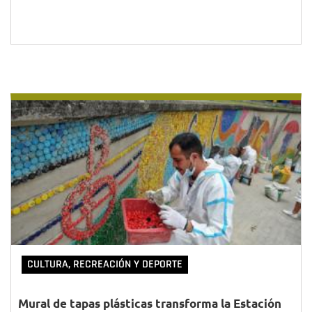
CULTURA, RECREACIÓN Y DEPORTE
Mural de tapas plásticas transforma la Estación