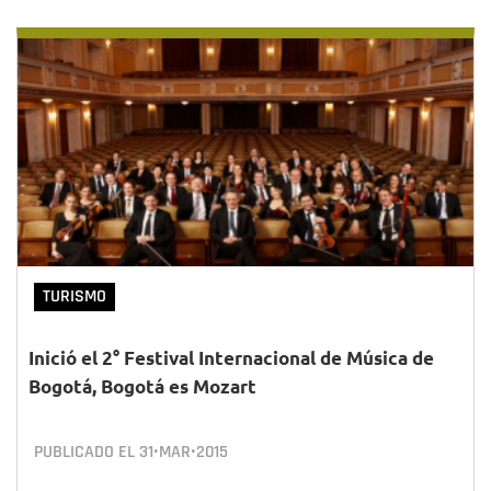
TURISMO
Inició el 2° Festival Internacional de Música de
Bogotá, Bogotá es Mozart
PUBLICADO EL
31•MAR•2015