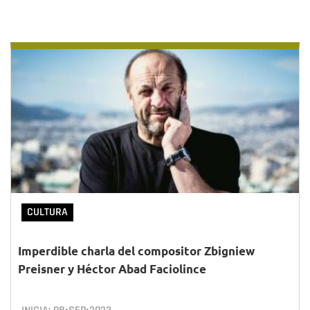
CULTURA
Imperdible charla del compositor Zbigniew
Preisner y Héctor Abad Faciolince