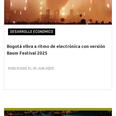
DESARROLLO ECONÓMICO
Bogotá vibra a ritmo de electrónica con versión
Baum Festival 2025
PUBLICADO EL
01•JUN•2025