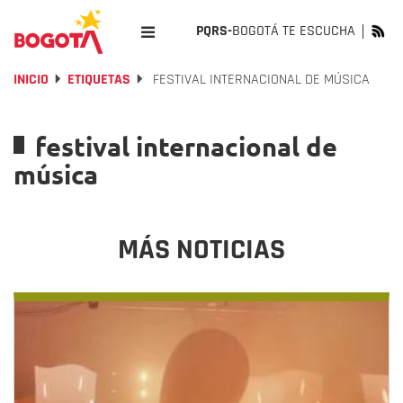
PQRS-
BOGOTÁ TE ESCUCHA
INICIO
ETIQUETAS
FESTIVAL INTERNACIONAL DE MÚSICA
festival internacional de
música
MÁS NOTICIAS