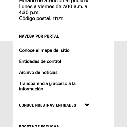
Horario de atención al público:
Lunes a viernes de 7:00 a.m. a
4:30 p.m.
Código postal: 111711
NAVEGA POR PORTAL
Conoce el mapa del sitio
Entidades de control
Archivo de noticias
Transparencia y acceso a la
información
CONOCE NUESTRAS ENTIDADES