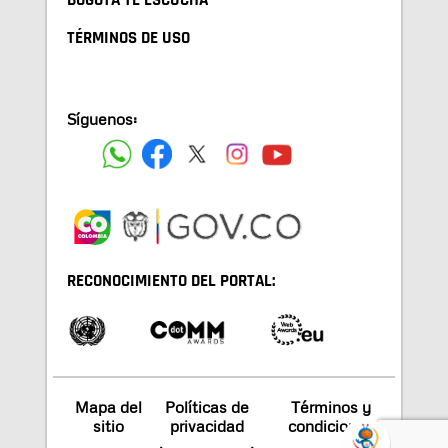
BOGOTA TE ESCUCHA
TÉRMINOS DE USO
Síguenos:
RECONOCIMIENTO DEL PORTAL:
Mapa del
Políticas de
Términos y
sitio
privacidad
condiciones