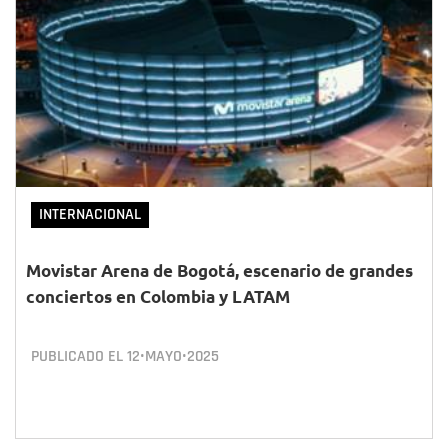
INTERNACIONAL
Movistar Arena de Bogotá, escenario de grandes
conciertos en Colombia y LATAM
PUBLICADO EL
12•MAYO•2025