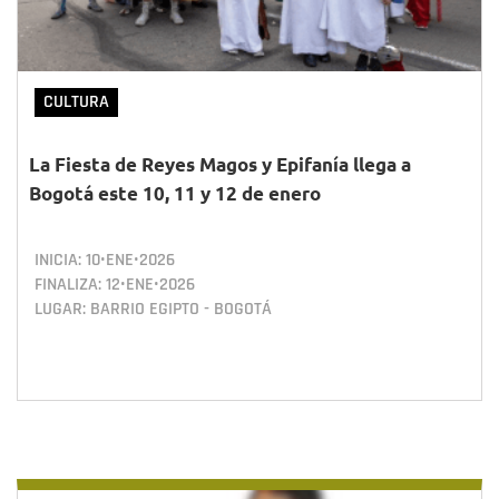
CULTURA
La Fiesta de Reyes Magos y Epifanía llega a
Bogotá este 10, 11 y 12 de enero
INICIA:
10•ENE•2026
FINALIZA:
12•ENE•2026
LUGAR: BARRIO EGIPTO - BOGOTÁ