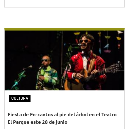
CULTURA
Fiesta de En-cantos al pie del árbol en el Teatro
El Parque este 28 de junio