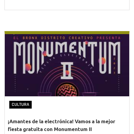
CULTURA
¡Amantes de la electrónica! Vamos a la mejor
fiesta gratuita con Monumentum II