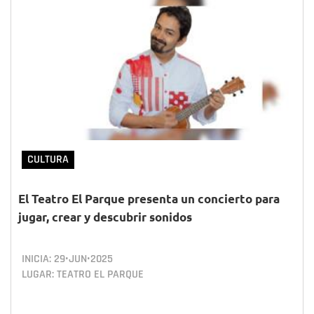
CULTURA
El Teatro El Parque presenta un concierto para
jugar, crear y descubrir sonidos
INICIA:
29•JUN•2025
LUGAR: TEATRO EL PARQUE