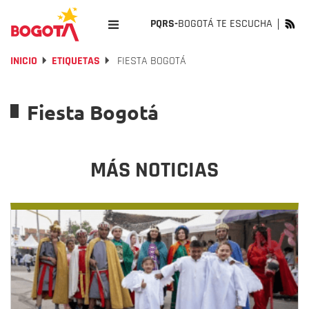
PQRS-
BOGOTÁ TE ESCUCHA
INICIO
ETIQUETAS
FIESTA BOGOTÁ
Fiesta Bogotá
MÁS NOTICIAS