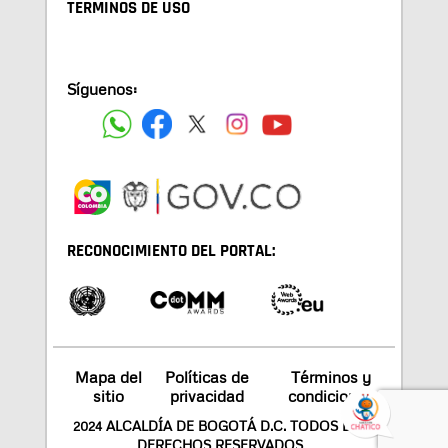
TÉRMINOS DE USO
Síguenos:
RECONOCIMIENTO DEL PORTAL:
Mapa del
Políticas de
Términos y
sitio
privacidad
condiciones
2024 ALCALDÍA DE BOGOTÁ D.C. TODOS LOS
DERECHOS RESERVADOS