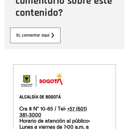
comentario sobre este
contenido?
Enviar
Sí, comentar aquí ❯
ALCALDÍA DE BOGOTÁ
Cra 8 N° 10-65 / Tel:
+57 (601)
381-3000
Horario de atención al público:
Lunes a viernes de 7:00 a.m. a