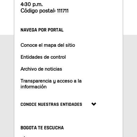
4:30 p.m.
Código postal: 111711
NAVEGA POR PORTAL
Conoce el mapa del sitio
Entidades de control
Archivo de noticias
Transparencia y acceso a la
información
CONOCE NUESTRAS ENTIDADES
BOGOTA TE ESCUCHA