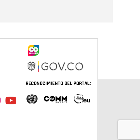
Enviar
RECONOCIMIENTO DEL PORTAL: