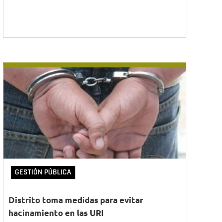
GESTIÓN PÚBLICA
Distrito toma medidas para evitar
hacinamiento en las URI