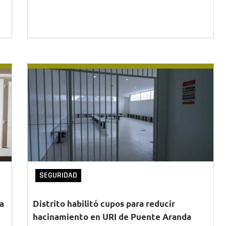
SEGURIDAD
a
Distrito habilitó cupos para reducir
hacinamiento en URI de Puente Aranda