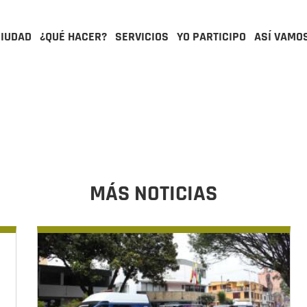
CIUDAD
¿QUÉ HACER?
SERVICIOS
YO PARTICIPO
ASÍ VAMO
MÁS NOTICIAS