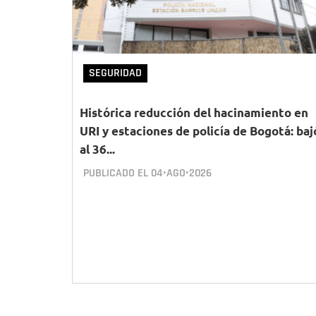
SEGURIDAD
Histórica reducción del hacinamiento en
URI y estaciones de policía de Bogotá: baj
al 36...
PUBLICADO EL
04•AGO•2026