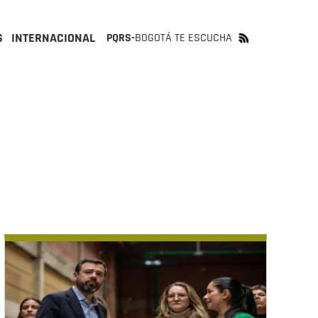
S
INTERNACIONAL
PQRS-
BOGOTÁ TE ESCUCHA