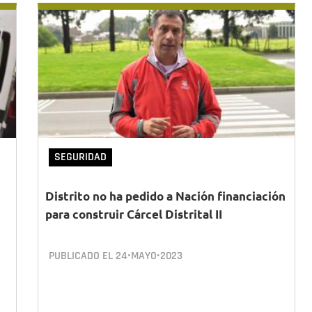
SEGURIDAD
Distrito no ha pedido a Nación financiación
para construir Cárcel Distrital II
PUBLICADO EL
24•MAYO•2023