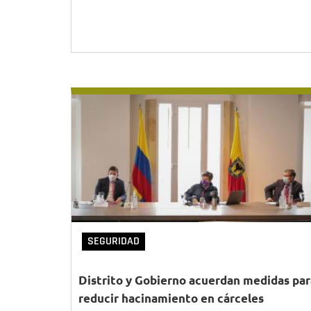
SEGURIDAD
Distrito y Gobierno acuerdan medidas par
reducir hacinamiento en cárceles