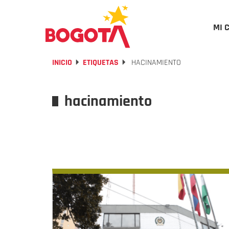
MI 
INICIO
ETIQUETAS
HACINAMIENTO
hacinamiento