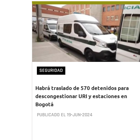
SEGURIDAD
Habrá traslado de 570 detenidos para
descongestionar URI y estaciones en
Bogotá
PUBLICADO EL
19•JUN•2024