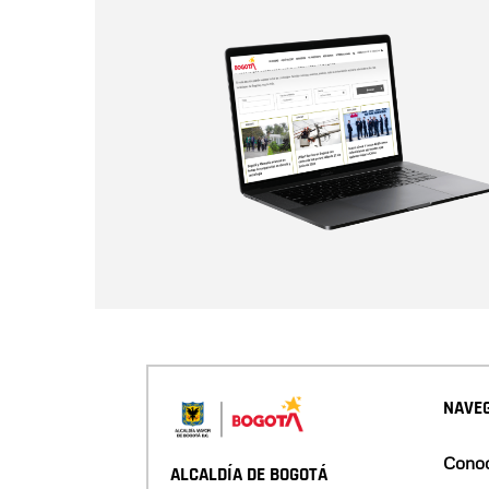
NAVEG
Conoc
ALCALDÍA DE BOGOTÁ