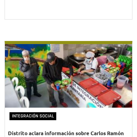
INTEGRACIÓN SOCIAL
Distrito aclara información sobre Carlos Ramón