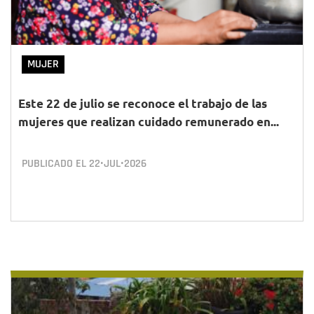
MUJER
Este 22 de julio se reconoce el trabajo de las
mujeres que realizan cuidado remunerado en...
PUBLICADO EL
22•JUL•2026