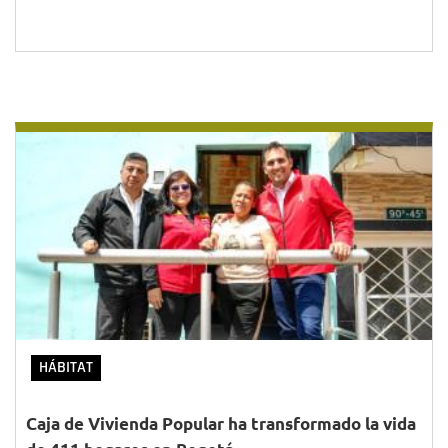
HÁBITAT
Caja de Vivienda Popular ha transformado la vida