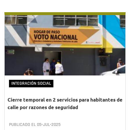
INTEGRACIÓN SOCIAL
Cierre temporal en 2 servicios para habitantes de
calle por razones de seguridad
PUBLICADO EL
05•JUL•2025