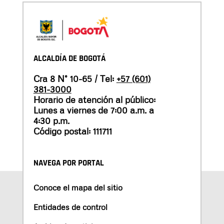
ALCALDÍA DE BOGOTÁ
Cra 8 N° 10-65 / Tel:
+57 (601)
381-3000
Horario de atención al público:
Lunes a viernes de 7:00 a.m. a
4:30 p.m.
Código postal: 111711
NAVEGA POR PORTAL
Conoce el mapa del sitio
Entidades de control