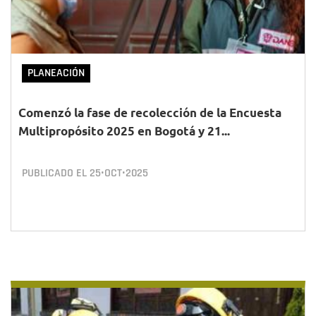
PLANEACIÓN
Comenzó la fase de recolección de la Encuesta
Multipropósito 2025 en Bogotá y 21...
PUBLICADO EL
25•OCT•2025