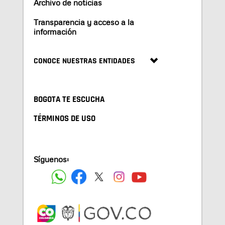
Archivo de noticias
Transparencia y acceso a la
información
CONOCE NUESTRAS ENTIDADES
BOGOTA TE ESCUCHA
TÉRMINOS DE USO
Síguenos: