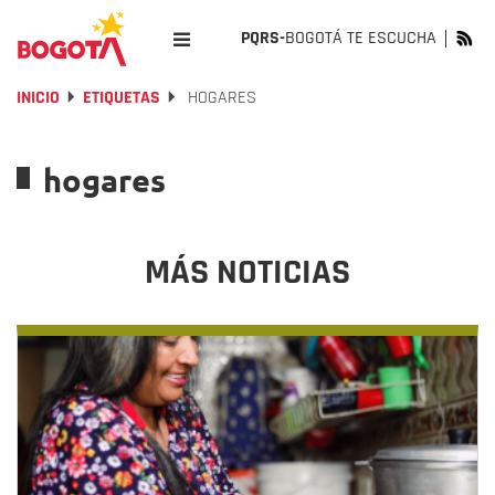
PQRS-
BOGOTÁ TE ESCUCHA
INICIO
ETIQUETAS
HOGARES
hogares
MÁS NOTICIAS