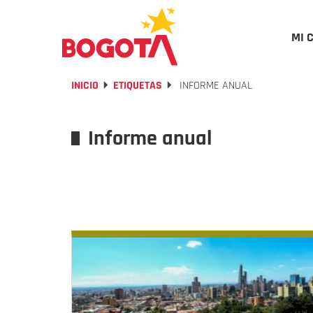
MI 
INICIO
ETIQUETAS
INFORME ANUAL
Informe anual