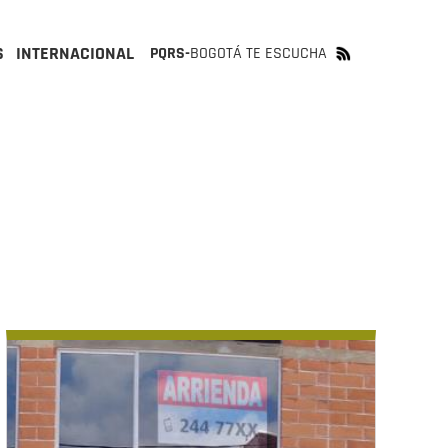
S
INTERNACIONAL
PQRS-
BOGOTÁ TE ESCUCHA