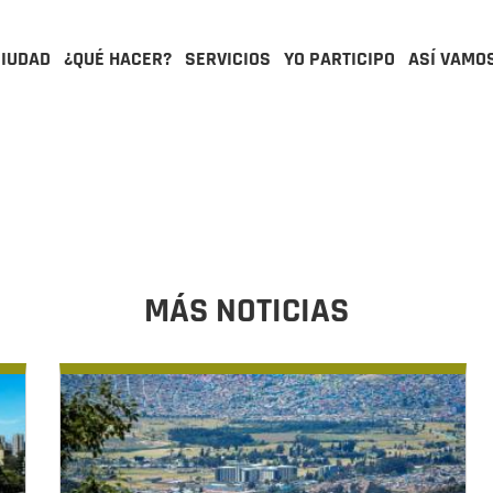
CIUDAD
¿QUÉ HACER?
SERVICIOS
YO PARTICIPO
ASÍ VAMO
MÁS NOTICIAS