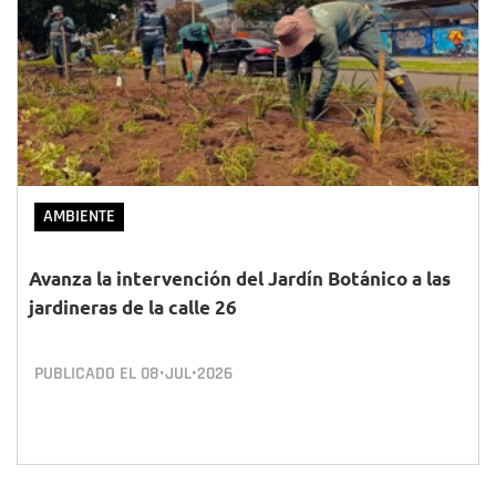
AMBIENTE
Avanza la intervención del Jardín Botánico a las
jardineras de la calle 26
PUBLICADO EL
08•JUL•2026