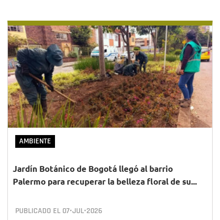
AMBIENTE
Jardín Botánico de Bogotá llegó al barrio
Palermo para recuperar la belleza floral de su...
PUBLICADO EL
07•JUL•2026