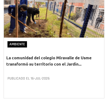
AMBIENTE
La comunidad del colegio Miravalle de Usme
transformó su territorio con el Jardín...
PUBLICADO EL
16•JUL•2026