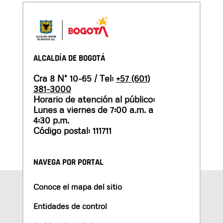
ALCALDÍA DE BOGOTÁ
Cra 8 N° 10-65 / Tel:
+57 (601)
381-3000
Horario de atención al público:
Lunes a viernes de 7:00 a.m. a
4:30 p.m.
Código postal: 111711
NAVEGA POR PORTAL
Conoce el mapa del sitio
Entidades de control