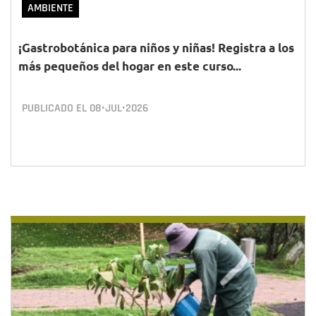
AMBIENTE
¡Gastrobotánica para niños y niñas! Registra a los
más pequeños del hogar en este curso...
PUBLICADO EL
08•JUL•2026