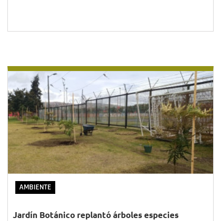
AMBIENTE
Jardín Botánico replantó árboles especies