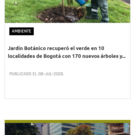
AMBIENTE
Jardín Botánico recuperó el verde en 10
localidades de Bogotá con 170 nuevos árboles y...
PUBLICADO EL
08•JUL•2026