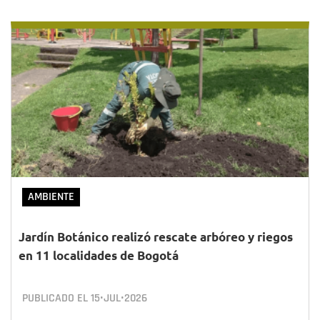
AMBIENTE
Jardín Botánico realizó rescate arbóreo y riegos
en 11 localidades de Bogotá
PUBLICADO EL
15•JUL•2026