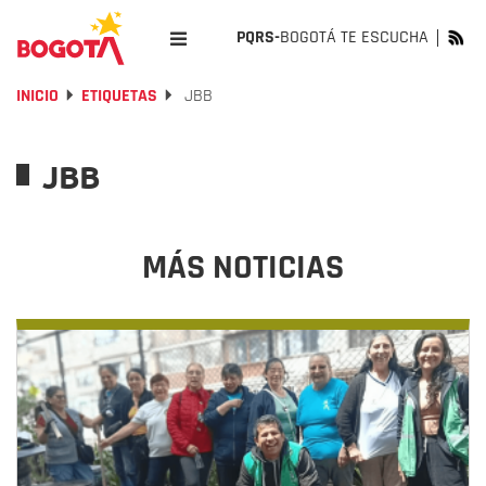
PQRS-
BOGOTÁ TE ESCUCHA
INICIO
ETIQUETAS
JBB
JBB
MÁS NOTICIAS