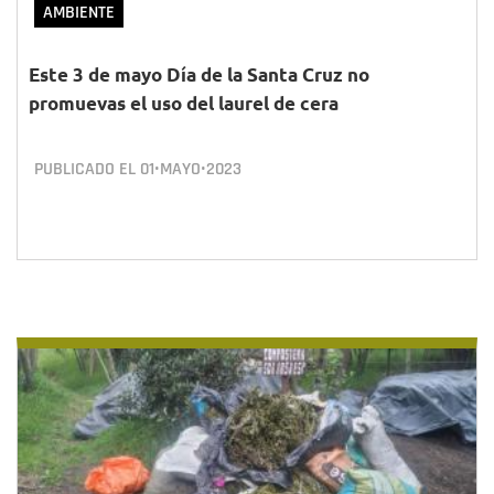
AMBIENTE
Este 3 de mayo Día de la Santa Cruz no
promuevas el uso del laurel de cera
PUBLICADO EL
01•MAYO•2023