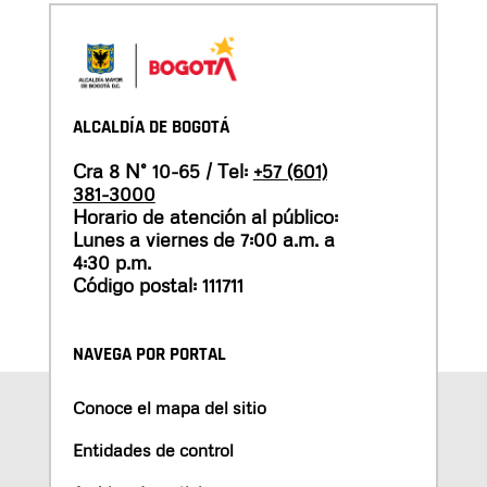
ALCALDÍA DE BOGOTÁ
Cra 8 N° 10-65 / Tel:
+57 (601)
381-3000
Horario de atención al público:
Lunes a viernes de 7:00 a.m. a
4:30 p.m.
Código postal: 111711
NAVEGA POR PORTAL
Conoce el mapa del sitio
Entidades de control