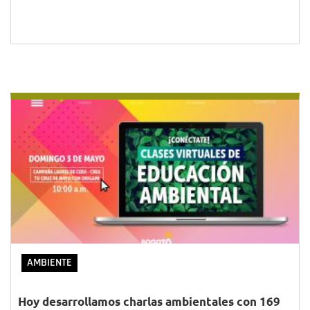
AMBIENTE
Hoy desarrollamos charlas ambientales con 169