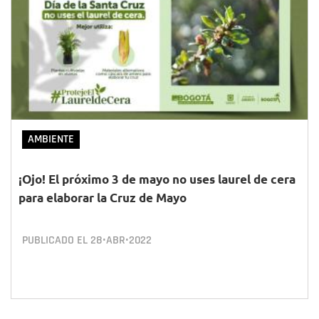
AMBIENTE
¡Ojo! El próximo 3 de mayo no uses laurel de cera
para elaborar la Cruz de Mayo
PUBLICADO EL
28•ABR•2022