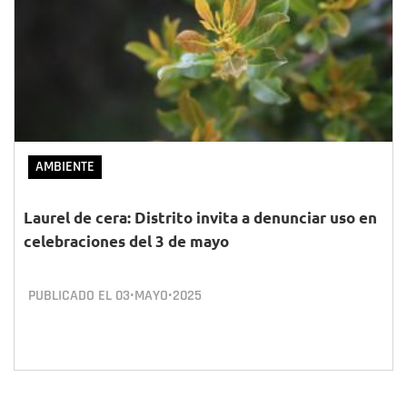
AMBIENTE
Laurel de cera: Distrito invita a denunciar uso en
celebraciones del 3 de mayo
PUBLICADO EL
03•MAYO•2025