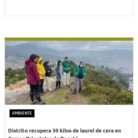
AMBIENTE
Distrito recupera 30 kilos de laurel de cera en