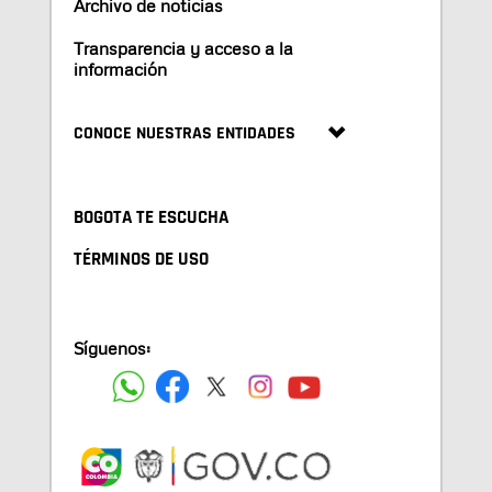
Archivo de noticias
Transparencia y acceso a la
información
CONOCE NUESTRAS ENTIDADES
BOGOTA TE ESCUCHA
TÉRMINOS DE USO
Síguenos: