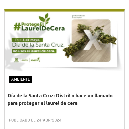
AMBIENTE
Día de la Santa Cruz: Distrito hace un llamado
para proteger el laurel de cera
PUBLICADO EL
24•ABR•2024