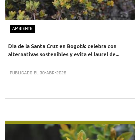
AMBIENTE
Día de la Santa Cruz en Bogotá: celebra con
alternativas sostenibles y evita el laurel de...
PUBLICADO EL
30•ABR•2026