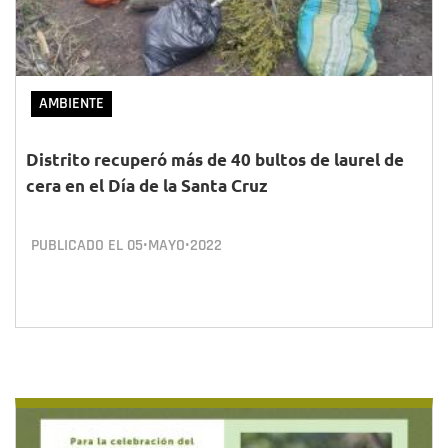
AMBIENTE
Distrito recuperó más de 40 bultos de laurel de
cera en el Día de la Santa Cruz
PUBLICADO EL
05•MAYO•2022