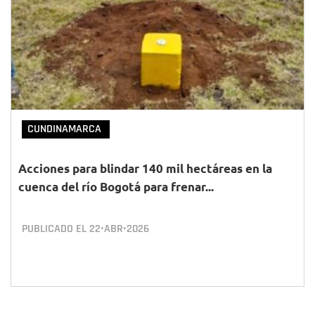
CUNDINAMARCA
Acciones para blindar 140 mil hectáreas en la
cuenca del río Bogotá para frenar...
PUBLICADO EL
22•ABR•2026