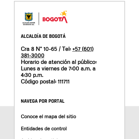
ALCALDÍA DE BOGOTÁ
Cra 8 N° 10-65 / Tel:
+57 (601)
381-3000
Horario de atención al público:
Lunes a viernes de 7:00 a.m. a
4:30 p.m.
Código postal: 111711
NAVEGA POR PORTAL
Conoce el mapa del sitio
Entidades de control