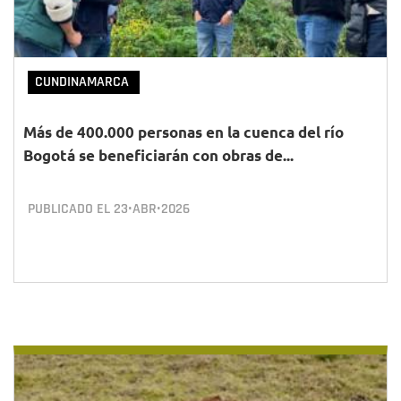
CUNDINAMARCA
Más de 400.000 personas en la cuenca del río
Bogotá se beneficiarán con obras de...
PUBLICADO EL
23•ABR•2026