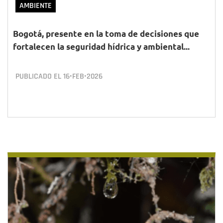
AMBIENTE
Bogotá, presente en la toma de decisiones que
fortalecen la seguridad hídrica y ambiental...
PUBLICADO EL
16•FEB•2026