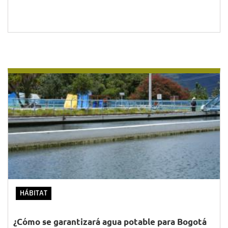
HÁBITAT
¿Cómo se garantizará agua potable para Bogotá