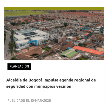
PLANEACIÓN
Alcaldía de Bogotá impulsa agenda regional de
seguridad con municipios vecinos
PUBLICADO EL
10•MAR•2026