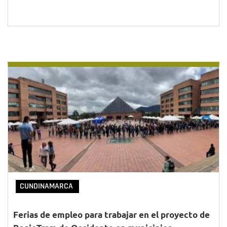
CUNDINAMARCA
Ferias de empleo para trabajar en el proyecto de