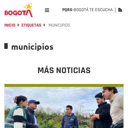
PQRS-
BOGOTÁ TE ESCUCHA
INICIO
ETIQUETAS
MUNICIPIOS
municipios
MÁS NOTICIAS