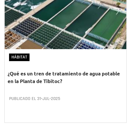
HÁBITAT
¿Qué es un tren de tratamiento de agua potable
en la Planta de Tibitoc?
PUBLICADO EL
31•JUL•2025