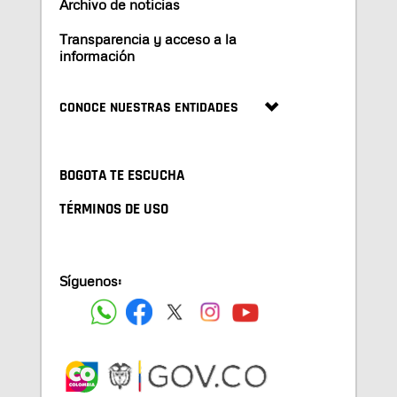
Archivo de noticias
Transparencia y acceso a la
información
CONOCE NUESTRAS ENTIDADES
BOGOTA TE ESCUCHA
TÉRMINOS DE USO
Síguenos: