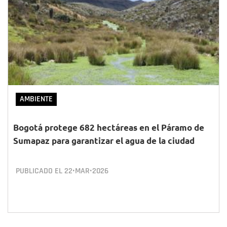
AMBIENTE
Bogotá protege 682 hectáreas en el Páramo de
Sumapaz para garantizar el agua de la ciudad
PUBLICADO EL
22•MAR•2026