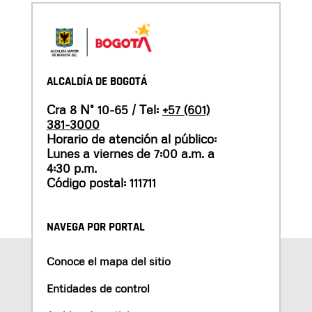
ALCALDÍA DE BOGOTÁ
Cra 8 N° 10-65 / Tel:
+57 (601)
381-3000
Horario de atención al público:
Lunes a viernes de 7:00 a.m. a
4:30 p.m.
Código postal: 111711
NAVEGA POR PORTAL
Conoce el mapa del sitio
Entidades de control