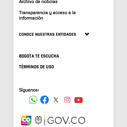
Archivo de noticias
Transparencia y acceso a la
información
CONOCE NUESTRAS ENTIDADES
BOGOTA TE ESCUCHA
TÉRMINOS DE USO
Síguenos: