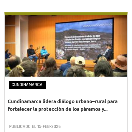
CUNDINAMARCA
Cundinamarca lidera diálogo urbano–rural para
fortalecer la protección de los páramos y...
PUBLICADO EL
15•FEB•2026