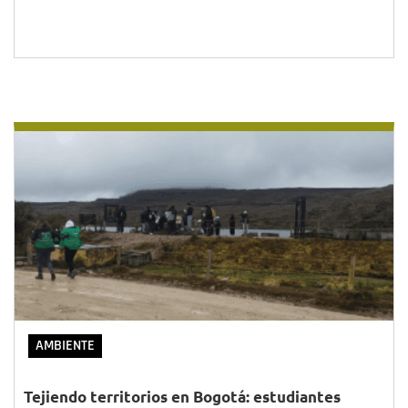
AMBIENTE
Tejiendo territorios en Bogotá: estudiantes