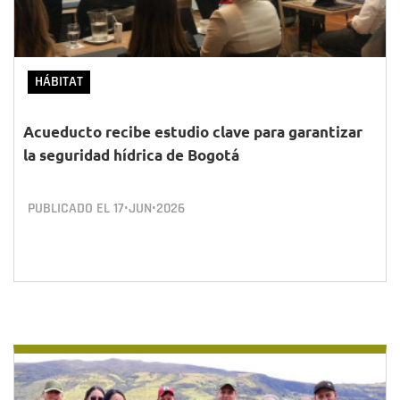
HÁBITAT
Acueducto recibe estudio clave para garantizar
la seguridad hídrica de Bogotá
PUBLICADO EL
17•JUN•2026