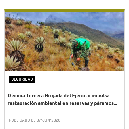
SEGURIDAD
Décima Tercera Brigada del Ejército impulsa
restauración ambiental en reservas y páramos...
PUBLICADO EL
07•JUN•2026