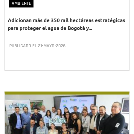
AMBIENTE
Adicionan más de 350 mil hectáreas estratégicas
para proteger el agua de Bogotá y...
PUBLICADO EL
21•MAYO•2026