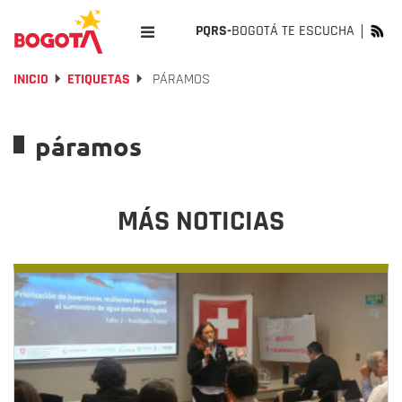
PQRS-
BOGOTÁ TE ESCUCHA
INICIO
ETIQUETAS
PÁRAMOS
páramos
MÁS NOTICIAS