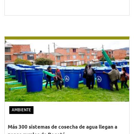
AMBIENTE
Más 300 sistemas de cosecha de agua llegan a