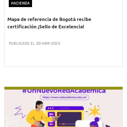
HACIENDA
Mapa de referencia de Bogotá recibe
certificación ¡Sello de Excelencia!
PUBLICADO EL
30•ABR•2024