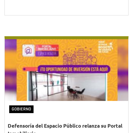
GOBIERNO
Defensoría del Espacio Público relanza su Portal