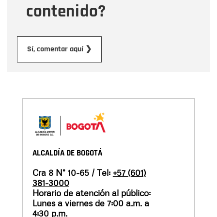
contenido?
Enviar
Sí, comentar aquí ❯
ALCALDÍA DE BOGOTÁ
Cra 8 N° 10-65 / Tel:
+57 (601)
381-3000
Horario de atención al público:
Lunes a viernes de 7:00 a.m. a
4:30 p.m.