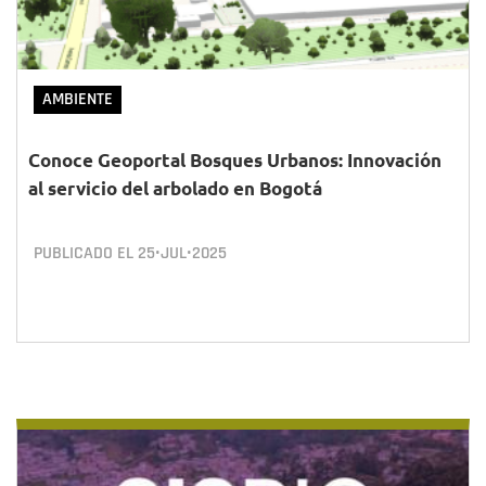
AMBIENTE
Conoce Geoportal Bosques Urbanos: Innovación
al servicio del arbolado en Bogotá
PUBLICADO EL
25•JUL•2025