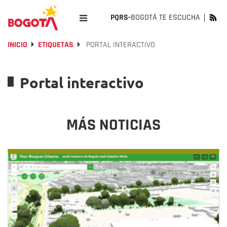
PQRS-
BOGOTÁ TE ESCUCHA
INICIO
ETIQUETAS
PORTAL INTERACTIVO
Portal interactivo
MÁS NOTICIAS