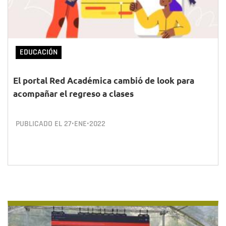
EDUCACIÓN
El portal Red Académica cambió de look para
acompañar el regreso a clases
PUBLICADO EL
27•ENE•2022