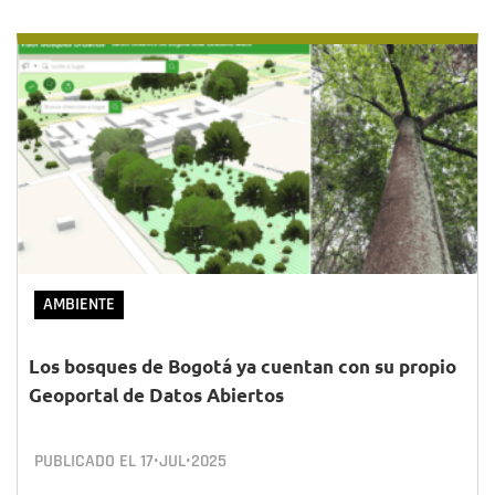
AMBIENTE
Los bosques de Bogotá ya cuentan con su propio
Geoportal de Datos Abiertos
PUBLICADO EL
17•JUL•2025