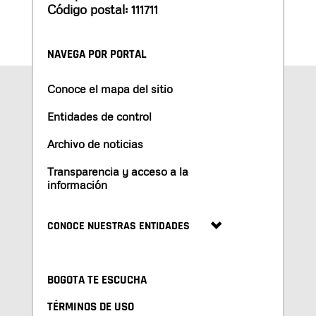
Código postal: 111711
NAVEGA POR PORTAL
Conoce el mapa del sitio
Entidades de control
Archivo de noticias
Transparencia y acceso a la
información
CONOCE NUESTRAS ENTIDADES
BOGOTA TE ESCUCHA
TÉRMINOS DE USO