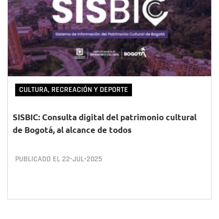
CULTURA, RECREACIÓN Y DEPORTE
SISBIC: Consulta digital del patrimonio cultural
de Bogotá, al alcance de todos
PUBLICADO EL
22•JUL•2025