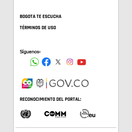
BOGOTA TE ESCUCHA
TÉRMINOS DE USO
Síguenos:
RECONOCIMIENTO DEL PORTAL: