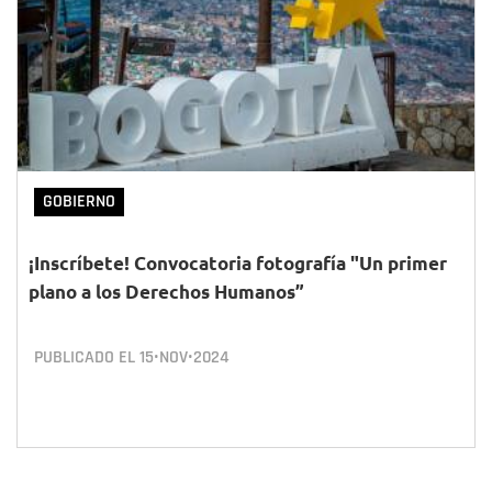
GOBIERNO
¡Inscríbete! Convocatoria fotografía "Un primer
plano a los Derechos Humanos”
PUBLICADO EL
15•NOV•2024