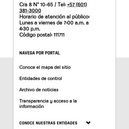
Cra 8 N° 10-65 / Tel:
+57 (601)
381-3000
Horario de atención al público:
Lunes a viernes de 7:00 a.m. a
4:30 p.m.
Código postal: 111711
NAVEGA POR PORTAL
Conoce el mapa del sitio
Entidades de control
Archivo de noticias
Transparencia y acceso a la
información
CONOCE NUESTRAS ENTIDADES