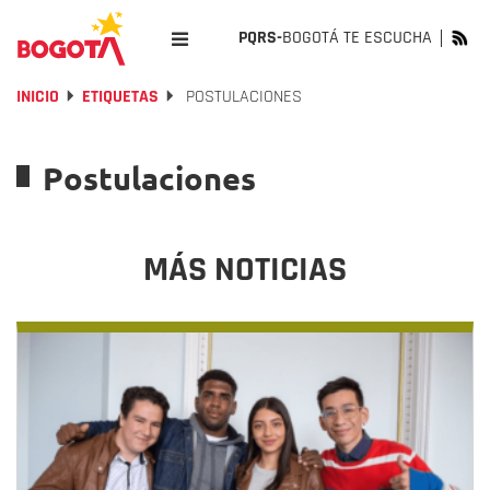
PQRS-
BOGOTÁ TE ESCUCHA
INICIO
ETIQUETAS
POSTULACIONES
Postulaciones
MÁS NOTICIAS