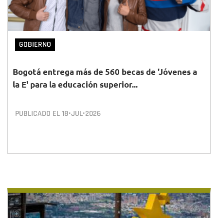
GOBIERNO
Bogotá entrega más de 560 becas de 'Jóvenes a
la E' para la educación superior...
PUBLICADO EL
18•JUL•2026