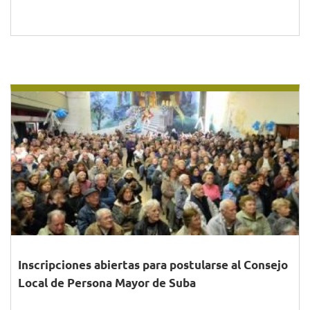
Inscripciones abiertas para postularse al Consejo
Local de Persona Mayor de Suba