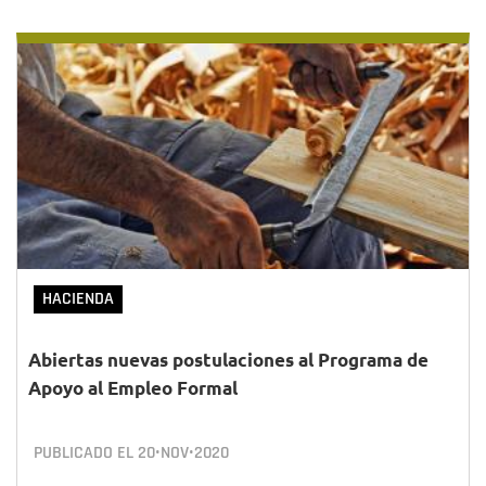
HACIENDA
Abiertas nuevas postulaciones al Programa de
Apoyo al Empleo Formal
PUBLICADO EL
20•NOV•2020