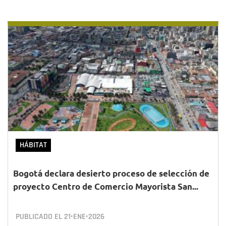
HÁBITAT
Bogotá declara desierto proceso de selección de
proyecto Centro de Comercio Mayorista San...
PUBLICADO EL
21•ENE•2026