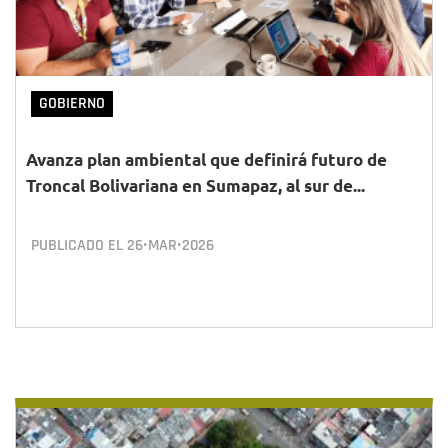
GOBIERNO
Avanza plan ambiental que definirá futuro de
Troncal Bolivariana en Sumapaz, al sur de...
PUBLICADO EL
26•MAR•2026