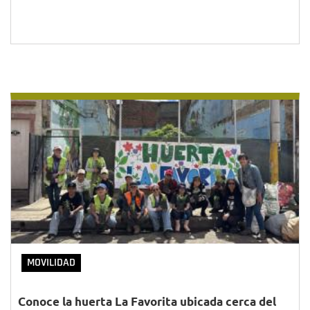
MOVILIDAD
Conoce la huerta La Favorita ubicada cerca del