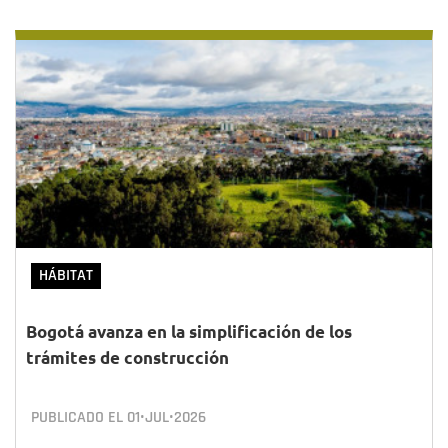
HÁBITAT
Bogotá avanza en la simplificación de los
trámites de construcción
PUBLICADO EL
01•JUL•2026