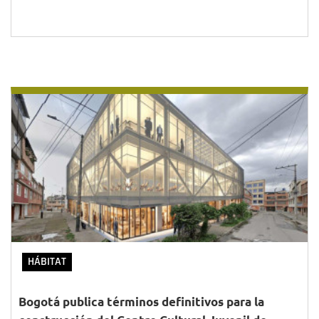
HÁBITAT
Bogotá publica términos definitivos para la