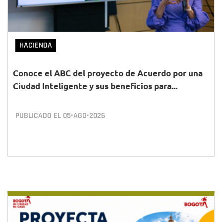
HACIENDA
Conoce el ABC del proyecto de Acuerdo por una
Ciudad Inteligente y sus beneficios para...
PUBLICADO EL
05•AGO•2026