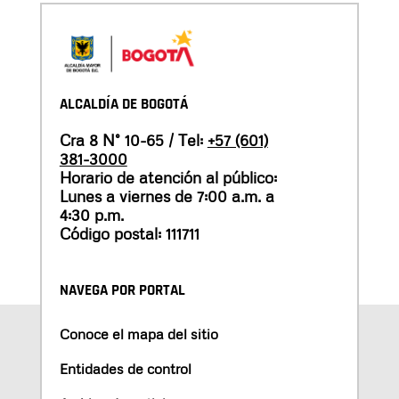
ALCALDÍA DE BOGOTÁ
Cra 8 N° 10-65 / Tel:
+57 (601)
381-3000
Horario de atención al público:
Lunes a viernes de 7:00 a.m. a
4:30 p.m.
Código postal: 111711
NAVEGA POR PORTAL
Conoce el mapa del sitio
Entidades de control