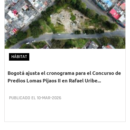
HÁBITAT
Bogotá ajusta el cronograma para el Concurso de
Predios Lomas Pijaos II en Rafael Uribe...
PUBLICADO EL
10•MAR•2026