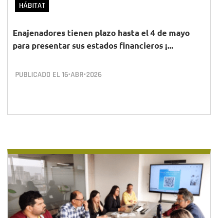
HÁBITAT
Enajenadores tienen plazo hasta el 4 de mayo
para presentar sus estados financieros ¡...
PUBLICADO EL
16•ABR•2026