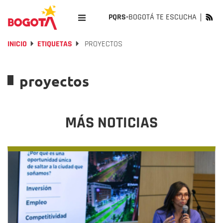
PQRS-
BOGOTÁ TE ESCUCHA
INICIO
ETIQUETAS
PROYECTOS
proyectos
MÁS NOTICIAS