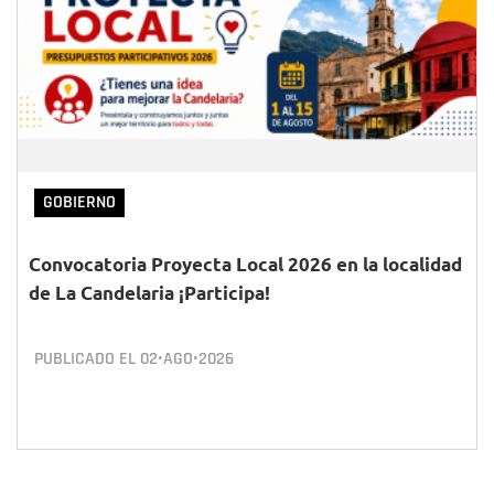
GOBIERNO
Convocatoria Proyecta Local 2026 en la localidad
de La Candelaria ¡Participa!
PUBLICADO EL
02•AGO•2026