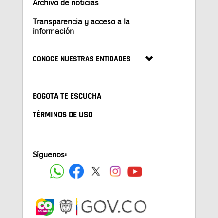
Archivo de noticias
Transparencia y acceso a la
información
CONOCE NUESTRAS ENTIDADES
BOGOTA TE ESCUCHA
TÉRMINOS DE USO
Síguenos: