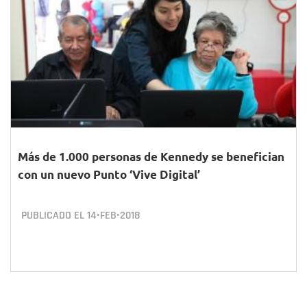
Más de 1.000 personas de Kennedy se benefician
con un nuevo Punto ‘Vive Digital’
PUBLICADO EL
14•FEB•2018