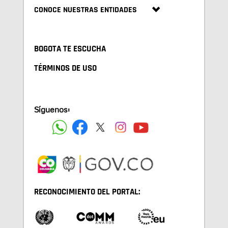
CONOCE NUESTRAS ENTIDADES
BOGOTA TE ESCUCHA
TÉRMINOS DE USO
Síguenos:
RECONOCIMIENTO DEL PORTAL: