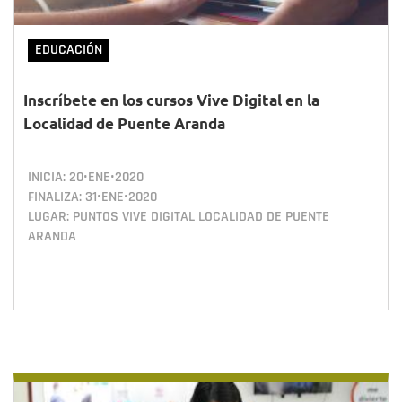
EDUCACIÓN
Inscríbete en los cursos Vive Digital en la
Localidad de Puente Aranda
INICIA:
20•ENE•2020
FINALIZA:
31•ENE•2020
LUGAR: PUNTOS VIVE DIGITAL LOCALIDAD DE PUENTE
ARANDA