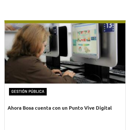
GESTIÓN PÚBLICA
Ahora Bosa cuenta con un Punto Vive Digital