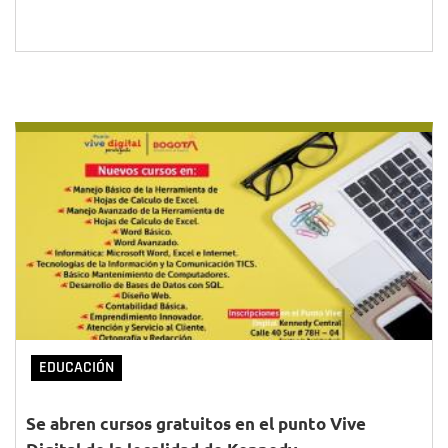
EDUCACIÓN
Se abren cursos gratuitos en el punto Vive