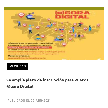
MI CIUDAD
Se amplía plazo de inscripción para Puntos
@gora Digital
PUBLICADO EL
29•ABR•2021