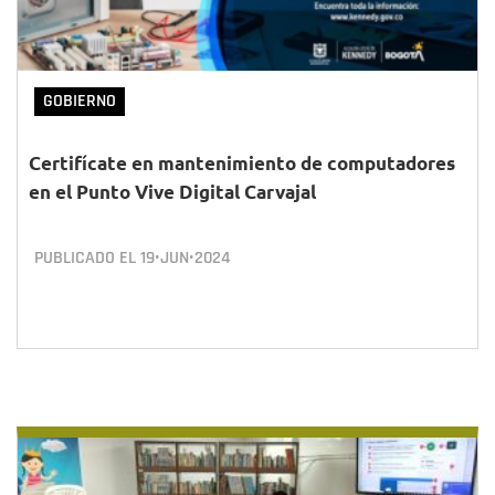
GOBIERNO
Certifícate en mantenimiento de computadores
en el Punto Vive Digital Carvajal
PUBLICADO EL
19•JUN•2024