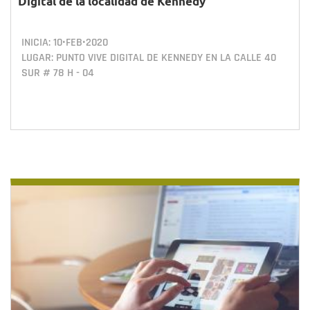
Digital de la localidad de Kennedy
INICIA:
10•FEB•2020
LUGAR: PUNTO VIVE DIGITAL DE KENNEDY EN LA CALLE 40
SUR # 78 H - 04