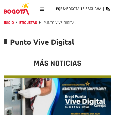
PQRS-
BOGOTÁ TE ESCUCHA
INICIO
ETIQUETAS
PUNTO VIVE DIGITAL
Punto Vive Digital
MÁS NOTICIAS