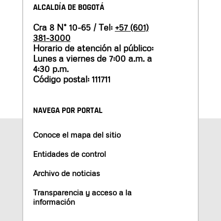
ALCALDÍA DE BOGOTÁ
Cra 8 N° 10-65 / Tel:
+57 (601)
381-3000
Horario de atención al público:
Lunes a viernes de 7:00 a.m. a
4:30 p.m.
Código postal: 111711
NAVEGA POR PORTAL
Conoce el mapa del sitio
Entidades de control
Archivo de noticias
Transparencia y acceso a la
información