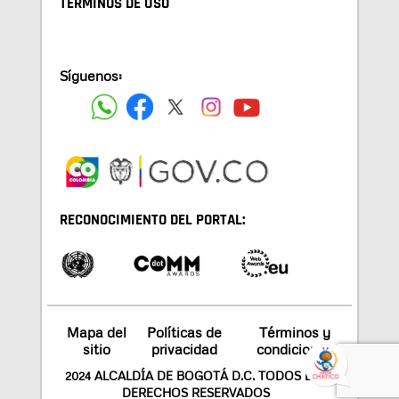
TÉRMINOS DE USO
Síguenos:
RECONOCIMIENTO DEL PORTAL:
Mapa del
Políticas de
Términos y
sitio
privacidad
condiciones
2024 ALCALDÍA DE BOGOTÁ D.C. TODOS LOS
DERECHOS RESERVADOS