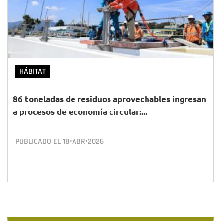
HÁBITAT
86 toneladas de residuos aprovechables ingresan
a procesos de economía circular:...
PUBLICADO EL
18•ABR•2026