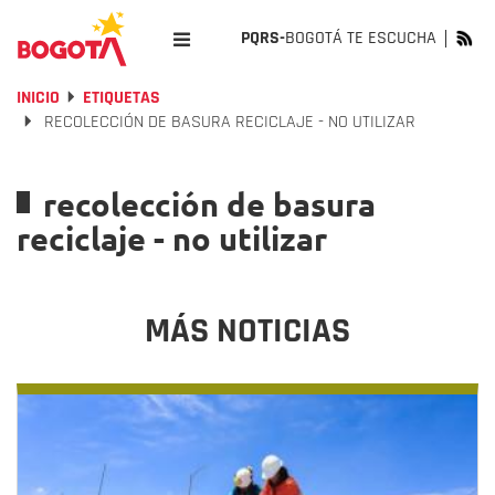
PQRS-
BOGOTÁ TE ESCUCHA
INICIO
ETIQUETAS
RECOLECCIÓN DE BASURA RECICLAJE - NO UTILIZAR
recolección de basura
reciclaje - no utilizar
MÁS NOTICIAS