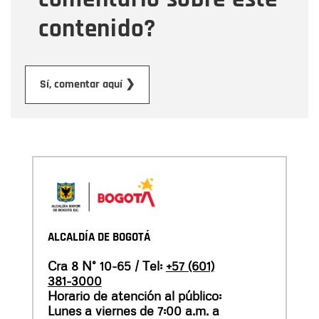
contenido?
Enviar
Sí, comentar aquí ❯
ALCALDÍA DE BOGOTÁ
Cra 8 N° 10-65 / Tel:
+57 (601)
381-3000
Horario de atención al público:
Lunes a viernes de 7:00 a.m. a