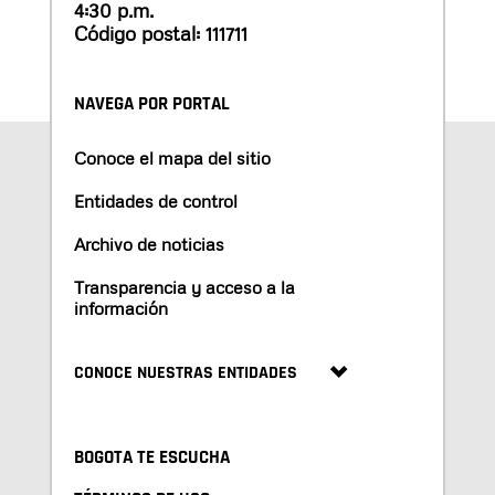
4:30 p.m.
Código postal: 111711
NAVEGA POR PORTAL
Conoce el mapa del sitio
Entidades de control
Archivo de noticias
Transparencia y acceso a la
información
CONOCE NUESTRAS ENTIDADES
BOGOTA TE ESCUCHA