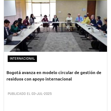
INTERNACIONAL
Bogotá avanza en modelo circular de gestión de
residuos con apoyo internacional
PUBLICADO EL
03•JUL•2025