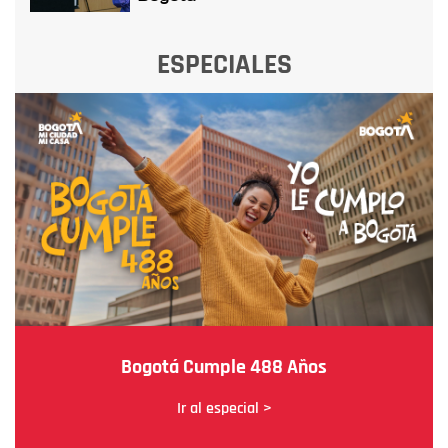
ESPECIALES
Bogotá Cumple 488 Años
Ir al especial >