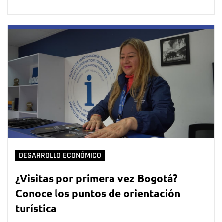
DESARROLLO ECONÓMICO
¿Visitas por primera vez Bogotá?
Conoce los puntos de orientación
turística