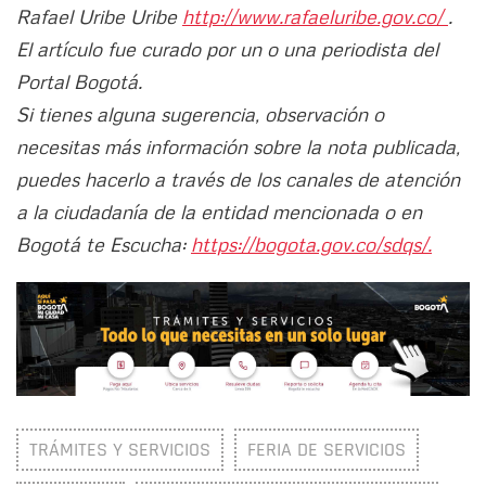
Rafael Uribe Uribe
http://www.rafaeluribe.gov.co/
.
El artículo fue curado por un o una periodista del
Portal Bogotá.
Si tienes alguna sugerencia, observación o
necesitas más información sobre la nota publicada,
puedes hacerlo a través de los canales de atención
a la ciudadanía de la entidad mencionada o en
Bogotá te Escucha:
https://bogota.gov.co/sdqs/.
TRÁMITES Y SERVICIOS
FERIA DE SERVICIOS