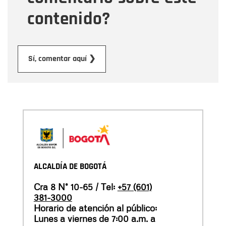
contenido?
Enviar
Sí, comentar aquí ❯
ALCALDÍA DE BOGOTÁ
Cra 8 N° 10-65 / Tel:
+57 (601)
381-3000
Horario de atención al público:
Lunes a viernes de 7:00 a.m. a