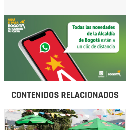
CONTENIDOS RELACIONADOS