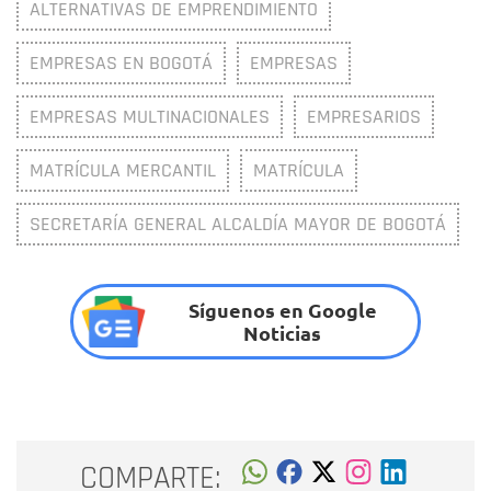
ALTERNATIVAS DE EMPRENDIMIENTO
EMPRESAS EN BOGOTÁ
EMPRESAS
EMPRESAS MULTINACIONALES
EMPRESARIOS
MATRÍCULA MERCANTIL
MATRÍCULA
SECRETARÍA GENERAL ALCALDÍA MAYOR DE BOGOTÁ
Síguenos en Google
Noticias
COMPARTE: