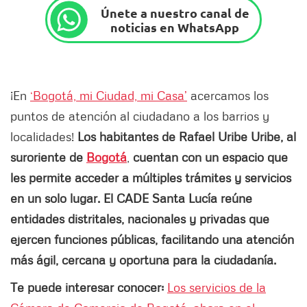
Únete a nuestro canal de
noticias en WhatsApp
¡En
‘Bogotá, mi Ciudad, mi Casa’
acercamos los
puntos de atención al ciudadano a los barrios y
localidades!
Los habitantes de Rafael Uribe Uribe, al
suroriente de
Bogotá
,
cuentan con un espacio que
les permite acceder a múltiples trámites y servicios
en un solo lugar. El CADE Santa Lucía reúne
entidades distritales, nacionales y privadas que
ejercen funciones públicas, facilitando una atención
más ágil, cercana y oportuna para la ciudadanía.
Te puede interesar conocer:
Los servicios de la