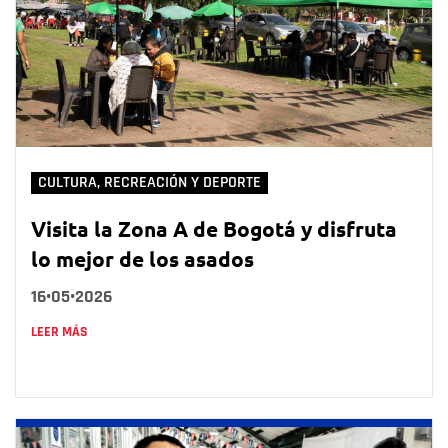
CULTURA, RECREACIÓN Y DEPORTE
Visita la Zona A de Bogotá y disfruta
lo mejor de los asados
16•05•2026
LEER MÁS