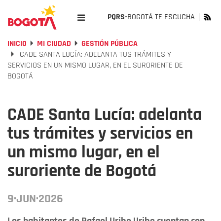
PQRS-
BOGOTÁ TE ESCUCHA
INICIO
MI CIUDAD
GESTIÓN PÚBLICA
CADE SANTA LUCÍA: ADELANTA TUS TRÁMITES Y
SERVICIOS EN UN MISMO LUGAR, EN EL SURORIENTE DE
BOGOTÁ
CADE Santa Lucía: adelanta
tus trámites y servicios en
un mismo lugar, en el
suroriente de Bogotá
9·JUN·2026