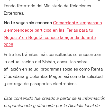
Fondo Rotatorio del Ministerio de Relaciones
Exteriores.
No te vayas sin conocer:
Comerciante, empresario
y emprendedor participa en las 'Ferias para tu
Negocio' en Bogotá: conoce la agenda durante
2026
Entre los trámites más consultados se encuentran
la actualización del Sisbén, consultas sobre
afiliación en salud, programas sociales como Renta
Ciudadana y Colombia Mayor, así como la solicitud
y entrega de pasaportes electrónicos.
Este contenido fue creado a partir de la información
proporcionada y difundida por la Alcaldía local de