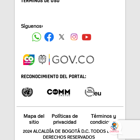
TÉRMINOS DE USO
Síguenos:
RECONOCIMIENTO DEL PORTAL:
Mapa del
Políticas de
Términos y
sitio
privacidad
condiciones
2024 ALCALDÍA DE BOGOTÁ D.C. TODOS LOS
DERECHOS RESERVADOS