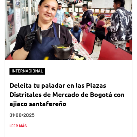
INTERNACIONAL
Deleita tu paladar en las Plazas
Distritales de Mercado de Bogotá con
ajiaco santafereño
31•08•2025
LEER MÁS