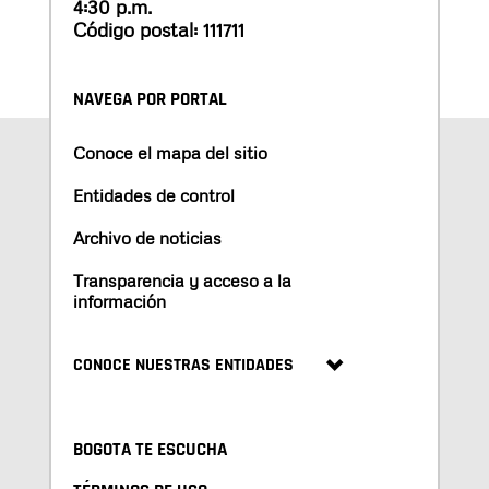
4:30 p.m.
Código postal: 111711
NAVEGA POR PORTAL
Conoce el mapa del sitio
Entidades de control
Archivo de noticias
Transparencia y acceso a la
información
CONOCE NUESTRAS ENTIDADES
BOGOTA TE ESCUCHA