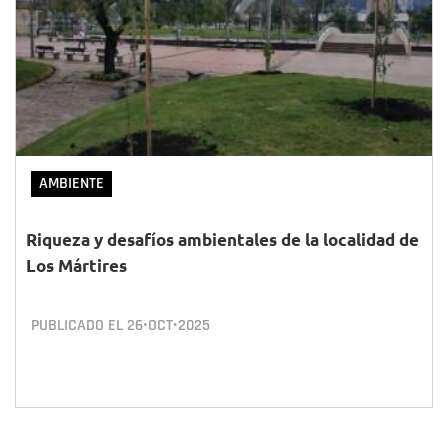
AMBIENTE
Riqueza y desafíos ambientales de la localidad de
Los Mártires
PUBLICADO EL
26•OCT•2025