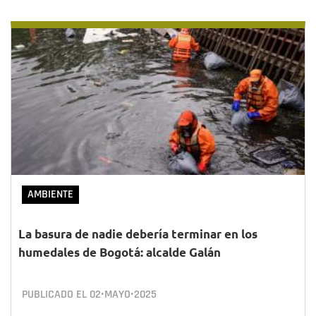
AMBIENTE
La basura de nadie debería terminar en los
humedales de Bogotá: alcalde Galán
PUBLICADO EL
02•MAYO•2025