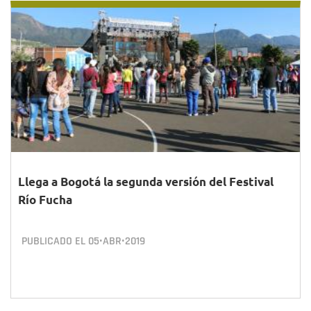
Llega a Bogotá la segunda versión del Festival
Río Fucha
PUBLICADO EL
05•ABR•2019