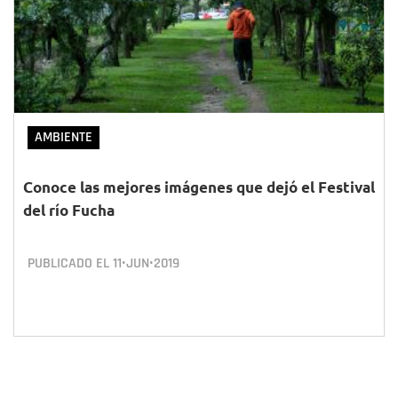
AMBIENTE
Conoce las mejores imágenes que dejó el Festival
del río Fucha
PUBLICADO EL
11•JUN•2019