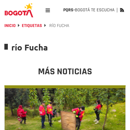
PQRS-
BOGOTÁ TE ESCUCHA
INICIO
ETIQUETAS
RÍO FUCHA
río Fucha
MÁS NOTICIAS