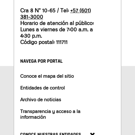
Cra 8 N° 10-65 / Tel:
+57 (601)
381-3000
Horario de atención al público:
Lunes a viernes de 7:00 a.m. a
4:30 p.m.
Código postal: 111711
NAVEGA POR PORTAL
Conoce el mapa del sitio
Entidades de control
Archivo de noticias
Transparencia y acceso a la
información
CONOCE NUESTRAS ENTIDADES