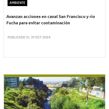
AMBIENTE
Avanzan acciones en canal San Francisco y río
Fucha para evitar contaminación
PUBLICADO EL
31•OCT•2024