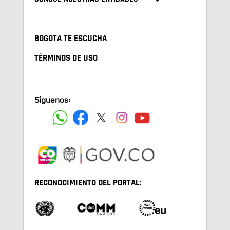
BOGOTA TE ESCUCHA
TÉRMINOS DE USO
Síguenos:
RECONOCIMIENTO DEL PORTAL: