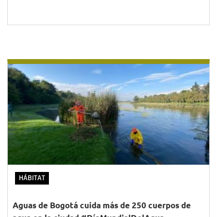
HÁBITAT
Aguas de Bogotá cuida más de 250 cuerpos de