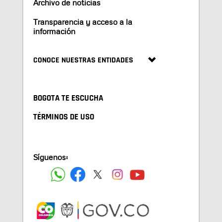
Archivo de noticias
Transparencia y acceso a la
información
CONOCE NUESTRAS ENTIDADES
BOGOTA TE ESCUCHA
TÉRMINOS DE USO
Síguenos: