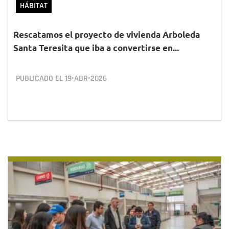
HÁBITAT
Rescatamos el proyecto de vivienda Arboleda
Santa Teresita que iba a convertirse en...
PUBLICADO EL
19•ABR•2026