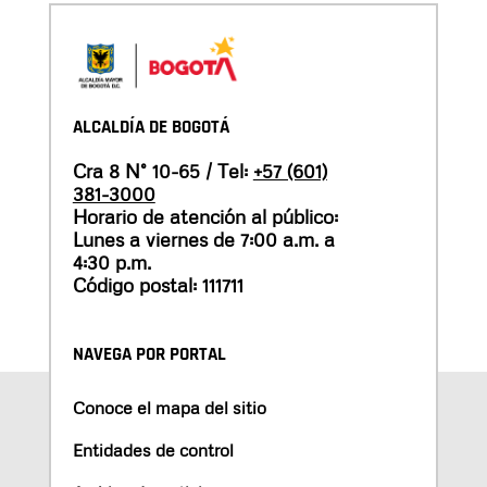
ALCALDÍA DE BOGOTÁ
Cra 8 N° 10-65 / Tel:
+57 (601)
381-3000
Horario de atención al público:
Lunes a viernes de 7:00 a.m. a
4:30 p.m.
Código postal: 111711
NAVEGA POR PORTAL
Conoce el mapa del sitio
Entidades de control