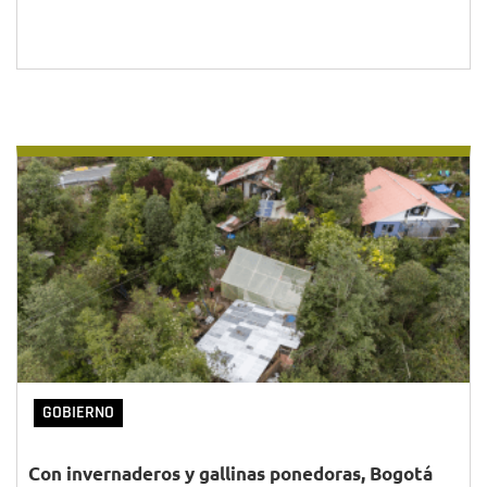
GOBIERNO
Con invernaderos y gallinas ponedoras, Bogotá