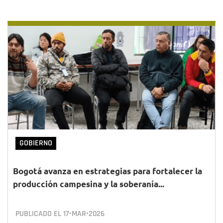
GOBIERNO
Bogotá avanza en estrategias para fortalecer la
producción campesina y la soberanía...
PUBLICADO EL
17•MAR•2026