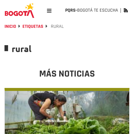
PQRS-
BOGOTÁ TE ESCUCHA
INICIO
ETIQUETAS
RURAL
rural
MÁS NOTICIAS