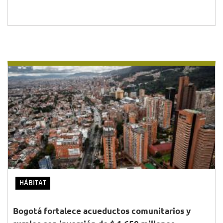
HÁBITAT
Bogotá fortalece acueductos comunitarios y