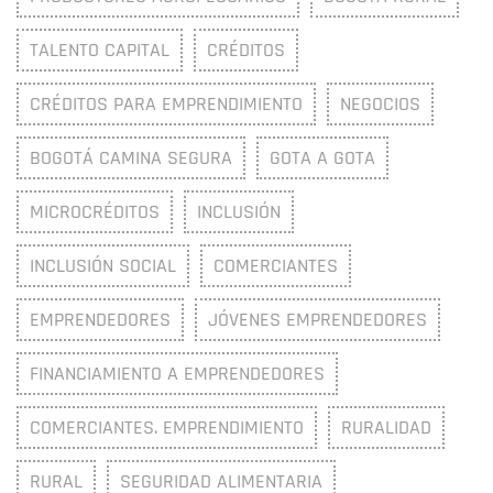
TALENTO CAPITAL
CRÉDITOS
CRÉDITOS PARA EMPRENDIMIENTO
NEGOCIOS
BOGOTÁ CAMINA SEGURA
GOTA A GOTA
MICROCRÉDITOS
INCLUSIÓN
INCLUSIÓN SOCIAL
COMERCIANTES
EMPRENDEDORES
JÓVENES EMPRENDEDORES
FINANCIAMIENTO A EMPRENDEDORES
COMERCIANTES. EMPRENDIMIENTO
RURALIDAD
RURAL
SEGURIDAD ALIMENTARIA