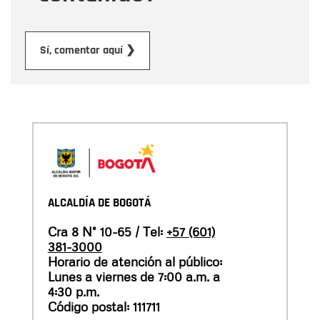
Enviar
Sí, comentar aquí ❯
ALCALDÍA DE BOGOTÁ
Cra 8 N° 10-65 / Tel:
+57 (601)
381-3000
Horario de atención al público:
Lunes a viernes de 7:00 a.m. a
4:30 p.m.
Código postal: 111711