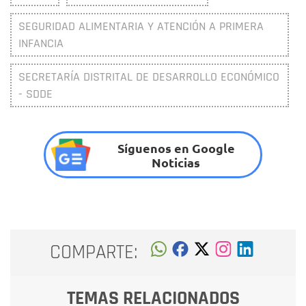
SEGURIDAD ALIMENTARIA Y ATENCIÓN A PRIMERA
INFANCIA
SECRETARÍA DISTRITAL DE DESARROLLO ECONÓMICO
- SDDE
Síguenos en Google
Noticias
COMPARTE:
TEMAS RELACIONADOS