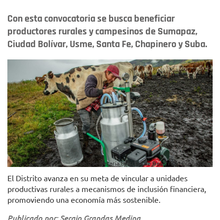
Con esta convocatoria se busca beneficiar
productores rurales y campesinos de Sumapaz,
Ciudad Bolívar, Usme, Santa Fe, Chapinero y Suba.
Foto: Secretaría Distrital de Desarrollo Económico.
El Distrito avanza en su meta de vincular a unidades
productivas rurales a mecanismos de inclusión financiera,
promoviendo una economía más sostenible.
Publicado por: Sergio Grandas Medina