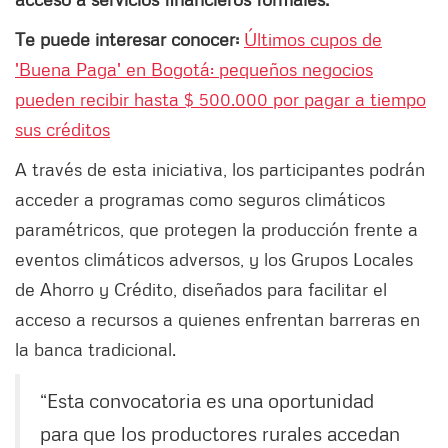
Te puede interesar conocer:
Últimos cupos de
'Buena Paga' en Bogotá: pequeños negocios
pueden recibir hasta $ 500.000 por pagar a tiempo
sus créditos
A través de esta iniciativa, los participantes podrán
acceder a programas como seguros climáticos
paramétricos, que protegen la producción frente a
eventos climáticos adversos, y los Grupos Locales
de Ahorro y Crédito, diseñados para facilitar el
acceso a recursos a quienes enfrentan barreras en
la banca tradicional.
“Esta convocatoria es una oportunidad
para que los productores rurales accedan