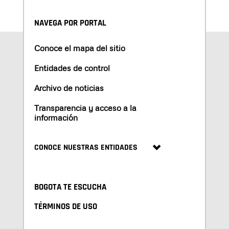
NAVEGA POR PORTAL
Conoce el mapa del sitio
Entidades de control
Archivo de noticias
Transparencia y acceso a la
información
CONOCE NUESTRAS ENTIDADES
BOGOTA TE ESCUCHA
TÉRMINOS DE USO