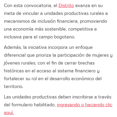
Con esta convocatoria, el
Distrito
avanza en su
meta de vincular a unidades productivas rurales a
mecanismos de inclusión financiera, promoviendo
una economía más sostenible, competitiva e
inclusiva para el campo bogotano.
Además, la iniciativa incorpora un enfoque
diferencial que prioriza la participación de mujeres y
jóvenes rurales, con el fin de cerrar brechas
históricas en el acceso al sistema financiero y
fortalecer su rol en el desarrollo económico del
territorio.
Las unidades productivas deben inscribirse a través
del formulario habilitado,
ingresando o haciendo clic
aquí.