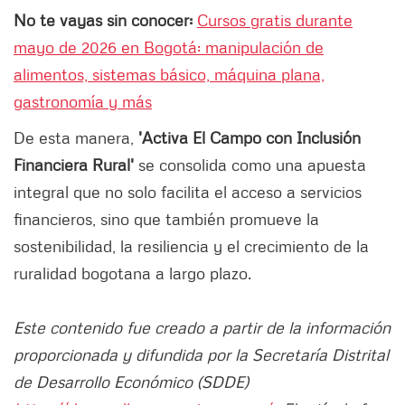
No te vayas sin conocer:
Cursos gratis durante
mayo de 2026 en Bogotá: manipulación de
alimentos, sistemas básico, máquina plana,
gastronomía y más
De esta manera,
'Activa El Campo con Inclusión
Financiera Rural'
se consolida como una apuesta
integral que no solo facilita el acceso a servicios
financieros, sino que también promueve la
sostenibilidad, la resiliencia y el crecimiento de la
ruralidad bogotana a largo plazo.
Este contenido fue creado a partir de la información
proporcionada y difundida por la Secretaría Distrital
de Desarrollo Económico (SDDE)