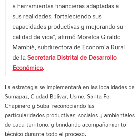
a herramientas financieras adaptadas a
sus realidades, fortaleciendo sus
capacidades productivas y mejorando su
calidad de vida”, afirmó Morelca Giraldo
Mambié, subdirectora de Economía Rural
de la
Secretaría Distrital de Desarrollo
Económico
.
La estrategia se implementará en las localidades de
Sumapaz, Ciudad Bolívar, Usme, Santa Fe,
Chapinero y Suba, reconociendo las
particularidades productivas, sociales y ambientales
de cada territorio, y brindando acompañamiento
técnico durante todo el proceso.