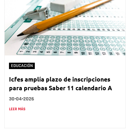
EDUCACIÓN
Icfes amplía plazo de inscripciones
para pruebas Saber 11 calendario A
30•04•2026
LEER MÁS