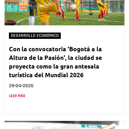
DESARROLLO ECONÓMICO
Con la convocatoria 'Bogotá a la
Altura de la Pasión', la ciudad se
proyecta como la gran antesala
turística del Mundial 2026
29•04•2026
LEER MÁS