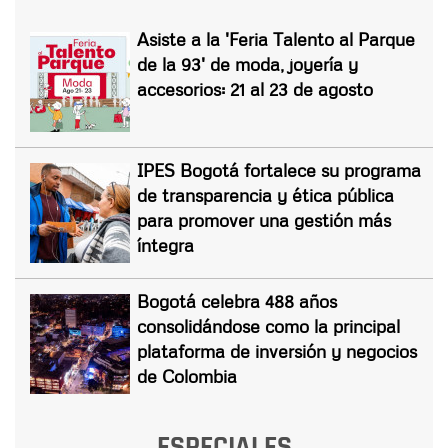
Asiste a la 'Feria Talento al Parque
de la 93' de moda, joyería y
accesorios: 21 al 23 de agosto
IPES Bogotá fortalece su programa
de transparencia y ética pública
para promover una gestión más
íntegra
Bogotá celebra 488 años
consolidándose como la principal
plataforma de inversión y negocios
de Colombia
ESPECIALES