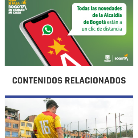
CONTENIDOS RELACIONADOS