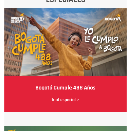
Bogotá Cumple 488 Años
Ir al especial >