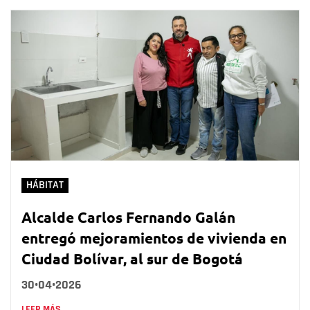
HÁBITAT
Alcalde Carlos Fernando Galán
entregó mejoramientos de vivienda en
Ciudad Bolívar, al sur de Bogotá
30•04•2026
LEER MÁS