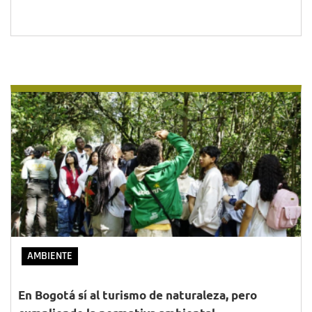
AMBIENTE
En Bogotá sí al turismo de naturaleza, pero