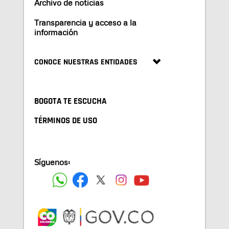
Archivo de noticias
Transparencia y acceso a la
información
CONOCE NUESTRAS ENTIDADES
BOGOTA TE ESCUCHA
TÉRMINOS DE USO
Síguenos: