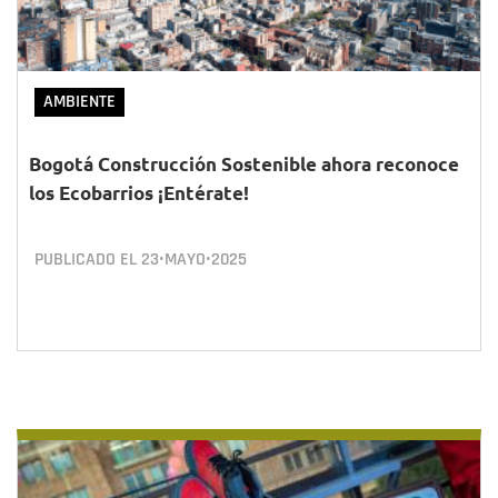
AMBIENTE
Bogotá Construcción Sostenible ahora reconoce
los Ecobarrios ¡Entérate!
PUBLICADO EL
23•MAYO•2025