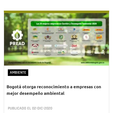
AMBIENTE
Bogotá otorga reconocimiento a empresas con
mejor desempeño ambiental
PUBLICADO EL
02•DIC•2020