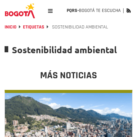
PQRS-
BOGOTÁ TE ESCUCHA
INICIO
ETIQUETAS
SOSTENIBILIDAD AMBIENTAL
Sostenibilidad ambiental
MÁS NOTICIAS