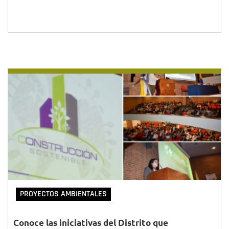
PROYECTOS AMBIENTALES
Conoce las iniciativas del Distrito que