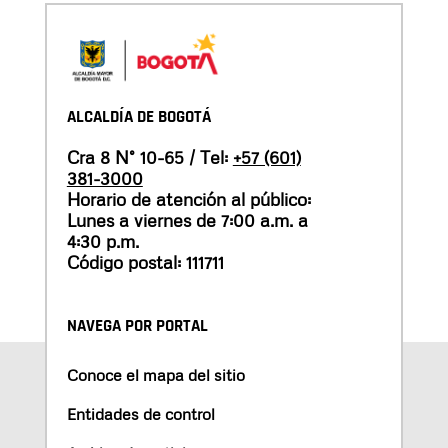
ALCALDÍA DE BOGOTÁ
Cra 8 N° 10-65 / Tel:
+57 (601)
381-3000
Horario de atención al público:
Lunes a viernes de 7:00 a.m. a
4:30 p.m.
Código postal: 111711
NAVEGA POR PORTAL
Conoce el mapa del sitio
Entidades de control