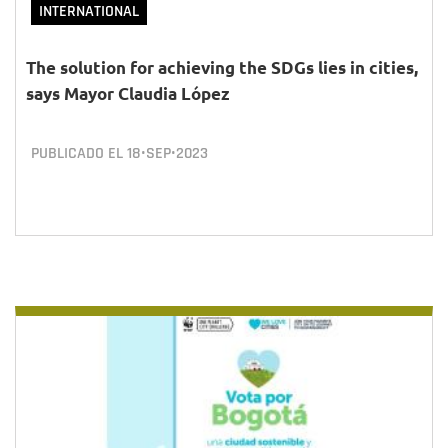
INTERNATIONAL
The solution for achieving the SDGs lies in cities,
says Mayor Claudia López
PUBLICADO EL
18•SEP•2023