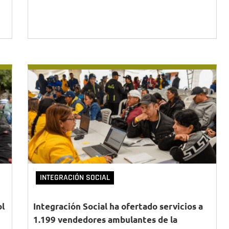
INTEGRACIÓN SOCIAL
ol
Integración Social ha ofertado servicios a
1.199 vendedores ambulantes de la