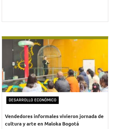
DESARROLLO ECONÓMICO
Vendedores informales vivieron jornada de
cultura y arte en Maloka Bogotá