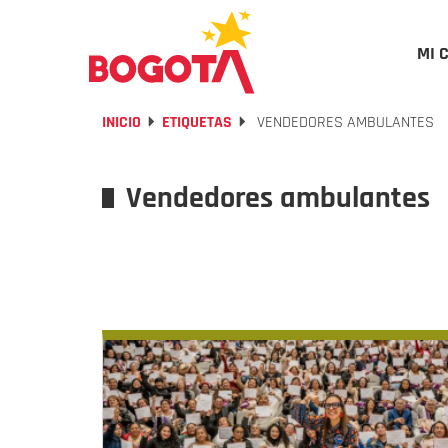
MI 
INICIO
ETIQUETAS
VENDEDORES AMBULANTES
Vendedores ambulantes