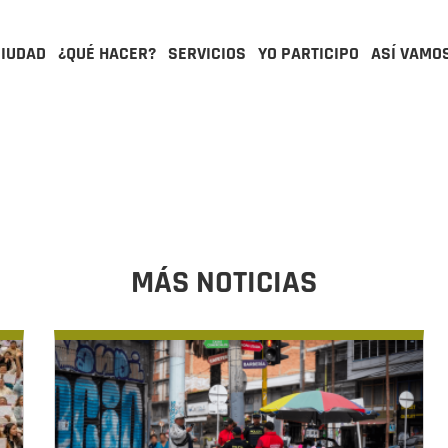
CIUDAD
¿QUÉ HACER?
SERVICIOS
YO PARTICIPO
ASÍ VAMO
MÁS NOTICIAS