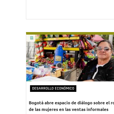
DESARROLLO ECONÓMICO
Bogotá abre espacio de diálogo sobre el r
de las mujeres en las ventas informales