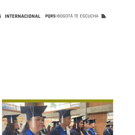
S
INTERNACIONAL
PQRS-
BOGOTÁ TE ESCUCHA