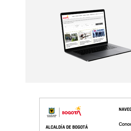
NAVEG
Conoc
ALCALDÍA DE BOGOTÁ