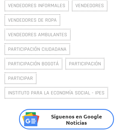
VENDEDORES INFORMALES
VENDEDORES
VENDEDORES DE ROPA
VENDEDORES AMBULANTES
PARTICIPACIÓN CIUDADANA
PARTICIPACIÓN BOGOTÁ
PARTICIPACIÓN
PARTICIPAR
INSTITUTO PARA LA ECONOMÍA SOCIAL - IPES
Síguenos en Google
Noticias