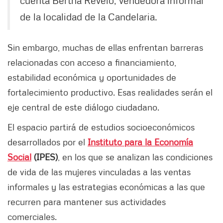
cuenta Bertha Revelo, vendedora informal
de la localidad de la Candelaria.
Sin embargo, muchas de ellas enfrentan barreras
relacionadas con acceso a financiamiento,
estabilidad económica y oportunidades de
fortalecimiento productivo. Esas realidades serán el
eje central de este diálogo ciudadano.
El espacio partirá de estudios socioeconómicos
desarrollados por el
Instituto para la Economía
Social
(IPES)
, en los que se analizan las condiciones
de vida de las mujeres vinculadas a las ventas
informales y las estrategias económicas a las que
recurren para mantener sus actividades
comerciales.