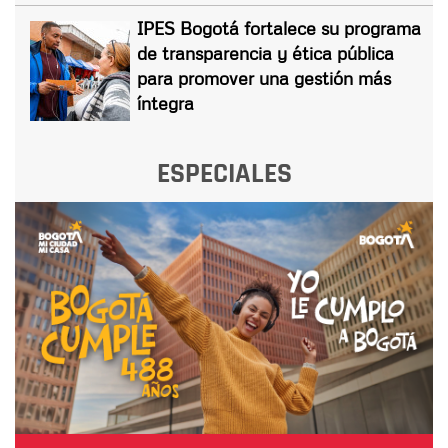
IPES Bogotá fortalece su programa
de transparencia y ética pública
para promover una gestión más
íntegra
ESPECIALES