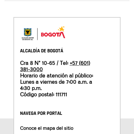
ALCALDÍA DE BOGOTÁ
Cra 8 N° 10-65 / Tel:
+57 (601)
381-3000
Horario de atención al público:
Lunes a viernes de 7:00 a.m. a
4:30 p.m.
Código postal: 111711
NAVEGA POR PORTAL
Conoce el mapa del sitio