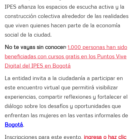
IPES afianza los espacios de escucha activa y la
construcción colectiva alrededor de las realidades
que viven quienes hacen parte de la economía
social de la ciudad.
No te vayas sin conocer:
1.000 personas han sido
beneficiadas con cursos gratis en los Puntos Vive
Digital del IPES en Bogotá
La entidad invita a la ciudadanía a participar en
este encuentro virtual que permitirá visibilizar
experiencias, compartir reflexiones y fortalecer el
diálogo sobre los desafíos y oportunidades que
enfrentan las mujeres en las ventas informales de
Bogotá
.
Inscripciones para este evento,
ingresa o haz clic