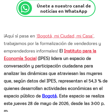
Únete a nuestro canal de
noticias en WhatsApp
¡Aquí sí pasa en
‘Bogotá, mi Ciudad, mi Casa’
,
trabajamos por la formalización de vendedores y
emprendedores informales!
El
Instituto para la
Economía Social
(IPES) lidera un espacio de
conversación y participación ciudadana para
analizar las dinámicas que atraviesan las mujeres
que, según datos del IPES, representan el 54,3 % de
quienes desarrollan actividades económicas en el
espacio público de
Bogotá
. Este espacio se realiza
este jueves 28 de mayo de 2026, desde las 3:00 p.
m.