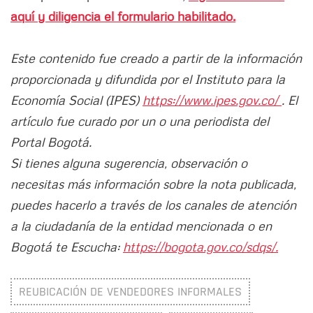
aquí y diligencia el formulario habilitado.
Este contenido fue creado a partir de la información
proporcionada y difundida por el Instituto para la
Economía Social (IPES)
https://www.ipes.gov.co/
. El
artículo fue curado por un o una periodista del
Portal Bogotá.
Si tienes alguna sugerencia, observación o
necesitas más información sobre la nota publicada,
puedes hacerlo a través de los canales de atención
a la ciudadanía de la entidad mencionada o en
Bogotá te Escucha:
https://bogota.gov.co/sdqs/.
REUBICACIÓN DE VENDEDORES INFORMALES