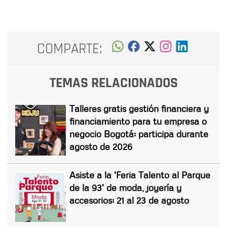
COMPARTE:
TEMAS RELACIONADOS
Talleres gratis gestión financiera y
financiamiento para tu empresa o
negocio Bogotá: participa durante
agosto de 2026
Asiste a la 'Feria Talento al Parque
de la 93' de moda, joyería y
accesorios: 21 al 23 de agosto