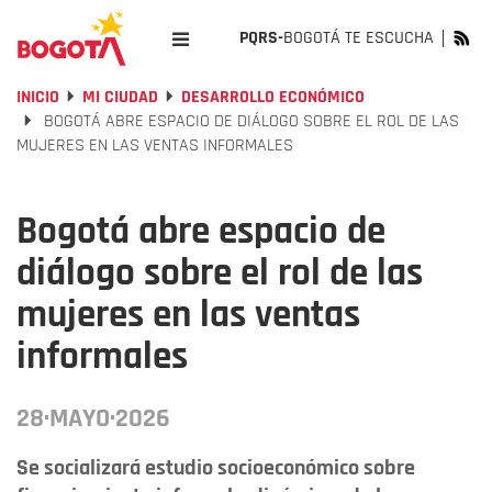
PQRS-
BOGOTÁ TE ESCUCHA
INICIO
MI CIUDAD
DESARROLLO ECONÓMICO
BOGOTÁ ABRE ESPACIO DE DIÁLOGO SOBRE EL ROL DE LAS
MUJERES EN LAS VENTAS INFORMALES
Bogotá abre espacio de
diálogo sobre el rol de las
mujeres en las ventas
informales
28·MAYO·2026
Se socializará estudio socioeconómico sobre