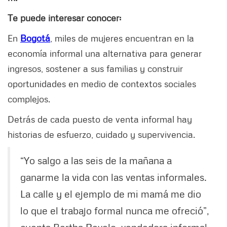
Te puede interesar conocer:
En
Bogotá
, miles de mujeres encuentran en la
economía informal una alternativa para generar
ingresos, sostener a sus familias y construir
oportunidades en medio de contextos sociales
complejos.
Detrás de cada puesto de venta informal hay
historias de esfuerzo, cuidado y supervivencia.
“Yo salgo a las seis de la mañana a
ganarme la vida con las ventas informales.
La calle y el ejemplo de mi mamá me dio
lo que el trabajo formal nunca me ofreció”,