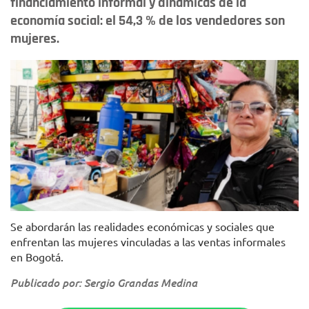
financiamiento informal y dinámicas de la
economía social: el 54,3 % de los vendedores son
mujeres.
Foto: IPES.
Se abordarán las realidades económicas y sociales que
enfrentan las mujeres vinculadas a las ventas informales
en Bogotá.
Publicado por: Sergio Grandas Medina