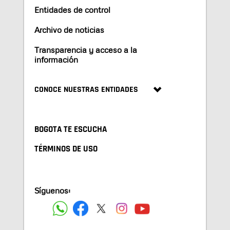
Entidades de control
Archivo de noticias
Transparencia y acceso a la
información
CONOCE NUESTRAS ENTIDADES
BOGOTA TE ESCUCHA
TÉRMINOS DE USO
Síguenos: