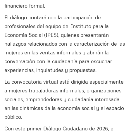
financiero formal.
El diálogo contará con la participación de
profesionales del equipo del Instituto para la
Economía Social (IPES), quienes presentarán
hallazgos relacionados con la caracterización de las
mujeres en las ventas informales y abrirán la
conversación con la ciudadanía para escuchar
experiencias, inquietudes y propuestas.
La convocatoria virtual está dirigida especialmente
a mujeres trabajadoras informales, organizaciones
sociales, emprendedoras y ciudadanía interesada
en las dinámicas de la economía social y el espacio
público.
Con este primer Diálogo Ciudadano de 2026, el