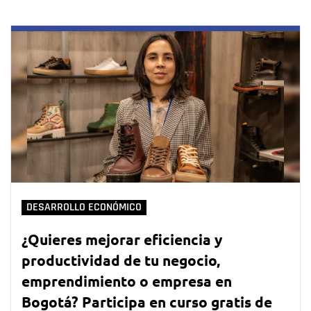
DESARROLLO ECONÓMICO
¿Quieres mejorar eficiencia y
productividad de tu negocio,
emprendimiento o empresa en
Bogotá? Participa en curso gratis de