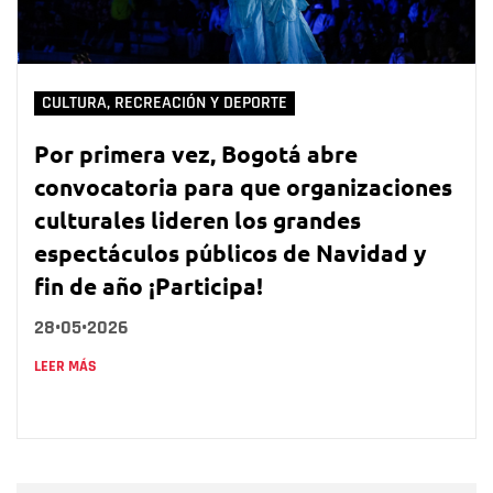
CULTURA, RECREACIÓN Y DEPORTE
Por primera vez, Bogotá abre
convocatoria para que organizaciones
culturales lideren los grandes
espectáculos públicos de Navidad y
fin de año ¡Participa!
28•05•2026
LEER MÁS