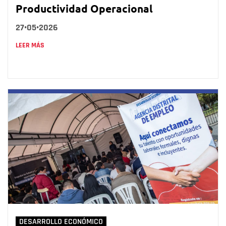
Productividad Operacional
27•05•2026
LEER MÁS
DESARROLLO ECONÓMICO