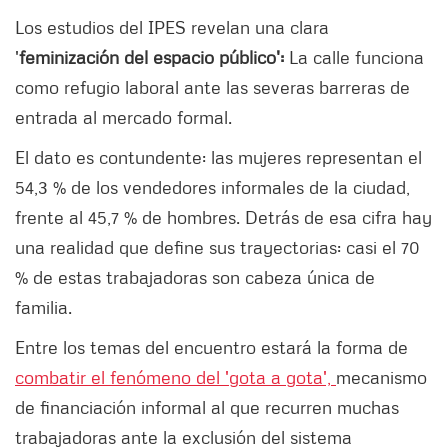
Los estudios del IPES revelan una clara
'
feminización del espacio público':
La calle funciona
como refugio laboral ante las severas barreras de
entrada al mercado formal.
El dato es contundente: las mujeres representan el
54,3 % de los vendedores informales de la ciudad,
frente al 45,7 % de hombres. Detrás de esa cifra hay
una realidad que define sus trayectorias: casi el 70
% de estas trabajadoras son cabeza única de
familia.
Entre los temas del encuentro estará la forma de
combatir el fenómeno del 'gota a gota',
mecanismo
de financiación informal al que recurren muchas
trabajadoras ante la exclusión del sistema