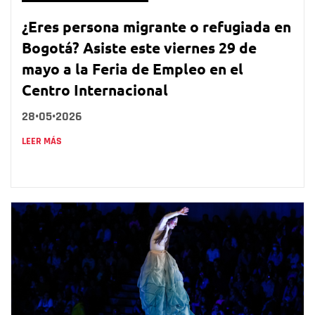
¿Eres persona migrante o refugiada en
Bogotá? Asiste este viernes 29 de
mayo a la Feria de Empleo en el
Centro Internacional
28•05•2026
LEER MÁS