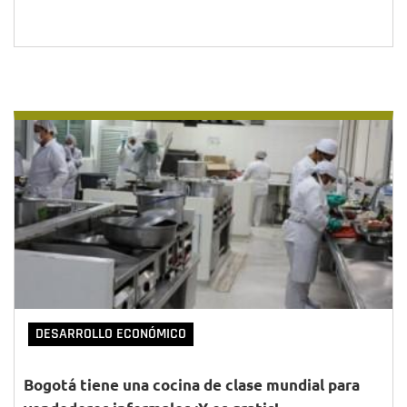
DESARROLLO ECONÓMICO
Bogotá tiene una cocina de clase mundial para