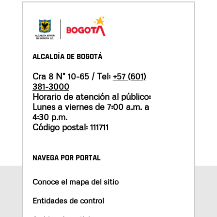
ALCALDÍA DE BOGOTÁ
Cra 8 N° 10-65 / Tel:
+57 (601)
381-3000
Horario de atención al público:
Lunes a viernes de 7:00 a.m. a
4:30 p.m.
Código postal: 111711
NAVEGA POR PORTAL
Conoce el mapa del sitio
Entidades de control