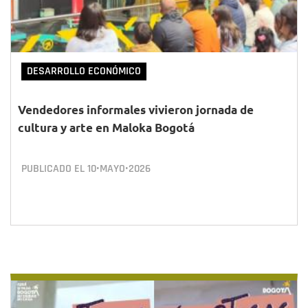
DESARROLLO ECONÓMICO
Vendedores informales vivieron jornada de
cultura y arte en Maloka Bogotá
PUBLICADO EL
10•MAYO•2026