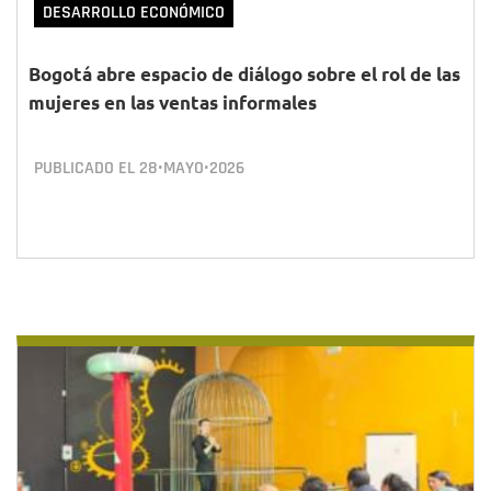
DESARROLLO ECONÓMICO
Bogotá abre espacio de diálogo sobre el rol de las
mujeres en las ventas informales
PUBLICADO EL
28•MAYO•2026