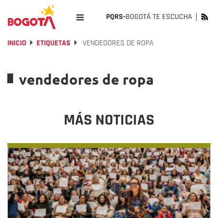
PQRS-
BOGOTÁ TE ESCUCHA
INICIO
ETIQUETAS
VENDEDORES DE ROPA
vendedores de ropa
MÁS NOTICIAS