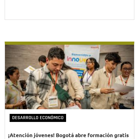
DESARROLLO ECONÓMICO
¡Atención jóvenes! Bogotá abre formación gratis