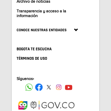
Archivo de noticias
Transparencia y acceso a la
información
CONOCE NUESTRAS ENTIDADES
BOGOTA TE ESCUCHA
TÉRMINOS DE USO
Síguenos: