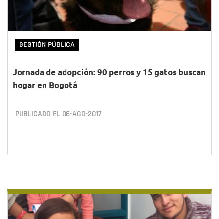
GESTIÓN PÚBLICA
Jornada de adopción: 90 perros y 15 gatos buscan
hogar en Bogotá
PUBLICADO EL
06•AGO•2017