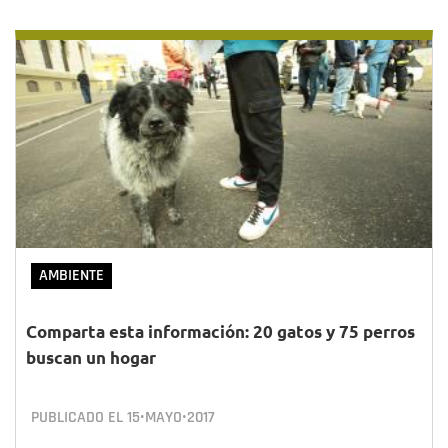
AMBIENTE
Comparta esta información: 20 gatos y 75 perros
buscan un hogar
PUBLICADO EL
15•MAYO•2017