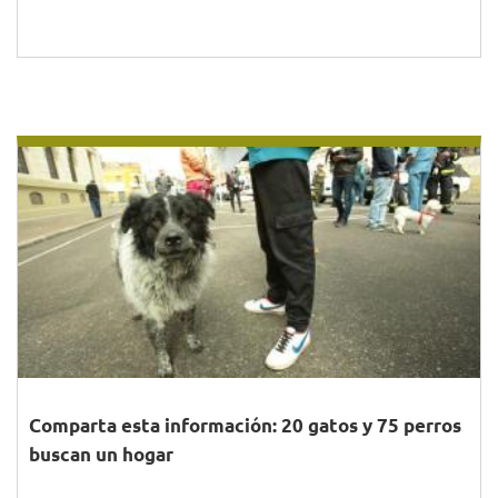
Comparta esta información: 20 gatos y 75 perros
buscan un hogar