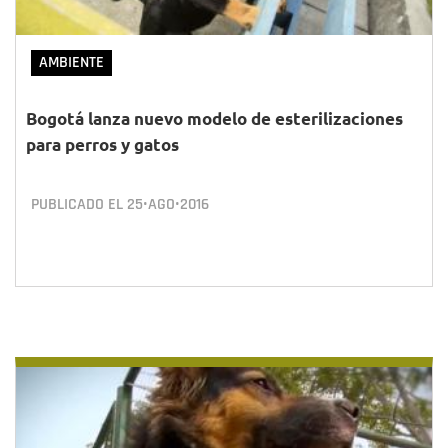
AMBIENTE
Bogotá lanza nuevo modelo de esterilizaciones
para perros y gatos
PUBLICADO EL
25•AGO•2016