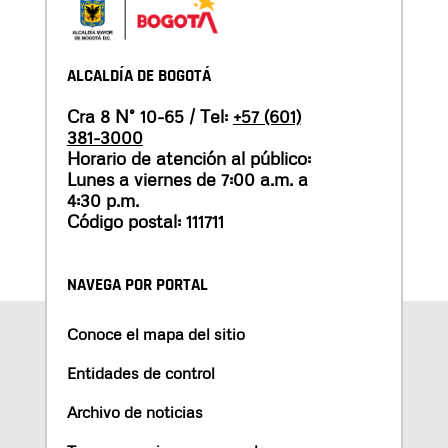
ALCALDÍA DE BOGOTÁ
Cra 8 N° 10-65 / Tel:
+57 (601)
381-3000
Horario de atención al público:
Lunes a viernes de 7:00 a.m. a
4:30 p.m.
Código postal: 111711
NAVEGA POR PORTAL
Conoce el mapa del sitio
Entidades de control
Archivo de noticias