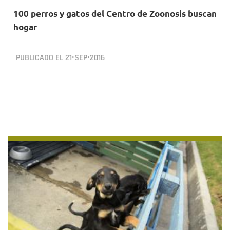
100 perros y gatos del Centro de Zoonosis buscan
hogar
PUBLICADO EL
21•SEP•2016