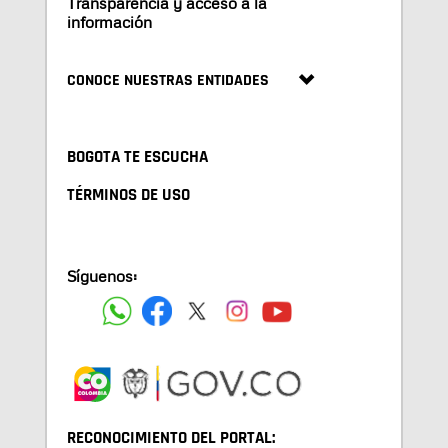
Transparencia y acceso a la
información
CONOCE NUESTRAS ENTIDADES
BOGOTA TE ESCUCHA
TÉRMINOS DE USO
Síguenos:
RECONOCIMIENTO DEL PORTAL: