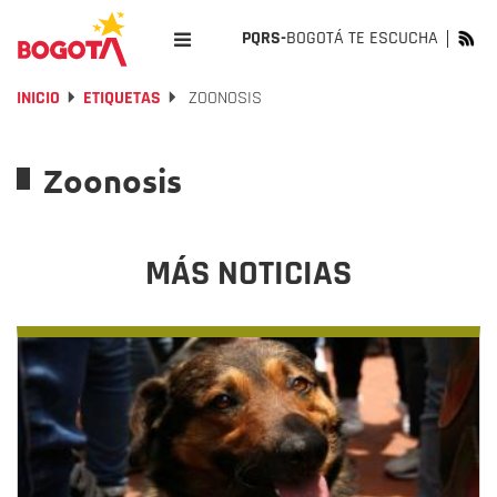
PQRS-
BOGOTÁ TE ESCUCHA
INICIO
ETIQUETAS
ZOONOSIS
Zoonosis
MÁS NOTICIAS