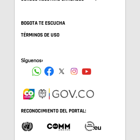
BOGOTA TE ESCUCHA
TÉRMINOS DE USO
Síguenos:
RECONOCIMIENTO DEL PORTAL: