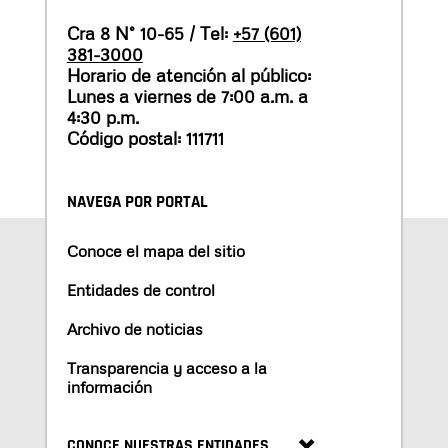
Cra 8 N° 10-65 / Tel:
+57 (601)
381-3000
Horario de atención al público:
Lunes a viernes de 7:00 a.m. a
4:30 p.m.
Código postal: 111711
NAVEGA POR PORTAL
Conoce el mapa del sitio
Entidades de control
Archivo de noticias
Transparencia y acceso a la
información
CONOCE NUESTRAS ENTIDADES