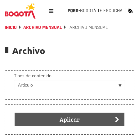
PQRS-
BOGOTÁ TE ESCUCHA
INICIO
ARCHIVO MENSUAL
ARCHIVO MENSUAL
Archivo
Tipos de contenido
Aplicar