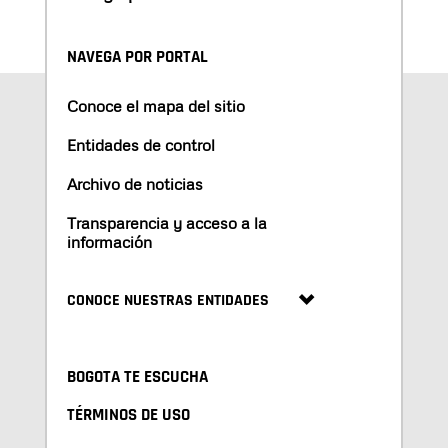
NAVEGA POR PORTAL
Conoce el mapa del sitio
Entidades de control
Archivo de noticias
Transparencia y acceso a la
información
CONOCE NUESTRAS ENTIDADES
BOGOTA TE ESCUCHA
TÉRMINOS DE USO