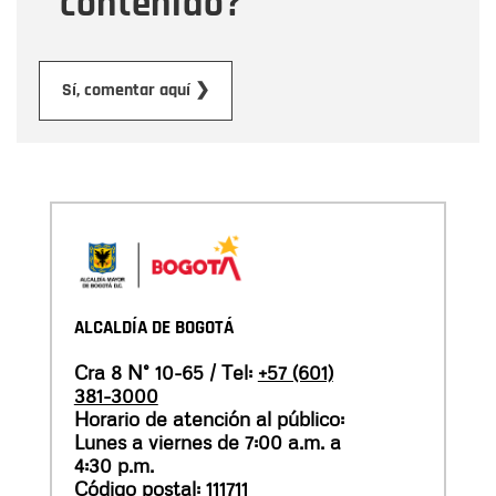
contenido?
Enviar
Sí, comentar aquí ❯
ALCALDÍA DE BOGOTÁ
Cra 8 N° 10-65 / Tel:
+57 (601)
381-3000
Horario de atención al público:
Lunes a viernes de 7:00 a.m. a
4:30 p.m.
Código postal: 111711