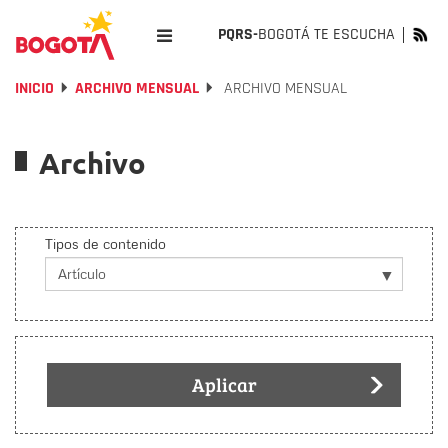
PQRS-
BOGOTÁ TE ESCUCHA
INICIO
ARCHIVO MENSUAL
ARCHIVO MENSUAL
Archivo
Tipos de contenido
Aplicar