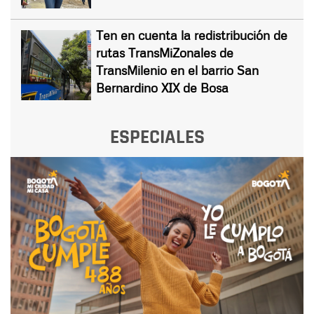
Ten en cuenta la redistribución de
rutas TransMiZonales de
TransMilenio en el barrio San
Bernardino XIX de Bosa
ESPECIALES