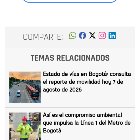
COMPARTE:
TEMAS RELACIONADOS
Estado de vías en Bogotá: consulta
el reporte de movilidad hoy 7 de
agosto de 2026
Así es el compromiso ambiental
que impulsa la Línea 1 del Metro de
Bogotá