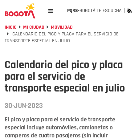
PQRS-
BOGOTÁ TE ESCUCHA
INICIO
MI CIUDAD
MOVILIDAD
CALENDARIO DEL PICO Y PLACA PARA EL SERVICIO DE
TRANSPORTE ESPECIAL EN JULIO
Calendario del pico y placa
para el servicio de
transporte especial en julio
30·JUN·2023
El pico y placa para el servicio de transporte
especial incluye automóviles, camionetas o
camperos de cuatro pasajeros (sin incluir