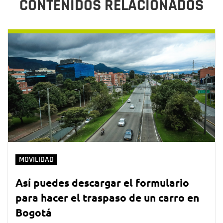
CONTENIDOS RELACIONADOS
MOVILIDAD
Así puedes descargar el formulario
para hacer el traspaso de un carro en
Bogotá