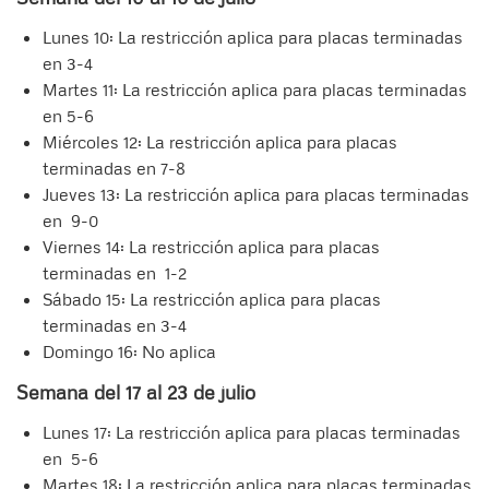
Lunes 10: La restricción aplica para placas terminadas
en 3-4
Martes 11: La restricción aplica para placas terminadas
en 5-6
Miércoles 12: La restricción aplica para placas
terminadas en 7-8
Jueves 13: La restricción aplica para placas terminadas
en 9-0
Viernes 14: La restricción aplica para placas
terminadas en 1-2
Sábado 15: La restricción aplica para placas
terminadas en 3-4
Domingo 16: No aplica
Semana del 17 al 23 de julio
Lunes 17: La restricción aplica para placas terminadas
en 5-6
Martes 18: La restricción aplica para placas terminadas