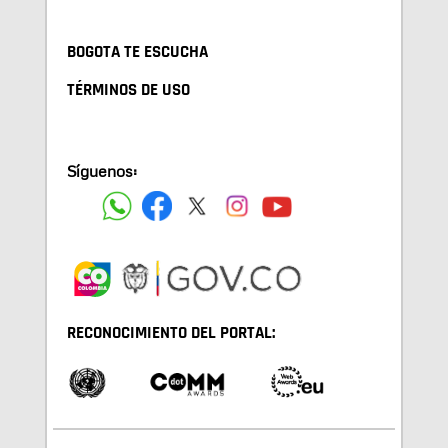
BOGOTA TE ESCUCHA
TÉRMINOS DE USO
Síguenos:
RECONOCIMIENTO DEL PORTAL: