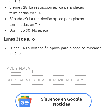
en 3-4
Viernes 28: La restricción aplica para placas
terminadas en 5-6
Sábado 29: La restricción aplica para placas
terminadas en 7-8
Domingo 30: No aplica
Lunes 31 de julio
Lunes 31: La restricción aplica para placas terminadas
en 9-0
PICO Y PLACA
SECRETARÍA DISTRITAL DE MOVILIDAD - SDM
Síguenos en Google
Noticias