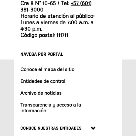
Cra 8 N° 10-65 / Tel:
+57 (601)
381-3000
Horario de atención al público:
Lunes a viernes de 7:00 a.m. a
4:30 p.m.
Código postal: 111711
NAVEGA POR PORTAL
Conoce el mapa del sitio
Entidades de control
Archivo de noticias
Transparencia y acceso a la
información
CONOCE NUESTRAS ENTIDADES