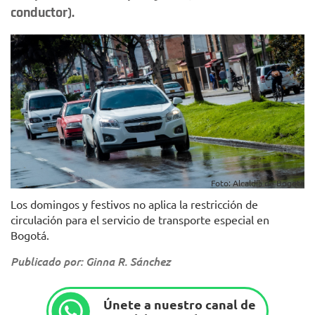
conductor).
Foto: Alcaldía de Bogotá
Los domingos y festivos no aplica la restricción de
circulación para el servicio de transporte especial en
Bogotá.
Publicado por: Ginna R. Sánchez
Únete a nuestro canal de