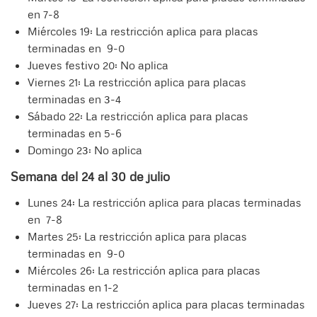
en 7-8
Miércoles 19: La restricción aplica para placas
terminadas en 9-0
Jueves festivo 20: No aplica
Viernes 21: La restricción aplica para placas
terminadas en 3-4
Sábado 22: La restricción aplica para placas
terminadas en 5-6
Domingo 23: No aplica
Semana del 24 al 30 de julio
Lunes 24: La restricción aplica para placas terminadas
en 7-8
Martes 25: La restricción aplica para placas
terminadas en 9-0
Miércoles 26: La restricción aplica para placas
terminadas en 1-2
Jueves 27: La restricción aplica para placas terminadas