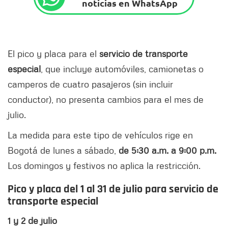
noticias en WhatsApp
El pico y placa para el
servicio de transporte
especial
, que incluye automóviles, camionetas o
camperos de cuatro pasajeros (sin incluir
conductor), no presenta cambios para el mes de
julio.
La medida para este tipo de vehículos rige en
Bogotá de lunes a sábado,
de 5:30 a.m. a 9:00 p.m.
Los domingos y festivos no aplica la restricción.
Pico y placa del 1 al 31 de julio para servicio de
transporte especial
1 y 2 de julio