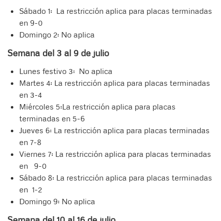
Sábado 1: La restricción aplica para placas terminadas
en 9-0
Domingo 2: No aplica
Semana del 3 al 9 de julio
Lunes festivo 3: No aplica
Martes 4: La restricción aplica para placas terminadas
en 3-4
Miércoles 5:La restricción aplica para placas
terminadas en 5-6
Jueves 6: La restricción aplica para placas terminadas
en 7-8
Viernes 7: La restricción aplica para placas terminadas
en 9-0
Sábado 8: La restricción aplica para placas terminadas
en 1-2
Domingo 9: No aplica
Semana del 10 al 16 de julio