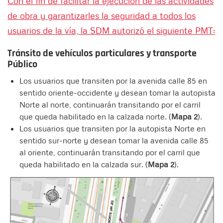
Con el fin de facilitar la ejecución de las actividades
de obra y garantizarles la seguridad a todos los
usuarios de la vía, la SDM autorizó el siguiente PMT:
Tránsito de vehículos particulares y transporte
Público
Los usuarios que transiten por la avenida calle 85 en
sentido oriente-occidente y desean tomar la autopista
Norte al norte, continuarán transitando por el carril
que queda habilitado en la calzada norte. (
Mapa 2
).
Los usuarios que transiten por la autopista Norte en
sentido sur-norte y desean tomar la avenida calle 85
al oriente, continuarán transitando por el carril que
queda habilitado en la calzada sur. (
Mapa 2
).