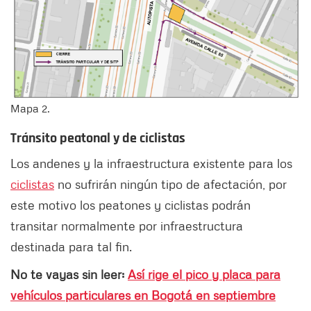
Mapa 2.
Tránsito peatonal y de ciclistas
Los andenes y la infraestructura existente para los
ciclistas
no sufrirán ningún tipo de afectación, por
este motivo los peatones y ciclistas podrán
transitar normalmente por infraestructura
destinada para tal fin.
No te vayas sin leer:
Así rige el pico y placa para
vehículos particulares en Bogotá en septiembre