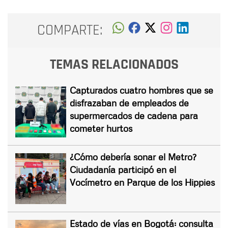
COMPARTE:
TEMAS RELACIONADOS
Capturados cuatro hombres que se
disfrazaban de empleados de
supermercados de cadena para
cometer hurtos
¿Cómo debería sonar el Metro?
Ciudadanía participó en el
Vocímetro en Parque de los Hippies
Estado de vías en Bogotá: consulta