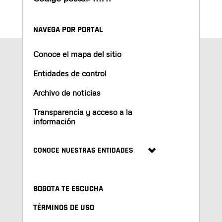
NAVEGA POR PORTAL
Conoce el mapa del sitio
Entidades de control
Archivo de noticias
Transparencia y acceso a la
información
CONOCE NUESTRAS ENTIDADES
BOGOTA TE ESCUCHA
TÉRMINOS DE USO