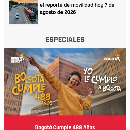
el reporte de movilidad hoy 7 de
agosto de 2026
ESPECIALES
Bogotá Cumple 488 Años