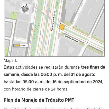
Mapa 1.
Estas actividades se realizarán durante
tres fines de
semana
,
desde las 06:00 p. m. del 31 de agosto
hasta las 05:00 a. m. del 16 de septiembre de 2024,
con horario de cierre de 24 horas.
Plan de Manejo de Tránsito PMT