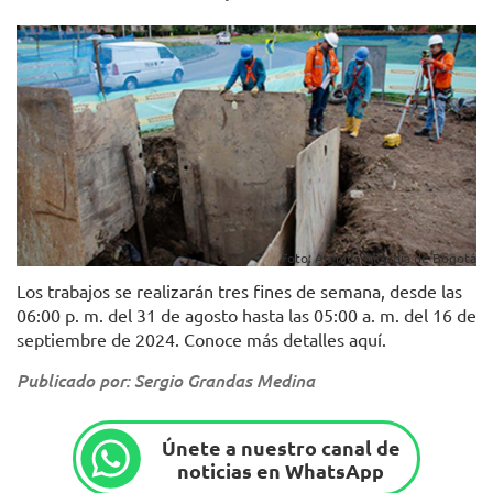
Foto: Archivo Alcaldía de Bogotá
Los trabajos se realizarán tres fines de semana, desde las
06:00 p. m. del 31 de agosto hasta las 05:00 a. m. del 16 de
septiembre de 2024. Conoce más detalles aquí.
Publicado por: Sergio Grandas Medina
Únete a nuestro canal de
noticias en WhatsApp