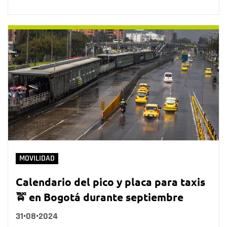
MOVILIDAD
Calendario del pico y placa para taxis
🚖 en Bogotá durante septiembre
31•08•2024