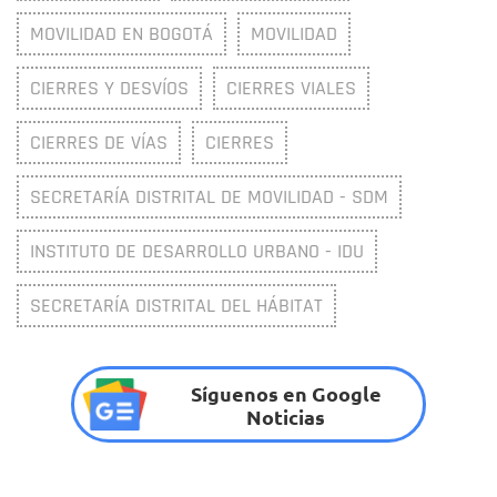
MOVILIDAD EN BOGOTÁ
MOVILIDAD
CIERRES Y DESVÍOS
CIERRES VIALES
CIERRES DE VÍAS
CIERRES
SECRETARÍA DISTRITAL DE MOVILIDAD - SDM
INSTITUTO DE DESARROLLO URBANO - IDU
SECRETARÍA DISTRITAL DEL HÁBITAT
Síguenos en Google
Noticias