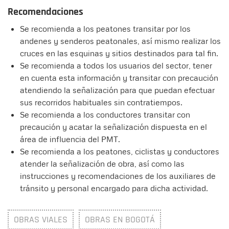
Recomendaciones
Se recomienda a los peatones transitar por los
andenes y senderos peatonales, así mismo realizar los
cruces en las esquinas y sitios destinados para tal fin.
Se recomienda a todos los usuarios del sector, tener
en cuenta esta información y transitar con precaución
atendiendo la señalización para que puedan efectuar
sus recorridos habituales sin contratiempos.
Se recomienda a los conductores transitar con
precaución y acatar la señalización dispuesta en el
área de influencia del PMT.
Se recomienda a los peatones, ciclistas y conductores
atender la señalización de obra, así como las
instrucciones y recomendaciones de los auxiliares de
tránsito y personal encargado para dicha actividad.
OBRAS VIALES
OBRAS EN BOGOTÁ