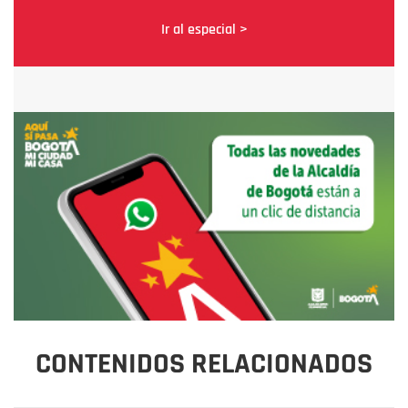
Ir al especial >
CONTENIDOS RELACIONADOS