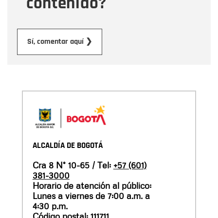
contenido?
Enviar
Sí, comentar aquí ❯
ALCALDÍA DE BOGOTÁ
Cra 8 N° 10-65 / Tel:
+57 (601)
381-3000
Horario de atención al público:
Lunes a viernes de 7:00 a.m. a
4:30 p.m.
Código postal: 111711