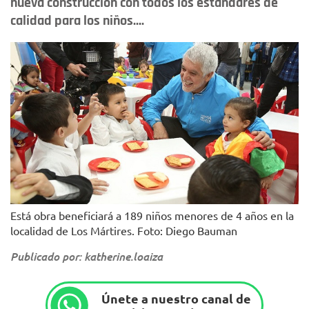
nueva construcción con todos los estándares de
calidad para los niños....
Está obra beneficiará a 189 niños menores de 4 años en la
localidad de Los Mártires. Foto: Diego Bauman
Publicado por: katherine.loaiza
Únete a nuestro canal de