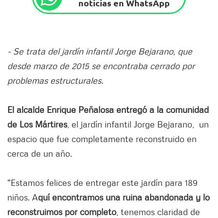
noticias en WhatsApp
- Se trata del jardín infantil Jorge Bejarano, que
desde marzo de 2015 se encontraba cerrado por
problemas estructurales.
El alcalde Enrique Peñalosa entregó a la comunidad
de Los Mártires
, el jardín infantil Jorge Bejarano, un
espacio que fue completamente reconstruido en
cerca de un año.
"Estamos felices de entregar este jardín para 189
niños. A
quí
encontramos una ruina abandonada y lo
reconstruimos por completo
, tenemos claridad de