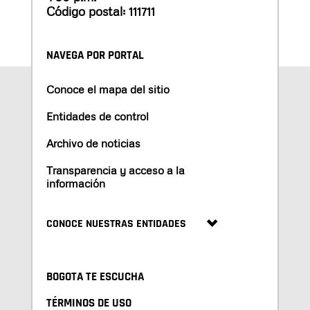
Código postal: 111711
NAVEGA POR PORTAL
Conoce el mapa del sitio
Entidades de control
Archivo de noticias
Transparencia y acceso a la
información
CONOCE NUESTRAS ENTIDADES
BOGOTA TE ESCUCHA
TÉRMINOS DE USO