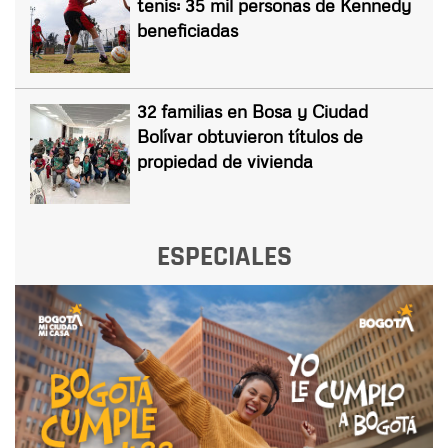
tenis: 35 mil personas de Kennedy
beneficiadas
32 familias en Bosa y Ciudad
Bolívar obtuvieron títulos de
propiedad de vivienda
ESPECIALES