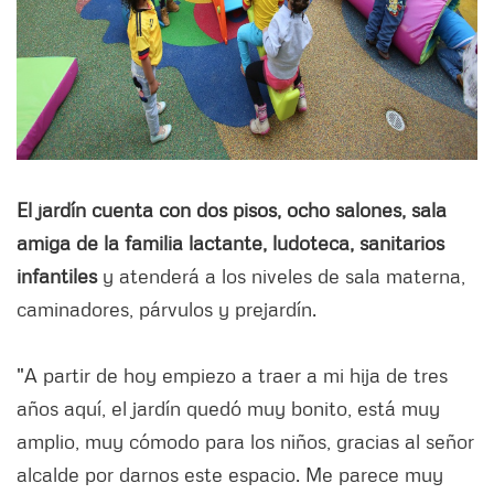
El jardín cuenta con dos pisos, ocho salones, sala
amiga de la familia lactante, ludoteca, sanitarios
infantiles
y atenderá a los niveles de sala materna,
caminadores, párvulos y prejardín.
"A partir de hoy empiezo a traer a mi hija de tres
años aquí, el jardín quedó muy bonito, está muy
amplio, muy cómodo para los niños, gracias al señor
alcalde por darnos este espacio. Me parece muy