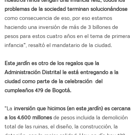
problemas de la sociedad terminan solucionándose
como consecuencia de eso, por eso estamos
haciendo una inversión de más de 3 billones de
pesos para estos cuatro años en el tema de primera
infancia", resaltó el mandatario de la ciudad.
Este jardín es otro de los regalos que la
Administración Distrital le está entregando a la
ciudad como parte de la celebración del
cumpleaños 479 de Bogotá.
"La
inversión que hicimos (en este jardín) es cercana
a los 4.600 millones
de pesos incluida la demolición
total de las ruinas, el diseño, la construcción, la