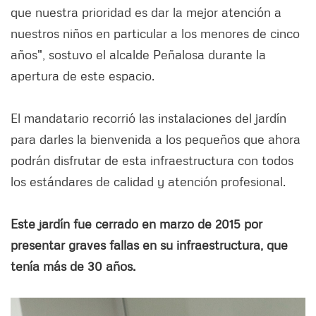
que nuestra prioridad es dar la mejor atención a
nuestros niños en particular a los menores de cinco
años", sostuvo el alcalde Peñalosa durante la
apertura de este espacio.
El mandatario recorrió las instalaciones del jardín
para darles la bienvenida a los pequeños que ahora
podrán disfrutar de esta infraestructura con todos
los estándares de calidad y atención profesional.
Este jardín fue cerrado en marzo de 2015 por
presentar graves fallas en su infraestructura, que
tenía más de 30 años.