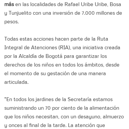
más
en las localidades de Rafael Uribe Uribe, Bosa
y Tunjuelito con una inversión de 7.000 millones de
pesos.
Todas estas acciones hacen parte de la Ruta
Integral de Atenciones (RIA), una iniciativa creada
por la Alcaldía de Bogotá para garantizar los
derechos de los niños en todos los ámbitos, desde
el momento de su gestación de una manera
articulada.
"En todos los jardines de la Secretaría estamos
suministrando un 70 por ciento de la alimentación
que los niños necesitan, con un desayuno, almuerzo
y onces al final de la tarde. La atención que