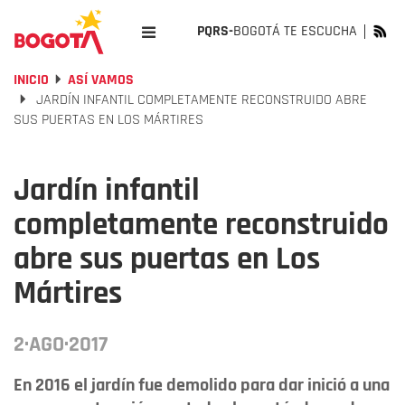
PQRS-
BOGOTÁ TE ESCUCHA
INICIO
ASÍ VAMOS
JARDÍN INFANTIL COMPLETAMENTE RECONSTRUIDO ABRE
SUS PUERTAS EN LOS MÁRTIRES
Jardín infantil
completamente reconstruido
abre sus puertas en Los
Mártires
2·AGO·2017
En 2016 el jardín fue demolido para dar inició a una