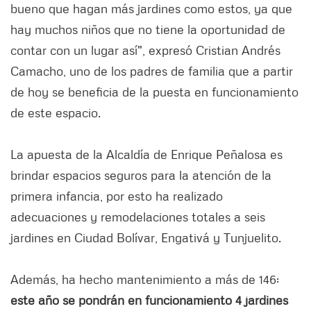
bueno que hagan más jardines como estos, ya que
hay muchos niños que no tiene la oportunidad de
contar con un lugar así", expresó Cristian Andrés
Camacho, uno de los padres de familia que a partir
de hoy se beneficia de la puesta en funcionamiento
de este espacio.
La apuesta de la Alcaldía de Enrique Peñalosa es
brindar espacios seguros para la atención de la
primera infancia, por esto ha realizado
adecuaciones y remodelaciones totales a seis
jardines en Ciudad Bolívar, Engativá y Tunjuelito.
Además, ha hecho mantenimiento a más de 146:
este año se pondrán en funcionamiento 4 jardines