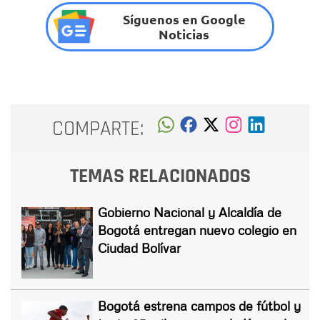
Síguenos en Google
Noticias
COMPARTE:
TEMAS RELACIONADOS
Gobierno Nacional y Alcaldía de
Bogotá entregan nuevo colegio en
Ciudad Bolívar
Bogotá estrena campos de fútbol y