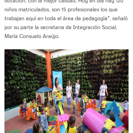
dotación, con la mejor calidad. Hoy en día hay 120
niños matriculados, son 15 profesionales los que
trabajan aquí en toda el área de pedagogía", señaló
por su parte la secretaria de Integración Social,
María Consuelo Araújo.