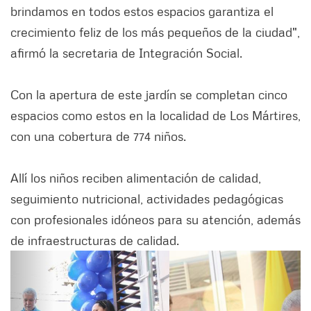
brindamos en todos estos espacios garantiza el
crecimiento feliz de los más pequeños de la ciudad",
afirmó la secretaria de Integración Social.
Con la apertura de este jardín se completan cinco
espacios como estos en la localidad de Los Mártires,
con una cobertura de 774 niños.
Allí los niños reciben alimentación de calidad,
seguimiento nutricional, actividades pedagógicas
con profesionales idóneos para su atención, además
de infraestructuras de calidad.
Siguiente
Anter