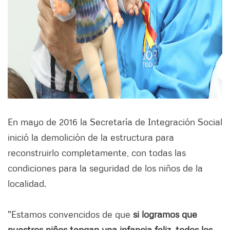
En mayo de 2016 la Secretaría de Integración Social
inició la demolición de la estructura para
reconstruirlo completamente, con todas las
condiciones para la seguridad de los niños de la
localidad.
"Estamos convencidos de que
si logramos que
nuestros niños tengan una infancia feliz, todos los